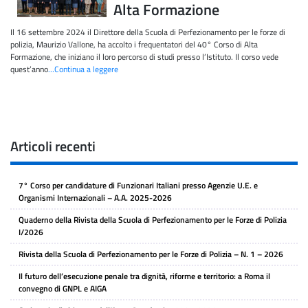
Alta Formazione
Il 16 settembre 2024 il Direttore della Scuola di Perfezionamento per le forze di
polizia, Maurizio Vallone, ha accolto i frequentatori del 40° Corso di Alta
Formazione, che iniziano il loro percorso di studi presso l’Istituto. Il corso vede
quest’anno
…Continua a leggere
Articoli recenti
7° Corso per candidature di Funzionari Italiani presso Agenzie U.E. e
Organismi Internazionali – A.A. 2025-2026
Quaderno della Rivista della Scuola di Perfezionamento per le Forze di Polizia
I/2026
Rivista della Scuola di Perfezionamento per le Forze di Polizia – N. 1 – 2026
Il futuro dell’esecuzione penale tra dignità, riforme e territorio: a Roma il
convegno di GNPL e AIGA