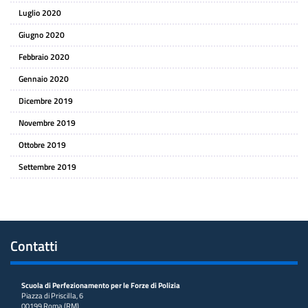
Luglio 2020
Giugno 2020
Febbraio 2020
Gennaio 2020
Dicembre 2019
Novembre 2019
Ottobre 2019
Settembre 2019
Contatti
Scuola di Perfezionamento per le Forze di Polizia
Piazza di Priscilla, 6
00199 Roma (RM)