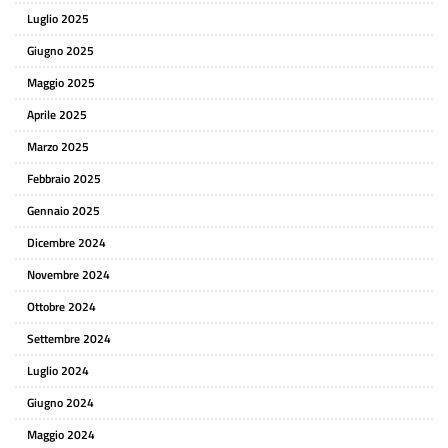
Luglio 2025
Giugno 2025
Maggio 2025
Aprile 2025
Marzo 2025
Febbraio 2025
Gennaio 2025
Dicembre 2024
Novembre 2024
Ottobre 2024
Settembre 2024
Luglio 2024
Giugno 2024
Maggio 2024