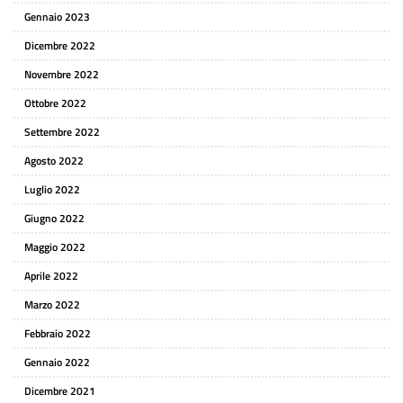
Gennaio 2023
Dicembre 2022
Novembre 2022
Ottobre 2022
Settembre 2022
Agosto 2022
Luglio 2022
Giugno 2022
Maggio 2022
Aprile 2022
Marzo 2022
Febbraio 2022
Gennaio 2022
Dicembre 2021