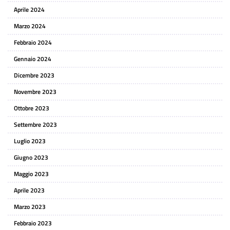
Aprile 2024
Marzo 2024
Febbraio 2024
Gennaio 2024
Dicembre 2023
Novembre 2023
Ottobre 2023
Settembre 2023
Luglio 2023
Giugno 2023
Maggio 2023
Aprile 2023
Marzo 2023
Febbraio 2023