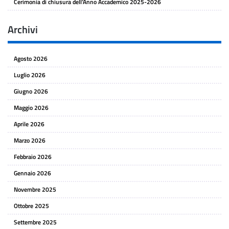
Cerimonia di chiusura dell’Anno Accademico 2025-2026
Archivi
Agosto 2026
Luglio 2026
Giugno 2026
Maggio 2026
Aprile 2026
Marzo 2026
Febbraio 2026
Gennaio 2026
Novembre 2025
Ottobre 2025
Settembre 2025