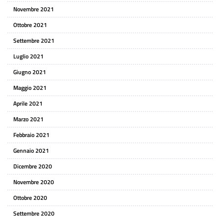
Novembre 2021
Ottobre 2021
Settembre 2021
Luglio 2021
Giugno 2021
Maggio 2021
Aprile 2021
Marzo 2021
Febbraio 2021
Gennaio 2021
Dicembre 2020
Novembre 2020
Ottobre 2020
Settembre 2020