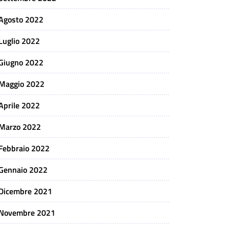
Agosto 2022
Luglio 2022
Giugno 2022
Maggio 2022
Aprile 2022
Marzo 2022
Febbraio 2022
Gennaio 2022
Dicembre 2021
Novembre 2021