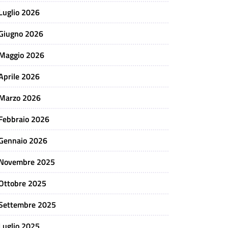
Luglio 2026
Giugno 2026
Maggio 2026
Aprile 2026
Marzo 2026
Febbraio 2026
Gennaio 2026
Novembre 2025
Ottobre 2025
Settembre 2025
Luglio 2025