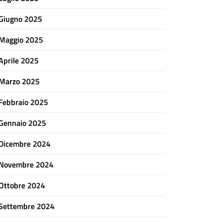
Giugno 2025
Maggio 2025
Aprile 2025
Marzo 2025
Febbraio 2025
Gennaio 2025
Dicembre 2024
Novembre 2024
Ottobre 2024
Settembre 2024