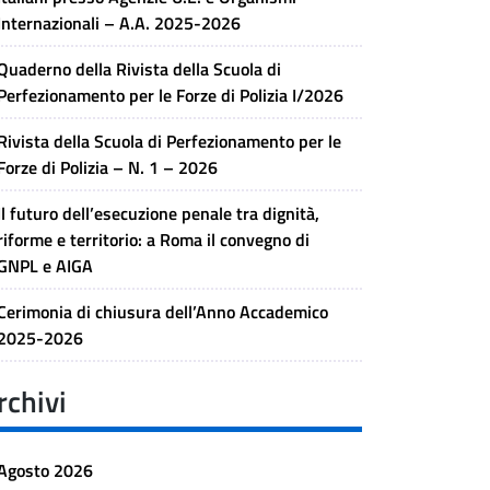
Internazionali – A.A. 2025-2026
Quaderno della Rivista della Scuola di
Perfezionamento per le Forze di Polizia I/2026
Rivista della Scuola di Perfezionamento per le
Forze di Polizia – N. 1 – 2026
Il futuro dell’esecuzione penale tra dignità,
riforme e territorio: a Roma il convegno di
GNPL e AIGA
Cerimonia di chiusura dell’Anno Accademico
2025-2026
rchivi
Agosto 2026