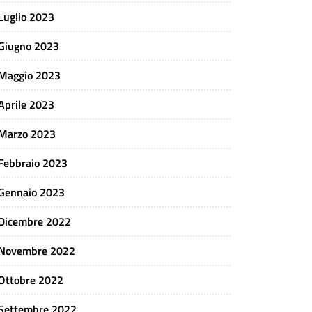
Luglio 2023
Giugno 2023
Maggio 2023
Aprile 2023
Marzo 2023
Febbraio 2023
Gennaio 2023
Dicembre 2022
Novembre 2022
Ottobre 2022
Settembre 2022