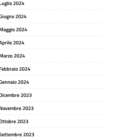
Luglio 2024
Giugno 2024
Maggio 2024
Aprile 2024
Marzo 2024
Febbraio 2024
Gennaio 2024
Dicembre 2023
Novembre 2023
Ottobre 2023
Settembre 2023