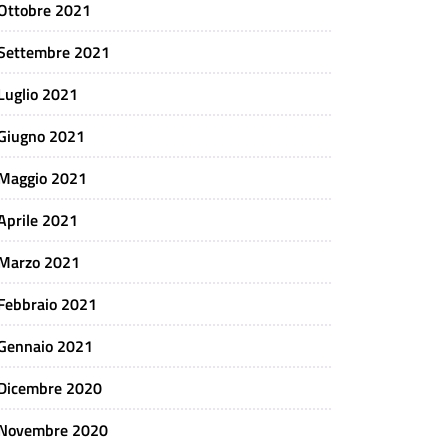
Ottobre 2021
Settembre 2021
Luglio 2021
Giugno 2021
Maggio 2021
Aprile 2021
Marzo 2021
Febbraio 2021
Gennaio 2021
Dicembre 2020
Novembre 2020