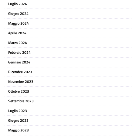
Luglio 2024
Giugno 2024
Maggio 2024
Aprile 2024
Marzo 2024
Febbraio 2024
Gennaio 2024
Dicembre 2023
Novembre 2023
Ottobre 2023
Settembre 2023
Luglio 2023
Giugno 2023
Maggio 2023