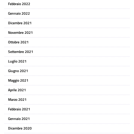
Febbraio 2022
Gennaio 2022
Dicembre 2021
Novembre 2021
Ottobre 2021
Settembre 2021
Luglio 2021
Giugno 2021
Maggio 2021
Aprile 2021
Marzo 2021
Febbraio 2021
Gennaio 2021
Dicembre 2020