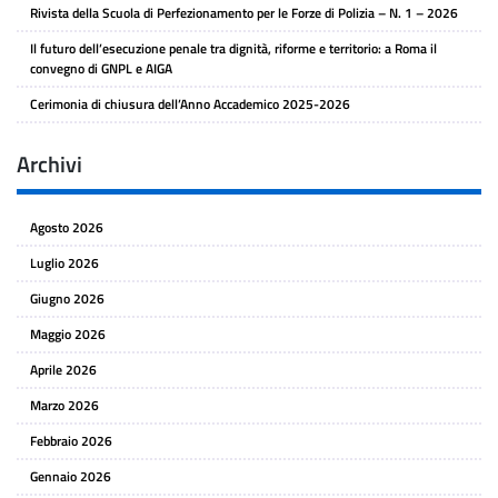
Rivista della Scuola di Perfezionamento per le Forze di Polizia – N. 1 – 2026
Il futuro dell’esecuzione penale tra dignità, riforme e territorio: a Roma il
convegno di GNPL e AIGA
Cerimonia di chiusura dell’Anno Accademico 2025-2026
Archivi
Agosto 2026
Luglio 2026
Giugno 2026
Maggio 2026
Aprile 2026
Marzo 2026
Febbraio 2026
Gennaio 2026