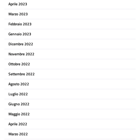
Aprile 2023
Marzo 2023
Febbraio 2023
Gennaio 2023
Dicembre 2022
Novembre 2022
Ottobre 2022
Settembre 2022
Agosto 2022
Luglio 2022
Giugno 2022
Maggio 2022
Aprile 2022
Marzo 2022