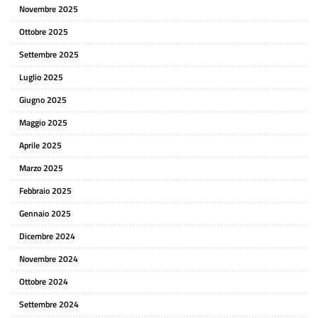
Novembre 2025
Ottobre 2025
Settembre 2025
Luglio 2025
Giugno 2025
Maggio 2025
Aprile 2025
Marzo 2025
Febbraio 2025
Gennaio 2025
Dicembre 2024
Novembre 2024
Ottobre 2024
Settembre 2024