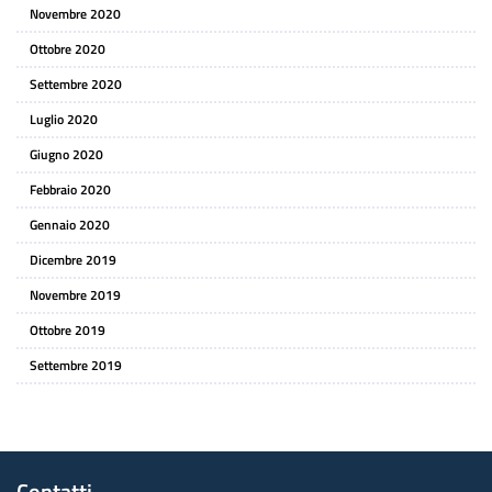
Novembre 2020
Ottobre 2020
Settembre 2020
Luglio 2020
Giugno 2020
Febbraio 2020
Gennaio 2020
Dicembre 2019
Novembre 2019
Ottobre 2019
Settembre 2019
Contatti