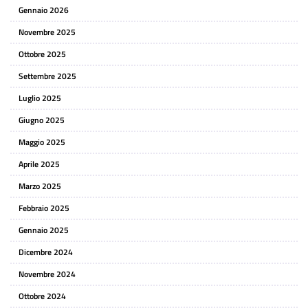
Gennaio 2026
Novembre 2025
Ottobre 2025
Settembre 2025
Luglio 2025
Giugno 2025
Maggio 2025
Aprile 2025
Marzo 2025
Febbraio 2025
Gennaio 2025
Dicembre 2024
Novembre 2024
Ottobre 2024