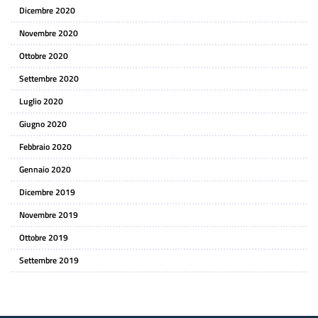
Dicembre 2020
Novembre 2020
Ottobre 2020
Settembre 2020
Luglio 2020
Giugno 2020
Febbraio 2020
Gennaio 2020
Dicembre 2019
Novembre 2019
Ottobre 2019
Settembre 2019