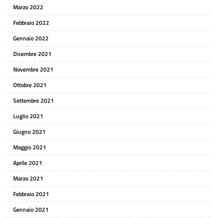
Marzo 2022
Febbraio 2022
Gennaio 2022
Dicembre 2021
Novembre 2021
Ottobre 2021
Settembre 2021
Luglio 2021
Giugno 2021
Maggio 2021
Aprile 2021
Marzo 2021
Febbraio 2021
Gennaio 2021