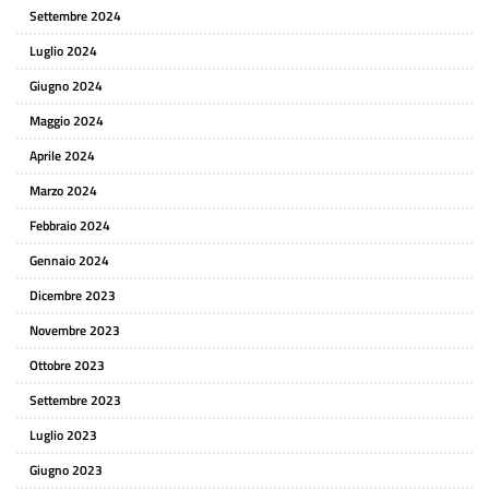
Settembre 2024
Luglio 2024
Giugno 2024
Maggio 2024
Aprile 2024
Marzo 2024
Febbraio 2024
Gennaio 2024
Dicembre 2023
Novembre 2023
Ottobre 2023
Settembre 2023
Luglio 2023
Giugno 2023