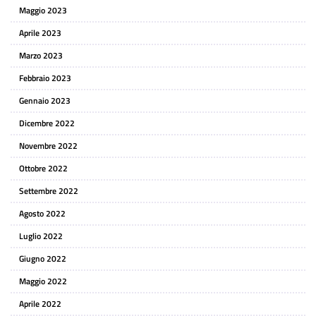
Maggio 2023
Aprile 2023
Marzo 2023
Febbraio 2023
Gennaio 2023
Dicembre 2022
Novembre 2022
Ottobre 2022
Settembre 2022
Agosto 2022
Luglio 2022
Giugno 2022
Maggio 2022
Aprile 2022