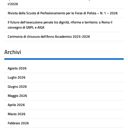
I/2026
Rivista della Scuola di Perfezionamento per le Forze di Polizia – N. 1 – 2026
Il futuro dell’esecuzione penale tra dignità, riforme e territorio: a Roma il
convegno di GNPL e AIGA
Cerimonia di chiusura dell’Anno Accademico 2025-2026
Archivi
Agosto 2026
Luglio 2026
Giugno 2026
Maggio 2026
Aprile 2026
Marzo 2026
Febbraio 2026