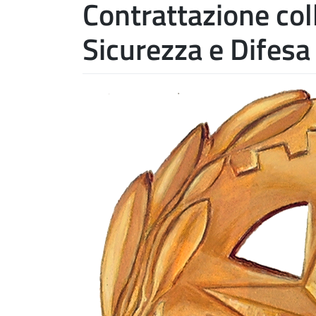
Contrattazione col
Sicurezza e Difes