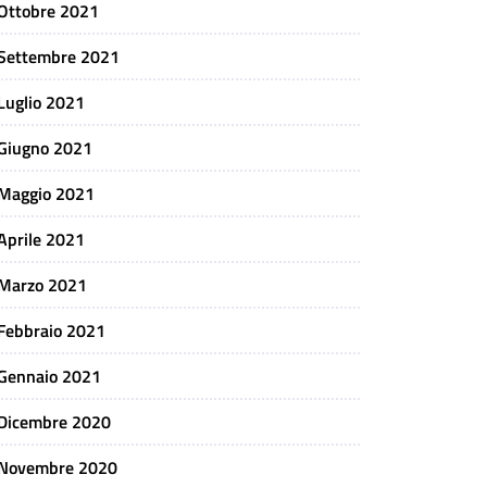
Ottobre 2021
Settembre 2021
Luglio 2021
Giugno 2021
Maggio 2021
Aprile 2021
Marzo 2021
Febbraio 2021
Gennaio 2021
Dicembre 2020
Novembre 2020