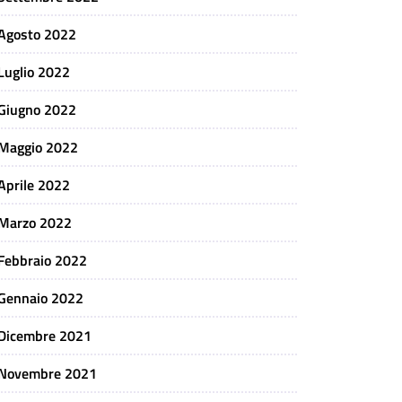
Agosto 2022
Luglio 2022
Giugno 2022
Maggio 2022
Aprile 2022
Marzo 2022
Febbraio 2022
Gennaio 2022
Dicembre 2021
Novembre 2021