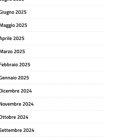
Giugno 2025
Maggio 2025
Aprile 2025
Marzo 2025
Febbraio 2025
Gennaio 2025
Dicembre 2024
Novembre 2024
Ottobre 2024
Settembre 2024