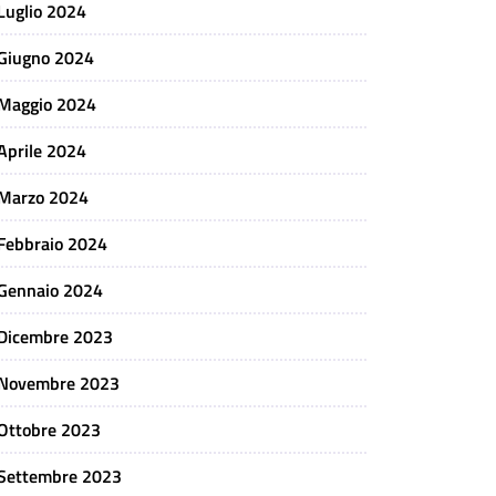
Luglio 2024
Giugno 2024
Maggio 2024
Aprile 2024
Marzo 2024
Febbraio 2024
Gennaio 2024
Dicembre 2023
Novembre 2023
Ottobre 2023
Settembre 2023