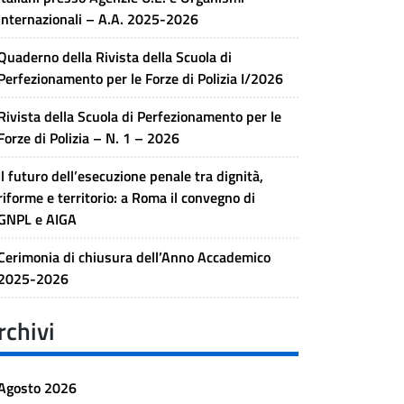
Internazionali – A.A. 2025-2026
Quaderno della Rivista della Scuola di
Perfezionamento per le Forze di Polizia I/2026
Rivista della Scuola di Perfezionamento per le
Forze di Polizia – N. 1 – 2026
Il futuro dell’esecuzione penale tra dignità,
riforme e territorio: a Roma il convegno di
GNPL e AIGA
Cerimonia di chiusura dell’Anno Accademico
2025-2026
rchivi
Agosto 2026