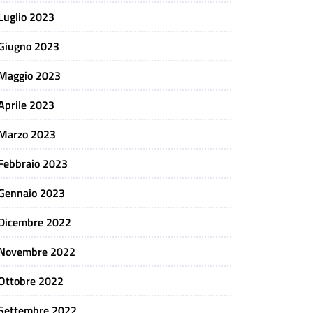
Luglio 2023
Giugno 2023
Maggio 2023
Aprile 2023
Marzo 2023
Febbraio 2023
Gennaio 2023
Dicembre 2022
Novembre 2022
Ottobre 2022
Settembre 2022