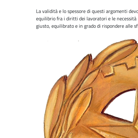
La validità e lo spessore di questi argomenti dev
equilibrio fra i diritti dei lavoratori e le neces
giusto, equilibrato e in grado di rispondere alle 