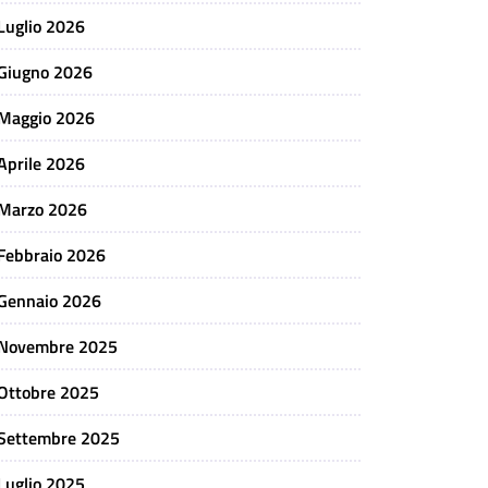
Luglio 2026
Giugno 2026
Maggio 2026
Aprile 2026
Marzo 2026
Febbraio 2026
Gennaio 2026
Novembre 2025
Ottobre 2025
Settembre 2025
Luglio 2025