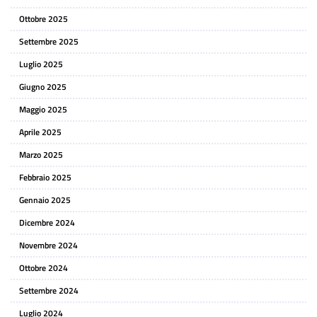
Ottobre 2025
Settembre 2025
Luglio 2025
Giugno 2025
Maggio 2025
Aprile 2025
Marzo 2025
Febbraio 2025
Gennaio 2025
Dicembre 2024
Novembre 2024
Ottobre 2024
Settembre 2024
Luglio 2024