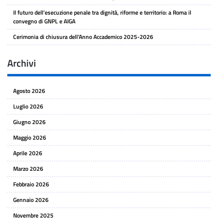
Il futuro dell’esecuzione penale tra dignità, riforme e territorio: a Roma il
convegno di GNPL e AIGA
Cerimonia di chiusura dell’Anno Accademico 2025-2026
Archivi
Agosto 2026
Luglio 2026
Giugno 2026
Maggio 2026
Aprile 2026
Marzo 2026
Febbraio 2026
Gennaio 2026
Novembre 2025