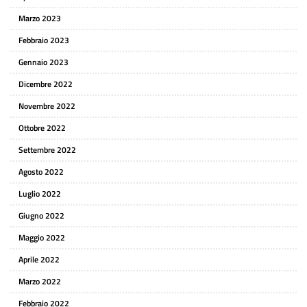
Marzo 2023
Febbraio 2023
Gennaio 2023
Dicembre 2022
Novembre 2022
Ottobre 2022
Settembre 2022
Agosto 2022
Luglio 2022
Giugno 2022
Maggio 2022
Aprile 2022
Marzo 2022
Febbraio 2022