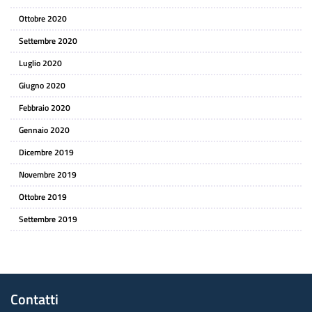
Ottobre 2020
Settembre 2020
Luglio 2020
Giugno 2020
Febbraio 2020
Gennaio 2020
Dicembre 2019
Novembre 2019
Ottobre 2019
Settembre 2019
Contatti