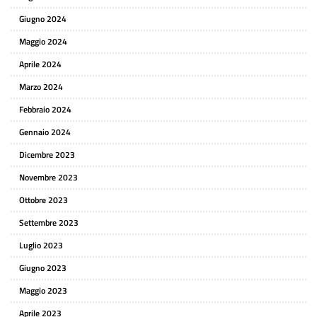
Giugno 2024
Maggio 2024
Aprile 2024
Marzo 2024
Febbraio 2024
Gennaio 2024
Dicembre 2023
Novembre 2023
Ottobre 2023
Settembre 2023
Luglio 2023
Giugno 2023
Maggio 2023
Aprile 2023