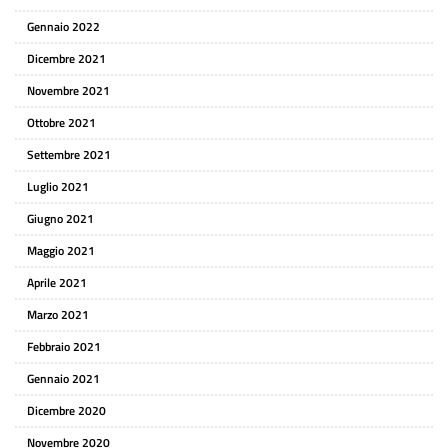
Gennaio 2022
Dicembre 2021
Novembre 2021
Ottobre 2021
Settembre 2021
Luglio 2021
Giugno 2021
Maggio 2021
Aprile 2021
Marzo 2021
Febbraio 2021
Gennaio 2021
Dicembre 2020
Novembre 2020