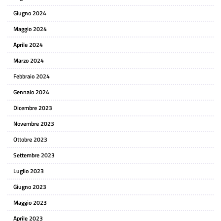
Giugno 2024
Maggio 2024
Aprile 2024
Marzo 2024
Febbraio 2024
Gennaio 2024
Dicembre 2023
Novembre 2023
Ottobre 2023
Settembre 2023
Luglio 2023
Giugno 2023
Maggio 2023
Aprile 2023