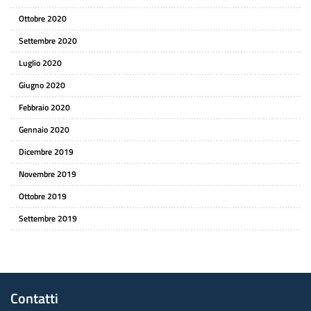
Ottobre 2020
Settembre 2020
Luglio 2020
Giugno 2020
Febbraio 2020
Gennaio 2020
Dicembre 2019
Novembre 2019
Ottobre 2019
Settembre 2019
Contatti