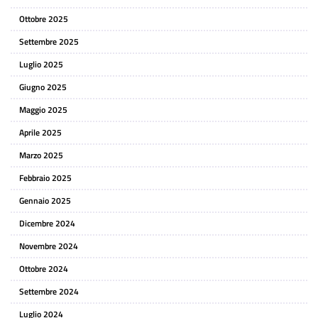
Ottobre 2025
Settembre 2025
Luglio 2025
Giugno 2025
Maggio 2025
Aprile 2025
Marzo 2025
Febbraio 2025
Gennaio 2025
Dicembre 2024
Novembre 2024
Ottobre 2024
Settembre 2024
Luglio 2024