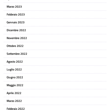
Marzo 2023
Febbraio 2023
Gennaio 2023
Dicembre 2022
Novembre 2022
Ottobre 2022
Settembre 2022
Agosto 2022
Luglio 2022
Giugno 2022
Maggio 2022
Aprile 2022
Marzo 2022
Febbraio 2022