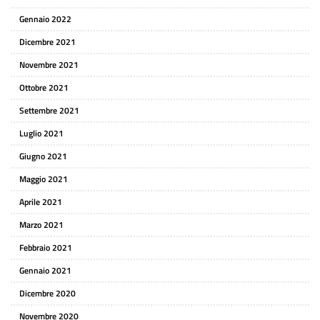
Gennaio 2022
Dicembre 2021
Novembre 2021
Ottobre 2021
Settembre 2021
Luglio 2021
Giugno 2021
Maggio 2021
Aprile 2021
Marzo 2021
Febbraio 2021
Gennaio 2021
Dicembre 2020
Novembre 2020