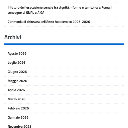
Il futuro dell’esecuzione penale tra dignità, riforme e territorio: a Roma il
convegno di GNPL e AIGA
Cerimonia di chiusura dell’Anno Accademico 2025-2026
Archivi
Agosto 2026
Luglio 2026
Giugno 2026
Maggio 2026
Aprile 2026
Marzo 2026
Febbraio 2026
Gennaio 2026
Novembre 2025