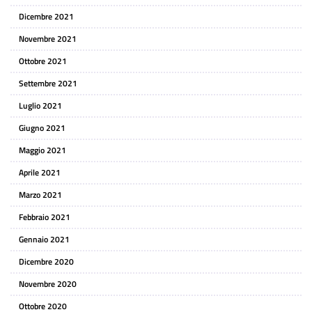
Dicembre 2021
Novembre 2021
Ottobre 2021
Settembre 2021
Luglio 2021
Giugno 2021
Maggio 2021
Aprile 2021
Marzo 2021
Febbraio 2021
Gennaio 2021
Dicembre 2020
Novembre 2020
Ottobre 2020