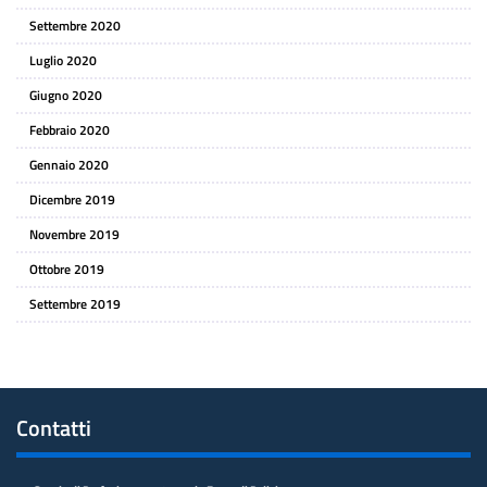
Settembre 2020
Luglio 2020
Giugno 2020
Febbraio 2020
Gennaio 2020
Dicembre 2019
Novembre 2019
Ottobre 2019
Settembre 2019
Contatti