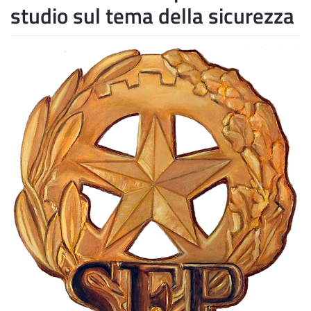
studio sul tema della sicurezza