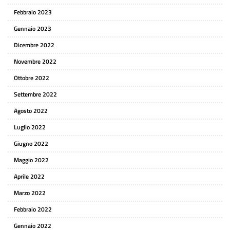
Febbraio 2023
Gennaio 2023
Dicembre 2022
Novembre 2022
Ottobre 2022
Settembre 2022
Agosto 2022
Luglio 2022
Giugno 2022
Maggio 2022
Aprile 2022
Marzo 2022
Febbraio 2022
Gennaio 2022