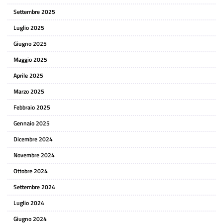
Settembre 2025
Luglio 2025
Giugno 2025
Maggio 2025
Aprile 2025
Marzo 2025
Febbraio 2025
Gennaio 2025
Dicembre 2024
Novembre 2024
Ottobre 2024
Settembre 2024
Luglio 2024
Giugno 2024