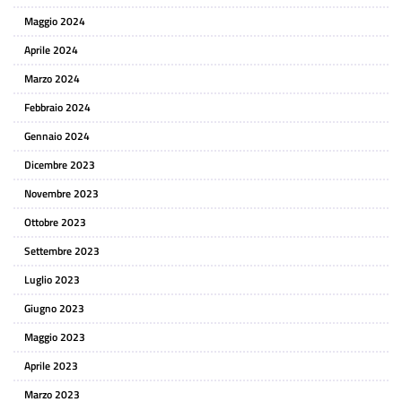
Maggio 2024
Aprile 2024
Marzo 2024
Febbraio 2024
Gennaio 2024
Dicembre 2023
Novembre 2023
Ottobre 2023
Settembre 2023
Luglio 2023
Giugno 2023
Maggio 2023
Aprile 2023
Marzo 2023