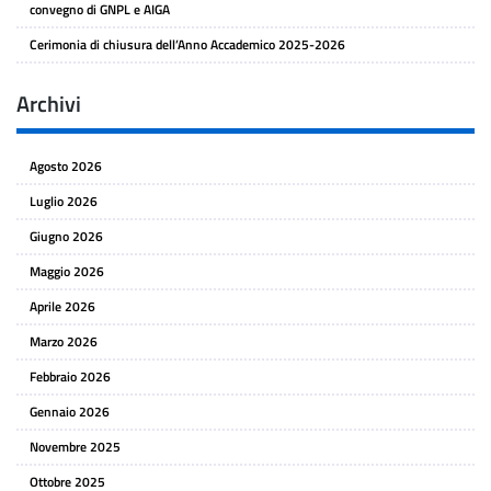
convegno di GNPL e AIGA
Cerimonia di chiusura dell’Anno Accademico 2025-2026
Archivi
Agosto 2026
Luglio 2026
Giugno 2026
Maggio 2026
Aprile 2026
Marzo 2026
Febbraio 2026
Gennaio 2026
Novembre 2025
Ottobre 2025