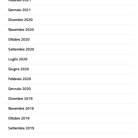
Gennaio 2021
Dicembre 2020
Novembre 2020
Ottobre 2020
Settembre 2020
Luglio 2020
Giugno 2020
Febbraio 2020
Gennaio 2020
Dicembre 2019
Novembre 2019
Ottobre 2019
Settembre 2019