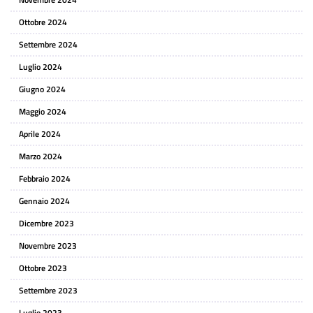
Ottobre 2024
Settembre 2024
Luglio 2024
Giugno 2024
Maggio 2024
Aprile 2024
Marzo 2024
Febbraio 2024
Gennaio 2024
Dicembre 2023
Novembre 2023
Ottobre 2023
Settembre 2023
Luglio 2023