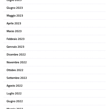
Giugno 2023
Maggio 2023
Aprile 2023
Marzo 2023
Febbraio 2023
Gennaio 2023
Dicembre 2022
Novembre 2022
Ottobre 2022
Settembre 2022
Agosto 2022
Luglio 2022
Giugno 2022
Maggio 2022