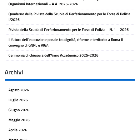
Organismi Internazionali – A.A. 2025-2026
Quaderno della Rivista della Scuola di Perfezionamento per le Forze di Polizia
I/2026
Rivista della Scuola di Perfezionamento per le Forze di Polizia – N. 1 – 2026
Il futuro dell’esecuzione penale tra dignità, riforme e territorio: a Roma il
convegno di GNPL e AIGA
Cerimonia di chiusura dell’Anno Accademico 2025-2026
Archivi
Agosto 2026
Luglio 2026
Giugno 2026
Maggio 2026
Aprile 2026
Marzo 2026