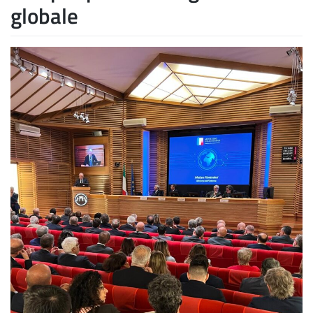
globale