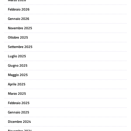
Febbraio 2026
Gennaio 2026
Novembre 2025
Ottobre 2025
Settembre 2025
Luglio 2025
Giugno 2025
Maggio 2025
Aprile 2025
Marzo 2025
Febbraio 2025
Gennaio 2025
Dicembre 2024
Novembre 2024