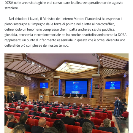
DCSA nelle aree strategiche e di consolidare le alleanze operative con le agenzie
straniere.
Nel chiudere i lavori, il Ministro dell’Interno Matteo Piantedosi ha espresso il
pieno sostegno all’impegno delle forze di polizia nella lotta al narcotraffico,
definendolo un fenomeno complesso che impatta anche su salute pubblica,
giustizia, economia e coesione sociale ed ha concluso sottolineando come la DCSA
rappresenti un punto di riferimento essenziale in questa che è ormai divenuta una
delle sfide più complesse del nostro tempo.