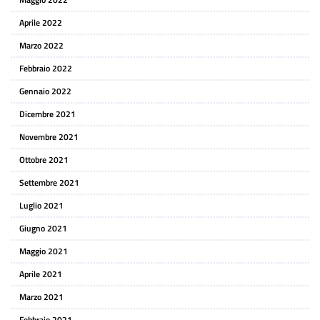
Aprile 2022
Marzo 2022
Febbraio 2022
Gennaio 2022
Dicembre 2021
Novembre 2021
Ottobre 2021
Settembre 2021
Luglio 2021
Giugno 2021
Maggio 2021
Aprile 2021
Marzo 2021
Febbraio 2021