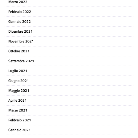
Marzo 2022
Febbraio 2022
Gennaio 2022
Dicembre 2021
Novembre 2021
Ottobre 2021
Settembre 2021
Luglio 2021
Giugno 2021
Maggio 2021
Aprile 2021
Marzo 2021
Febbraio 2021
Gennaio 2021