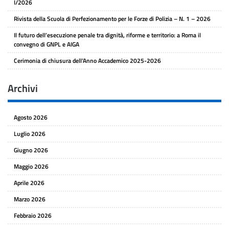
I/2026
Rivista della Scuola di Perfezionamento per le Forze di Polizia – N. 1 – 2026
Il futuro dell’esecuzione penale tra dignità, riforme e territorio: a Roma il
convegno di GNPL e AIGA
Cerimonia di chiusura dell’Anno Accademico 2025-2026
Archivi
Agosto 2026
Luglio 2026
Giugno 2026
Maggio 2026
Aprile 2026
Marzo 2026
Febbraio 2026