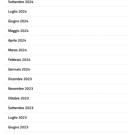
Settembre 2024
Luglio 2024
Giugno 2024
Maggio 2024
Aprile 2024
Marzo 2024
Febbraio 2024
Gennaio 2024
Dicembre 2023
Novembre 2023
Ottobre 2023
Settembre 2023
Luglio 2023
Giugno 2023