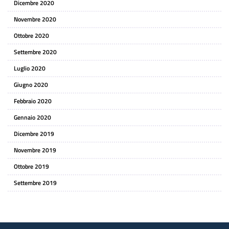
Dicembre 2020
Novembre 2020
Ottobre 2020
Settembre 2020
Luglio 2020
Giugno 2020
Febbraio 2020
Gennaio 2020
Dicembre 2019
Novembre 2019
Ottobre 2019
Settembre 2019