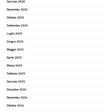
Gennaio 2026
Novembre 2025
Ottobre 2025
Settembre 2025
Luglio 2025
Giugno 2025
Maggio 2025
Aprile 2025
Marzo 2025
Febbraio 2025
Gennaio 2025
Dicembre 2024
Novembre 2024
Ottobre 2024