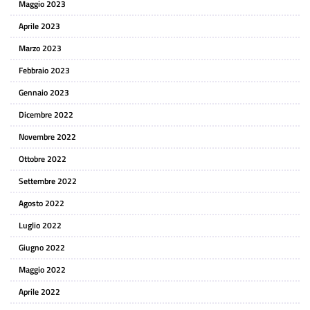
Maggio 2023
Aprile 2023
Marzo 2023
Febbraio 2023
Gennaio 2023
Dicembre 2022
Novembre 2022
Ottobre 2022
Settembre 2022
Agosto 2022
Luglio 2022
Giugno 2022
Maggio 2022
Aprile 2022