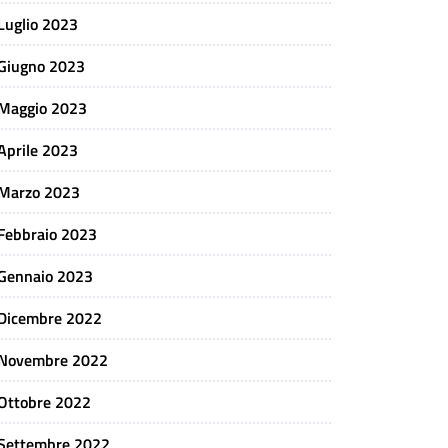
Luglio 2023
Giugno 2023
Maggio 2023
Aprile 2023
Marzo 2023
Febbraio 2023
Gennaio 2023
Dicembre 2022
Novembre 2022
Ottobre 2022
Settembre 2022