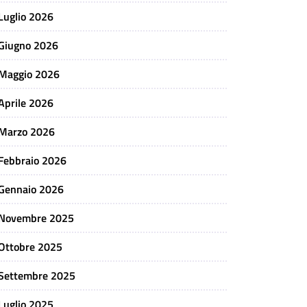
Luglio 2026
Giugno 2026
Maggio 2026
Aprile 2026
Marzo 2026
Febbraio 2026
Gennaio 2026
Novembre 2025
Ottobre 2025
Settembre 2025
Luglio 2025