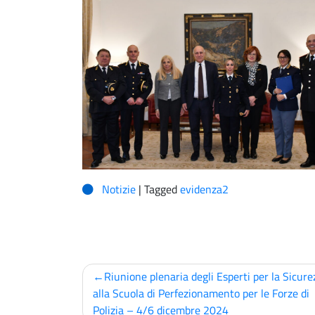
Notizie
|
Tagged
evidenza2
Navigazione
Riunione plenaria degli Esperti per la Sicure
articoli
alla Scuola di Perfezionamento per le Forze di
Polizia – 4/6 dicembre 2024