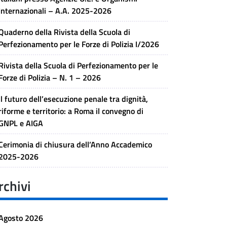
Internazionali – A.A. 2025-2026
Quaderno della Rivista della Scuola di
Perfezionamento per le Forze di Polizia I/2026
Rivista della Scuola di Perfezionamento per le
Forze di Polizia – N. 1 – 2026
Il futuro dell’esecuzione penale tra dignità,
riforme e territorio: a Roma il convegno di
GNPL e AIGA
Cerimonia di chiusura dell’Anno Accademico
2025-2026
rchivi
Agosto 2026