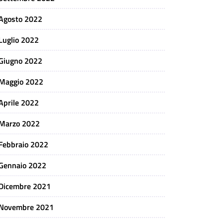
Agosto 2022
Luglio 2022
Giugno 2022
Maggio 2022
Aprile 2022
Marzo 2022
Febbraio 2022
Gennaio 2022
Dicembre 2021
Novembre 2021