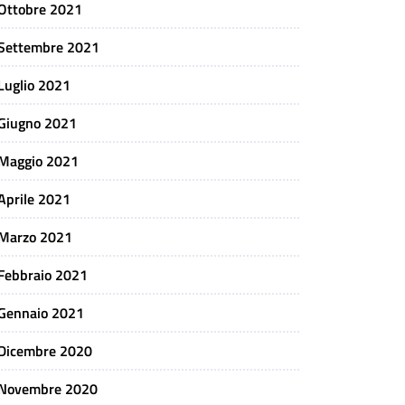
Ottobre 2021
Settembre 2021
Luglio 2021
Giugno 2021
Maggio 2021
Aprile 2021
Marzo 2021
Febbraio 2021
Gennaio 2021
Dicembre 2020
Novembre 2020