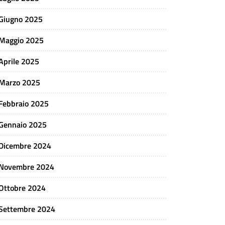
Giugno 2025
Maggio 2025
Aprile 2025
Marzo 2025
Febbraio 2025
Gennaio 2025
Dicembre 2024
Novembre 2024
Ottobre 2024
Settembre 2024