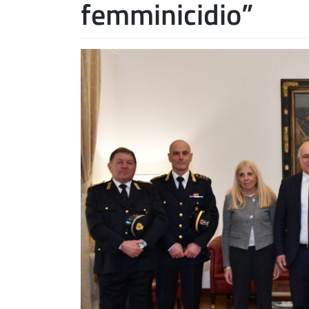
femminicidio”