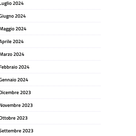
Luglio 2024
Giugno 2024
Maggio 2024
Aprile 2024
Marzo 2024
Febbraio 2024
Gennaio 2024
Dicembre 2023
Novembre 2023
Ottobre 2023
Settembre 2023