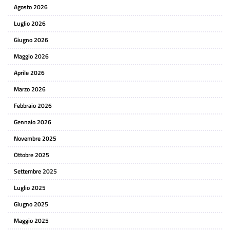
Agosto 2026
Luglio 2026
Giugno 2026
Maggio 2026
Aprile 2026
Marzo 2026
Febbraio 2026
Gennaio 2026
Novembre 2025
Ottobre 2025
Settembre 2025
Luglio 2025
Giugno 2025
Maggio 2025