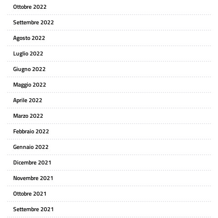
Ottobre 2022
Settembre 2022
Agosto 2022
Luglio 2022
Giugno 2022
Maggio 2022
Aprile 2022
Marzo 2022
Febbraio 2022
Gennaio 2022
Dicembre 2021
Novembre 2021
Ottobre 2021
Settembre 2021