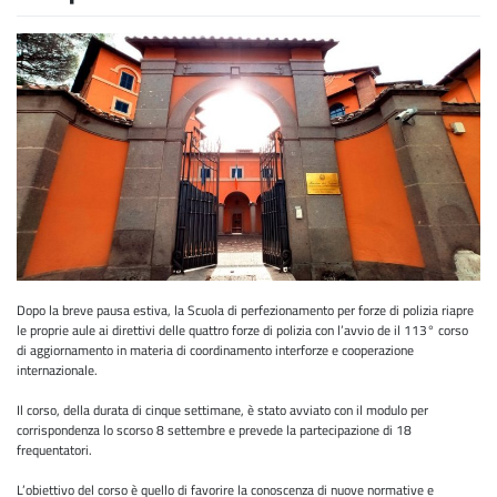
Dopo la breve pausa estiva, la Scuola di perfezionamento per forze di polizia riapre
le proprie aule ai direttivi delle quattro forze di polizia con l’avvio de il 113° corso
di aggiornamento in materia di coordinamento interforze e cooperazione
internazionale.
Il corso, della durata di cinque settimane, è stato avviato con il modulo per
corrispondenza lo scorso 8 settembre e prevede la partecipazione di 18
frequentatori.
L’obiettivo del corso è quello di favorire la conoscenza di nuove normative e