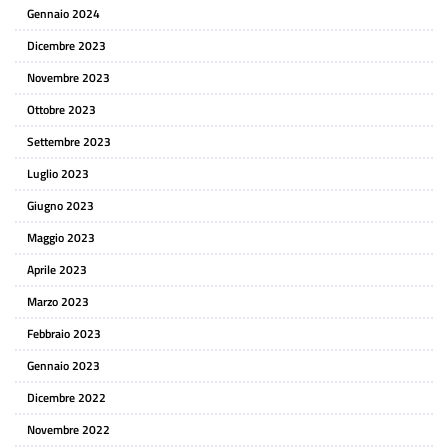
Gennaio 2024
Dicembre 2023
Novembre 2023
Ottobre 2023
Settembre 2023
Luglio 2023
Giugno 2023
Maggio 2023
Aprile 2023
Marzo 2023
Febbraio 2023
Gennaio 2023
Dicembre 2022
Novembre 2022