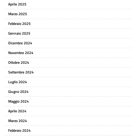
Aprile 2025
Marzo 2025
Febbraio 2025
Gennaio 2025
Dicembre 2024
Novembre 2024
Ottobre 2024
Settembre 2024
Luglio 2024
Giugno 2024
Maggio 2024
Aprile 2024
Marzo 2024
Febbraio 2024