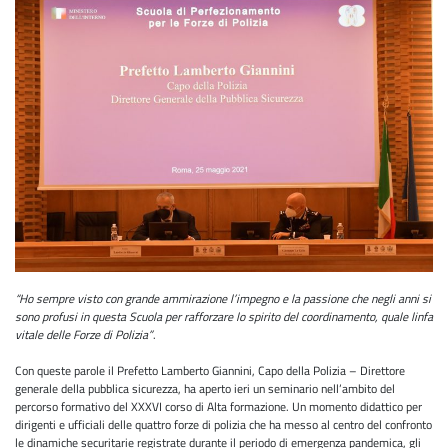
“Ho sempre visto con grande ammirazione l’impegno e la passione che negli anni si
sono profusi in questa Scuola per rafforzare lo spirito del coordinamento, quale linfa
vitale delle Forze di Polizia”
.
Con queste parole il Prefetto Lamberto Giannini, Capo della Polizia – Direttore
generale della pubblica sicurezza, ha aperto ieri un seminario nell’ambito del
percorso formativo del XXXVI corso di Alta formazione. Un momento didattico per
dirigenti e ufficiali delle quattro forze di polizia che ha messo al centro del confronto
le dinamiche securitarie registrate durante il periodo di emergenza pandemica, gli