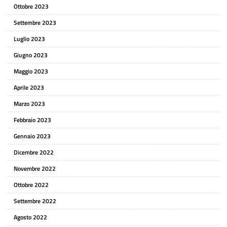
Ottobre 2023
Settembre 2023
Luglio 2023
Giugno 2023
Maggio 2023
Aprile 2023
Marzo 2023
Febbraio 2023
Gennaio 2023
Dicembre 2022
Novembre 2022
Ottobre 2022
Settembre 2022
Agosto 2022