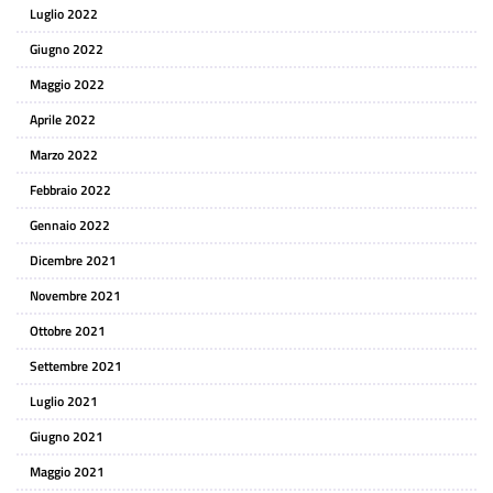
Luglio 2022
Giugno 2022
Maggio 2022
Aprile 2022
Marzo 2022
Febbraio 2022
Gennaio 2022
Dicembre 2021
Novembre 2021
Ottobre 2021
Settembre 2021
Luglio 2021
Giugno 2021
Maggio 2021