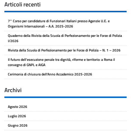
Articoli recenti
7° Corso per candidature di Funzionari Italiani presso Agenzie U.E. e
Organismi Internazionali – A.A. 2025-2026
Quaderno della Rivista della Scuola di Perfezionamento per le Forze di Polizia
I/2026
Rivista della Scuola di Perfezionamento per le Forze di Polizia – N. 1 – 2026
Il futuro dell’esecuzione penale tra dignità, riforme e territorio: a Roma il
convegno di GNPL e AIGA
Cerimonia di chiusura dell’Anno Accademico 2025-2026
Archivi
Agosto 2026
Luglio 2026
Giugno 2026