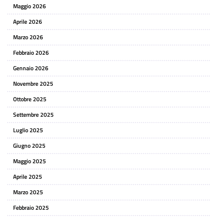
Maggio 2026
Aprile 2026
Marzo 2026
Febbraio 2026
Gennaio 2026
Novembre 2025
Ottobre 2025
Settembre 2025
Luglio 2025
Giugno 2025
Maggio 2025
Aprile 2025
Marzo 2025
Febbraio 2025