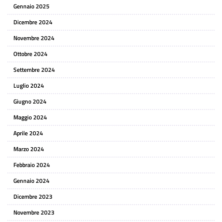
Gennaio 2025
Dicembre 2024
Novembre 2024
Ottobre 2024
Settembre 2024
Luglio 2024
Giugno 2024
Maggio 2024
Aprile 2024
Marzo 2024
Febbraio 2024
Gennaio 2024
Dicembre 2023
Novembre 2023