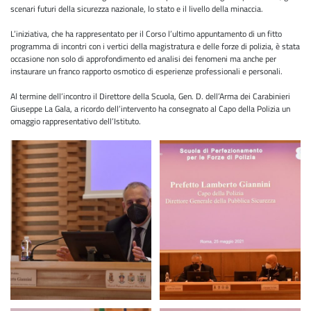
scenari futuri della sicurezza nazionale, lo stato e il livello della minaccia.
L’iniziativa, che ha rappresentato per il Corso l’ultimo appuntamento di un fitto
programma di incontri con i vertici della magistratura e delle forze di polizia, è stata
occasione non solo di approfondimento ed analisi dei fenomeni ma anche per
instaurare un franco rapporto osmotico di esperienze professionali e personali.
Al termine dell’incontro il Direttore della Scuola, Gen. D. dell’Arma dei Carabinieri
Giuseppe La Gala, a ricordo dell’intervento ha consegnato al Capo della Polizia un
omaggio rappresentativo dell’Istituto.