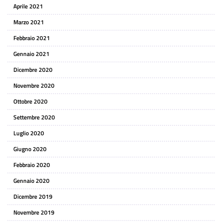
Aprile 2021
Marzo 2021
Febbraio 2021
Gennaio 2021
Dicembre 2020
Novembre 2020
Ottobre 2020
Settembre 2020
Luglio 2020
Giugno 2020
Febbraio 2020
Gennaio 2020
Dicembre 2019
Novembre 2019