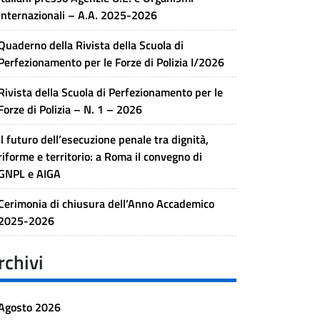
Internazionali – A.A. 2025-2026
Quaderno della Rivista della Scuola di
Perfezionamento per le Forze di Polizia I/2026
Rivista della Scuola di Perfezionamento per le
Forze di Polizia – N. 1 – 2026
Il futuro dell’esecuzione penale tra dignità,
riforme e territorio: a Roma il convegno di
GNPL e AIGA
Cerimonia di chiusura dell’Anno Accademico
2025-2026
rchivi
Agosto 2026