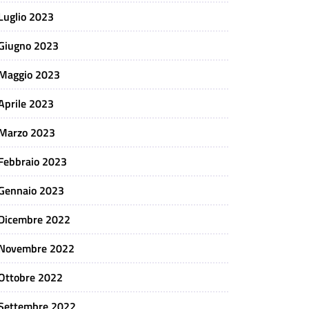
Luglio 2023
Giugno 2023
Maggio 2023
Aprile 2023
Marzo 2023
Febbraio 2023
Gennaio 2023
Dicembre 2022
Novembre 2022
Ottobre 2022
Settembre 2022