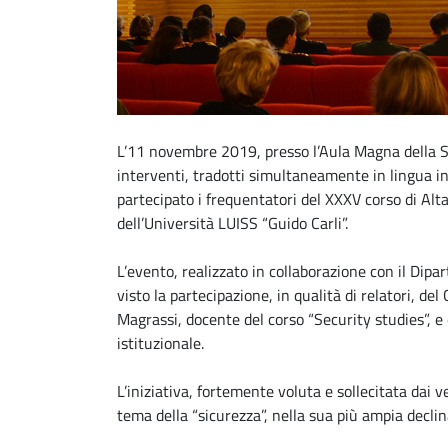
L’11 novembre 2019, presso l’Aula Magna della S
interventi, tradotti simultaneamente in lingua in
partecipato i frequentatori del XXXV corso di Alta
dell’Università LUISS “Guido Carli”.
L’evento, realizzato in collaborazione con il Dipa
visto la partecipazione, in qualità di relatori, del
Magrassi, docente del corso “Security studies”, e 
istituzionale.
L’iniziativa, fortemente voluta e sollecitata dai ver
tema della “sicurezza”, nella sua più ampia declin