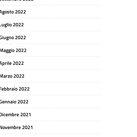
Agosto 2022
Luglio 2022
Giugno 2022
Maggio 2022
Aprile 2022
Marzo 2022
Febbraio 2022
Gennaio 2022
Dicembre 2021
Novembre 2021