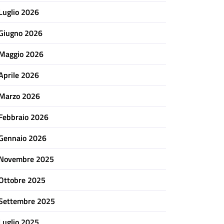
Luglio 2026
Giugno 2026
Maggio 2026
Aprile 2026
Marzo 2026
Febbraio 2026
Gennaio 2026
Novembre 2025
Ottobre 2025
Settembre 2025
Luglio 2025