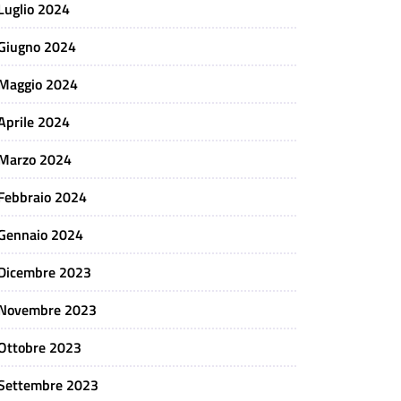
Luglio 2024
Giugno 2024
Maggio 2024
Aprile 2024
Marzo 2024
Febbraio 2024
Gennaio 2024
Dicembre 2023
Novembre 2023
Ottobre 2023
Settembre 2023