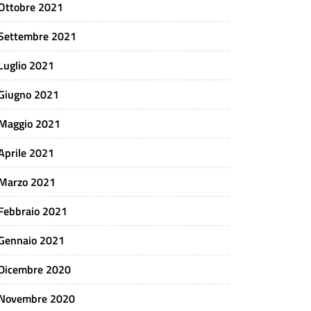
Ottobre 2021
Settembre 2021
Luglio 2021
Giugno 2021
Maggio 2021
Aprile 2021
Marzo 2021
Febbraio 2021
Gennaio 2021
Dicembre 2020
Novembre 2020