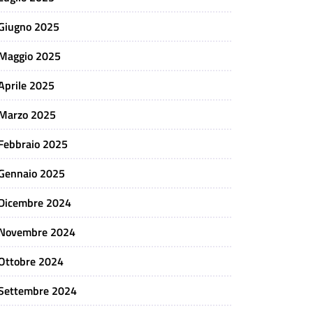
Giugno 2025
Maggio 2025
Aprile 2025
Marzo 2025
Febbraio 2025
Gennaio 2025
Dicembre 2024
Novembre 2024
Ottobre 2024
Settembre 2024