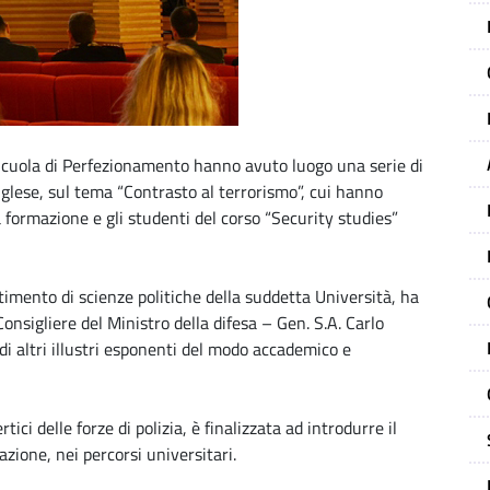
cuola di Perfezionamento hanno avuto luogo una serie di
glese, sul tema “Contrasto al terrorismo”, cui hanno
 formazione e gli studenti del corso “Security studies”
rtimento di scienze politiche della suddetta Università, ha
 Consigliere del Ministro della difesa – Gen. S.A. Carlo
di altri illustri esponenti del modo accademico e
tici delle forze di polizia, è finalizzata ad introdurre il
azione, nei percorsi universitari.