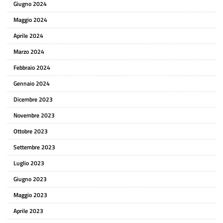
Giugno 2024
Maggio 2024
Aprile 2024
Marzo 2024
Febbraio 2024
Gennaio 2024
Dicembre 2023
Novembre 2023
Ottobre 2023
Settembre 2023
Luglio 2023
Giugno 2023
Maggio 2023
Aprile 2023