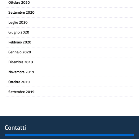
Ottobre 2020
Settembre 2020
Luglio 2020
Giugno 2020
Febbraio 2020
Gennaio 2020
Dicembre 2019
Novembre 2019
Ottobre 2019
Settembre 2019
Contatti