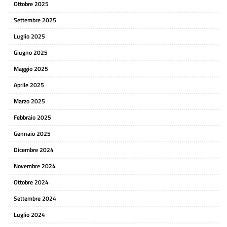
Ottobre 2025
Settembre 2025
Luglio 2025
Giugno 2025
Maggio 2025
Aprile 2025
Marzo 2025
Febbraio 2025
Gennaio 2025
Dicembre 2024
Novembre 2024
Ottobre 2024
Settembre 2024
Luglio 2024