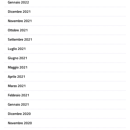
Gennaio 2022
Dicembre 2021
Novembre 2021
Ottobre 2021
Settembre 2021
Luglio 2021
Giugno 2021
Maggio 2021
Aprile 2021
Marzo 2021
Febbraio 2021
Gennaio 2021
Dicembre 2020
Novembre 2020