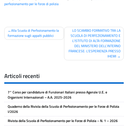
perfezionamento per le forze di polizia
Navigazione
Alla Scuola di Perfezionamento la
LO SCAMBIO FORMATIVO TRA LA
formazione sugli appalti pubblici
SCUOLA DI PERFEZIONAMENTO E
articoli
L’ISTITUTO DI ALTA FORMAZIONE
DEL MINISTERO DELL’INTERNO
FRANCESE: L’ESPERIENZA PRESSO
IHEMI
Articoli recenti
7° Corso per candidature di Funzionari Italiani presso Agenzie U.E. e
Organismi Internazionali – A.A. 2025-2026
Quaderno della Rivista della Scuola di Perfezionamento per le Forze di Polizia
I/2026
Rivista della Scuola di Perfezionamento per le Forze di Polizia – N. 1 – 2026