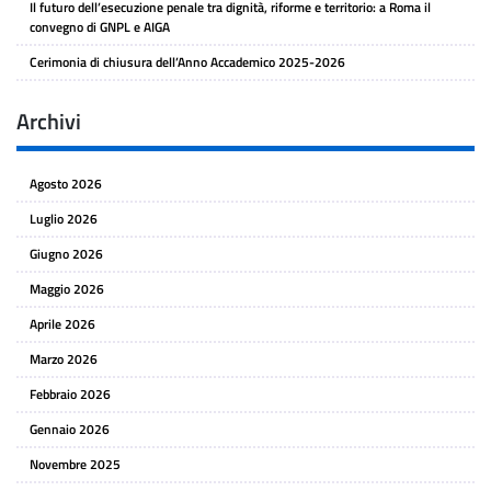
Il futuro dell’esecuzione penale tra dignità, riforme e territorio: a Roma il
convegno di GNPL e AIGA
Cerimonia di chiusura dell’Anno Accademico 2025-2026
Archivi
Agosto 2026
Luglio 2026
Giugno 2026
Maggio 2026
Aprile 2026
Marzo 2026
Febbraio 2026
Gennaio 2026
Novembre 2025