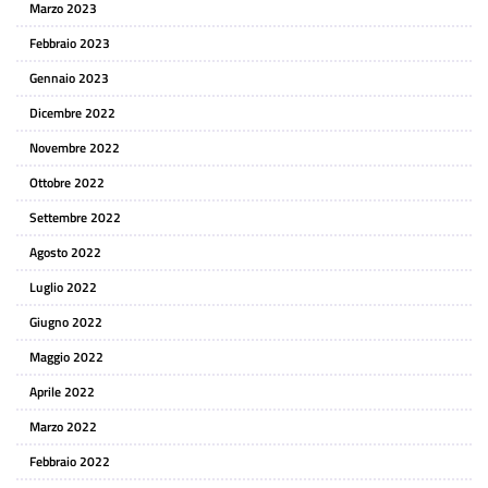
Marzo 2023
Febbraio 2023
Gennaio 2023
Dicembre 2022
Novembre 2022
Ottobre 2022
Settembre 2022
Agosto 2022
Luglio 2022
Giugno 2022
Maggio 2022
Aprile 2022
Marzo 2022
Febbraio 2022