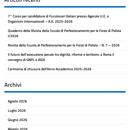
7° Corso per candidature di Funzionari Italiani presso Agenzie U.E. e
Organismi Internazionali – A.A. 2025-2026
Quaderno della Rivista della Scuola di Perfezionamento per le Forze di Polizia
I/2026
Rivista della Scuola di Perfezionamento per le Forze di Polizia – N. 1 – 2026
Il futuro dell’esecuzione penale tra dignità, riforme e territorio: a Roma il
convegno di GNPL e AIGA
Cerimonia di chiusura dell’Anno Accademico 2025-2026
Archivi
Agosto 2026
Luglio 2026
Giugno 2026
Maggio 2026