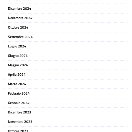
Dicembre 2024
Novembre 2024
Ottobre 2024
Settembre 2024
Luglio 2024
Giugno 2024
Maggio 2024
Aprile 2024
Marzo 2024
Febbraio 2024
Gennaio 2024
Dicembre 2023
Novembre 2023
Ottobre 2023