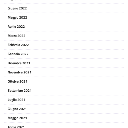
Giugno 2022
Maggio 2022
Aprile 2022
Marzo 2022
Febbraio 2022
Gennaio 2022
Dicembre 2021
Novembre 2021
Ottobre 2021
Settembre 2021
Luglio 2021
Giugno 2021
Maggio 2021
Aprile 2021