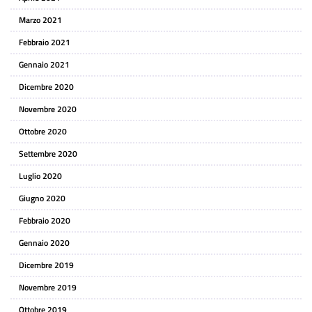
Marzo 2021
Febbraio 2021
Gennaio 2021
Dicembre 2020
Novembre 2020
Ottobre 2020
Settembre 2020
Luglio 2020
Giugno 2020
Febbraio 2020
Gennaio 2020
Dicembre 2019
Novembre 2019
Ottobre 2019