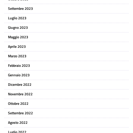
Settembre 2023
Luglio 2023
Giugno 2023
Maggio 2023
Aprile 2023
Marzo 2023
Febbraio 2023
Gennaio 2023
Dicembre 2022
Novembre 2022
Ottobre 2022
Settembre 2022
Agosto 2022
Luglio 2022