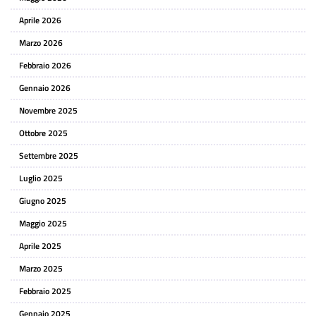
Aprile 2026
Marzo 2026
Febbraio 2026
Gennaio 2026
Novembre 2025
Ottobre 2025
Settembre 2025
Luglio 2025
Giugno 2025
Maggio 2025
Aprile 2025
Marzo 2025
Febbraio 2025
Gennaio 2025