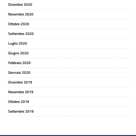
Dicembre 2020
Novembre 2020
Ottobre 2020
Settembre 2020
Luglio 2020
Giugno 2020
Febbraio 2020
Gennaio 2020
Dicembre 2019
Novembre 2019
Ottobre 2019
Settembre 2019