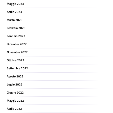
Maggio 2023
Aprile 2023
Marzo 2023
Febbraio 2023
Gennaio 2023
Dicembre 2022
Novembre 2022
Ottobre 2022
Settembre 2022
Agosto 2022
Luglio 2022
Giugno 2022
Maggio 2022
Aprile 2022