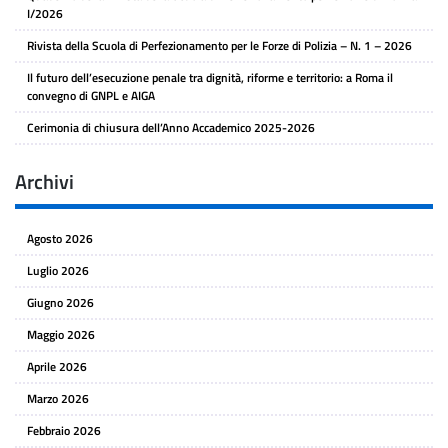
I/2026
Rivista della Scuola di Perfezionamento per le Forze di Polizia – N. 1 – 2026
Il futuro dell’esecuzione penale tra dignità, riforme e territorio: a Roma il
convegno di GNPL e AIGA
Cerimonia di chiusura dell’Anno Accademico 2025-2026
Archivi
Agosto 2026
Luglio 2026
Giugno 2026
Maggio 2026
Aprile 2026
Marzo 2026
Febbraio 2026