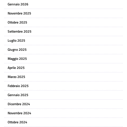
Gennaio 2026
Novembre 2025
Ottobre 2025
Settembre 2025
Luglio 2025
Giugno 2025
Maggio 2025
Aprile 2025
Marzo 2025
Febbraio 2025
Gennaio 2025
Dicembre 2024
Novembre 2024
Ottobre 2024