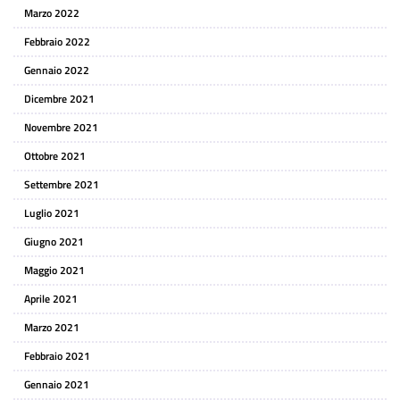
Marzo 2022
Febbraio 2022
Gennaio 2022
Dicembre 2021
Novembre 2021
Ottobre 2021
Settembre 2021
Luglio 2021
Giugno 2021
Maggio 2021
Aprile 2021
Marzo 2021
Febbraio 2021
Gennaio 2021