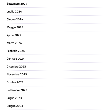
Settembre 2024
Luglio 2024
Giugno 2024
Maggio 2024
Aprile 2024
Marzo 2024
Febbraio 2024
Gennaio 2024
Dicembre 2023
Novembre 2023
Ottobre 2023
Settembre 2023
Luglio 2023
Giugno 2023