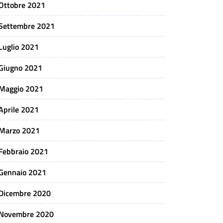
Ottobre 2021
Settembre 2021
Luglio 2021
Giugno 2021
Maggio 2021
Aprile 2021
Marzo 2021
Febbraio 2021
Gennaio 2021
Dicembre 2020
Novembre 2020