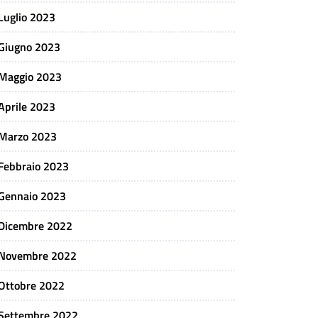
Luglio 2023
Giugno 2023
Maggio 2023
Aprile 2023
Marzo 2023
Febbraio 2023
Gennaio 2023
Dicembre 2022
Novembre 2022
Ottobre 2022
Settembre 2022