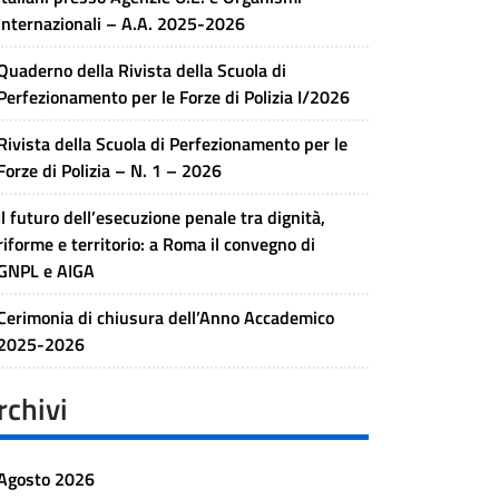
Internazionali – A.A. 2025-2026
Quaderno della Rivista della Scuola di
Perfezionamento per le Forze di Polizia I/2026
Rivista della Scuola di Perfezionamento per le
Forze di Polizia – N. 1 – 2026
Il futuro dell’esecuzione penale tra dignità,
riforme e territorio: a Roma il convegno di
GNPL e AIGA
Cerimonia di chiusura dell’Anno Accademico
2025-2026
rchivi
Agosto 2026