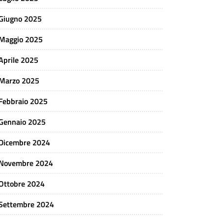
Giugno 2025
Maggio 2025
Aprile 2025
Marzo 2025
Febbraio 2025
Gennaio 2025
Dicembre 2024
Novembre 2024
Ottobre 2024
Settembre 2024