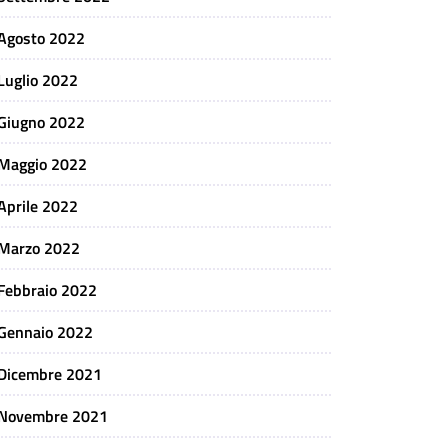
Agosto 2022
Luglio 2022
Giugno 2022
Maggio 2022
Aprile 2022
Marzo 2022
Febbraio 2022
Gennaio 2022
Dicembre 2021
Novembre 2021