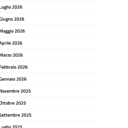
Luglio 2026
Giugno 2026
Maggio 2026
Aprile 2026
Marzo 2026
Febbraio 2026
Gennaio 2026
Novembre 2025
Ottobre 2025
Settembre 2025
Luglio 2025