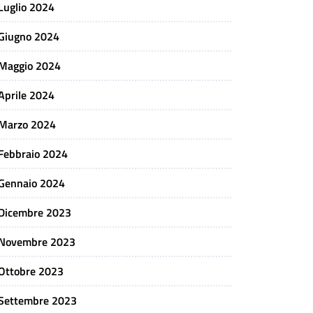
Luglio 2024
Giugno 2024
Maggio 2024
Aprile 2024
Marzo 2024
Febbraio 2024
Gennaio 2024
Dicembre 2023
Novembre 2023
Ottobre 2023
Settembre 2023