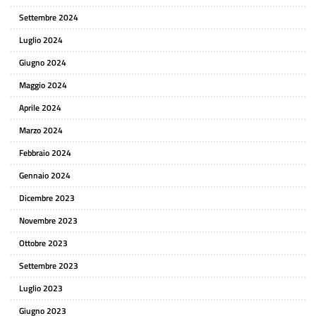
Settembre 2024
Luglio 2024
Giugno 2024
Maggio 2024
Aprile 2024
Marzo 2024
Febbraio 2024
Gennaio 2024
Dicembre 2023
Novembre 2023
Ottobre 2023
Settembre 2023
Luglio 2023
Giugno 2023