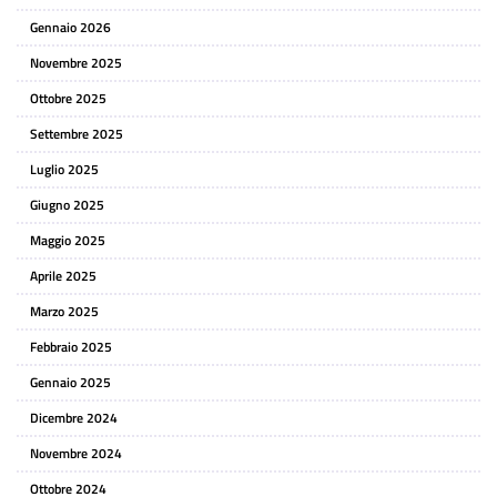
Gennaio 2026
Novembre 2025
Ottobre 2025
Settembre 2025
Luglio 2025
Giugno 2025
Maggio 2025
Aprile 2025
Marzo 2025
Febbraio 2025
Gennaio 2025
Dicembre 2024
Novembre 2024
Ottobre 2024