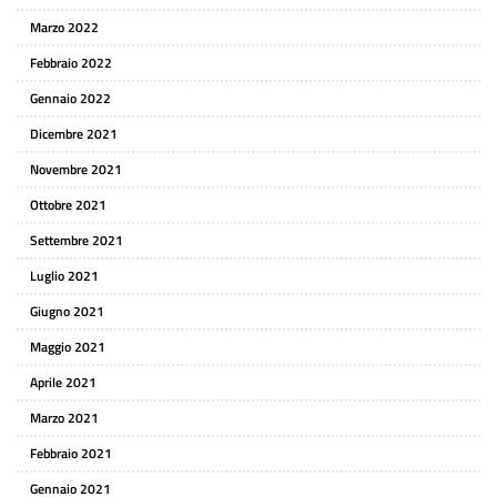
Marzo 2022
Febbraio 2022
Gennaio 2022
Dicembre 2021
Novembre 2021
Ottobre 2021
Settembre 2021
Luglio 2021
Giugno 2021
Maggio 2021
Aprile 2021
Marzo 2021
Febbraio 2021
Gennaio 2021