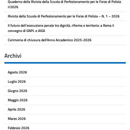
Quaderno della Rivista della Scuola di Perfezionamento per le Forze di Polizia
I/2026
Rivista della Scuola di Perfezionamento per le Forze di Polizia – N. 1 – 2026
Il futuro dell’esecuzione penale tra dignità, riforme e territorio: a Roma il
convegno di GNPL e AIGA
Cerimonia di chiusura dell’Anno Accademico 2025-2026
Archivi
Agosto 2026
Luglio 2026
Giugno 2026
Maggio 2026
Aprile 2026
Marzo 2026
Febbraio 2026