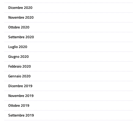
Dicembre 2020
Novembre 2020
Ottobre 2020
Settembre 2020
Luglio 2020
Giugno 2020
Febbraio 2020
Gennaio 2020
Dicembre 2019
Novembre 2019
Ottobre 2019
Settembre 2019