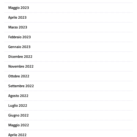
Maggio 2023
Aprile 2023
Marzo 2023
Febbraio 2023
Gennaio 2023
Dicembre 2022
Novembre 2022
Ottobre 2022
Settembre 2022
Agosto 2022
Luglio 2022
Giugno 2022
Maggio 2022
Aprile 2022