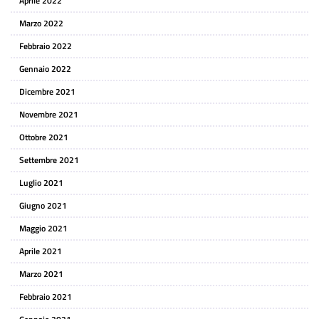
Aprile 2022
Marzo 2022
Febbraio 2022
Gennaio 2022
Dicembre 2021
Novembre 2021
Ottobre 2021
Settembre 2021
Luglio 2021
Giugno 2021
Maggio 2021
Aprile 2021
Marzo 2021
Febbraio 2021