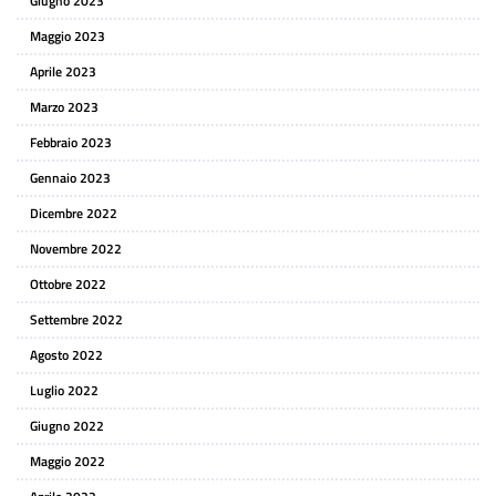
Giugno 2023
Maggio 2023
Aprile 2023
Marzo 2023
Febbraio 2023
Gennaio 2023
Dicembre 2022
Novembre 2022
Ottobre 2022
Settembre 2022
Agosto 2022
Luglio 2022
Giugno 2022
Maggio 2022