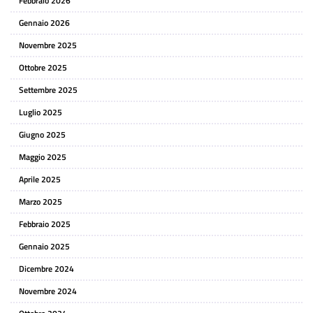
Febbraio 2026
Gennaio 2026
Novembre 2025
Ottobre 2025
Settembre 2025
Luglio 2025
Giugno 2025
Maggio 2025
Aprile 2025
Marzo 2025
Febbraio 2025
Gennaio 2025
Dicembre 2024
Novembre 2024