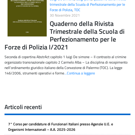
trimestrale della Scuola di Perfezionamento per le
Forze di Polizia
,
TOC
30 Novembre 2021
Quaderno della Rivista
Trimestrale della Scuola di
Perfezionamento per le
Forze di Polizia I/2021
Seconda di copertina AbstrAct capitolo 1 luigi De simone – Il contrasto al crimine
organizzato transnazionale capitolo 2 Carmelo Alba – La disciplina di recepimento
nell’ordinamento giuridico italiano della Convezione di Palermo (TOC). La legge
146/2006, strumenti operativi e forme
…Continua a leggere
Articoli recenti
7° Corso per candidature di Funzionari Italiani presso Agenzie U.E. e
Organismi Internazionali – A.A. 2025-2026