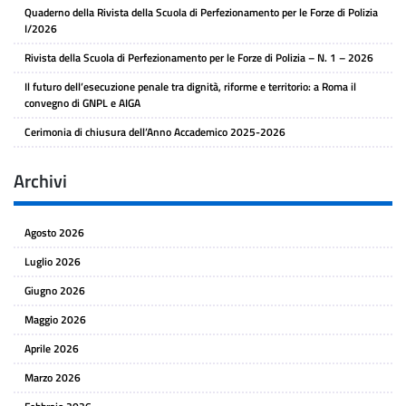
Quaderno della Rivista della Scuola di Perfezionamento per le Forze di Polizia
I/2026
Rivista della Scuola di Perfezionamento per le Forze di Polizia – N. 1 – 2026
Il futuro dell’esecuzione penale tra dignità, riforme e territorio: a Roma il
convegno di GNPL e AIGA
Cerimonia di chiusura dell’Anno Accademico 2025-2026
Archivi
Agosto 2026
Luglio 2026
Giugno 2026
Maggio 2026
Aprile 2026
Marzo 2026