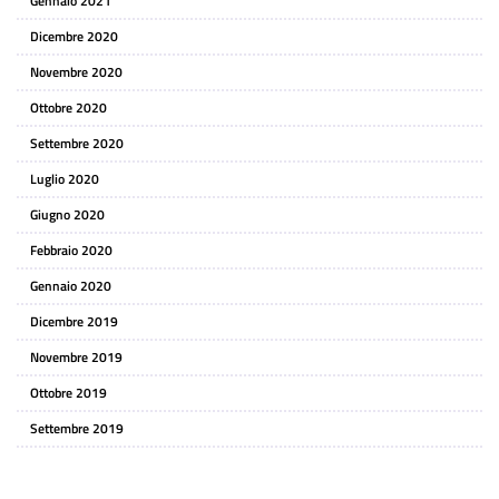
Gennaio 2021
Dicembre 2020
Novembre 2020
Ottobre 2020
Settembre 2020
Luglio 2020
Giugno 2020
Febbraio 2020
Gennaio 2020
Dicembre 2019
Novembre 2019
Ottobre 2019
Settembre 2019