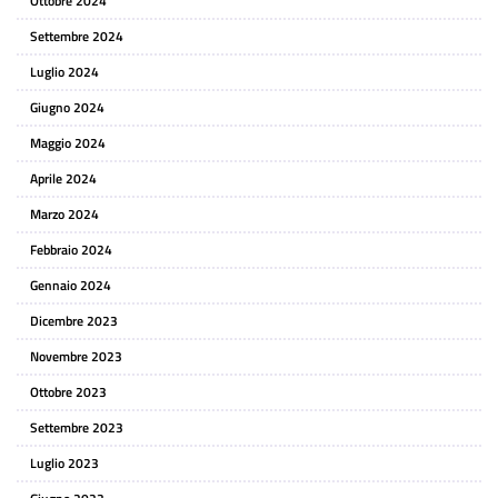
Ottobre 2024
Settembre 2024
Luglio 2024
Giugno 2024
Maggio 2024
Aprile 2024
Marzo 2024
Febbraio 2024
Gennaio 2024
Dicembre 2023
Novembre 2023
Ottobre 2023
Settembre 2023
Luglio 2023