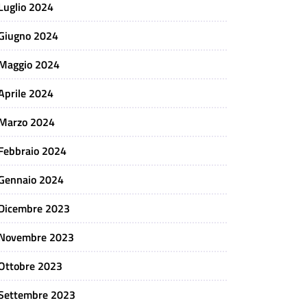
Luglio 2024
Giugno 2024
Maggio 2024
Aprile 2024
Marzo 2024
Febbraio 2024
Gennaio 2024
Dicembre 2023
Novembre 2023
Ottobre 2023
Settembre 2023