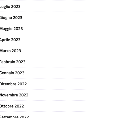
Luglio 2023
Giugno 2023
Maggio 2023
Aprile 2023
Marzo 2023
Febbraio 2023
Gennaio 2023
Dicembre 2022
Novembre 2022
Ottobre 2022
Settembre 2022