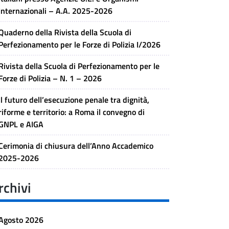
Internazionali – A.A. 2025-2026
Quaderno della Rivista della Scuola di
Perfezionamento per le Forze di Polizia I/2026
Rivista della Scuola di Perfezionamento per le
Forze di Polizia – N. 1 – 2026
Il futuro dell’esecuzione penale tra dignità,
riforme e territorio: a Roma il convegno di
GNPL e AIGA
Cerimonia di chiusura dell’Anno Accademico
2025-2026
rchivi
Agosto 2026