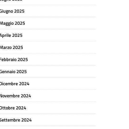
Giugno 2025
Maggio 2025
Aprile 2025
Marzo 2025
Febbraio 2025
Gennaio 2025
Dicembre 2024
Novembre 2024
Ottobre 2024
Settembre 2024