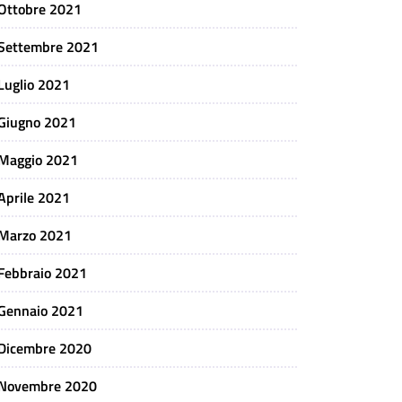
Ottobre 2021
Settembre 2021
Luglio 2021
Giugno 2021
Maggio 2021
Aprile 2021
Marzo 2021
Febbraio 2021
Gennaio 2021
Dicembre 2020
Novembre 2020