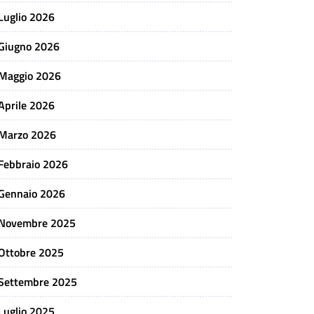
Luglio 2026
Giugno 2026
Maggio 2026
Aprile 2026
Marzo 2026
Febbraio 2026
Gennaio 2026
Novembre 2025
Ottobre 2025
Settembre 2025
Luglio 2025