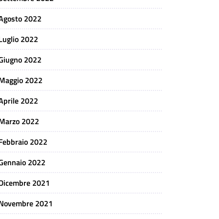
Agosto 2022
Luglio 2022
Giugno 2022
Maggio 2022
Aprile 2022
Marzo 2022
Febbraio 2022
Gennaio 2022
Dicembre 2021
Novembre 2021