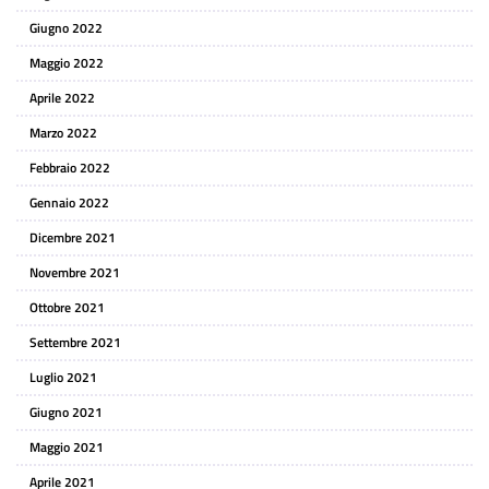
Giugno 2022
Maggio 2022
Aprile 2022
Marzo 2022
Febbraio 2022
Gennaio 2022
Dicembre 2021
Novembre 2021
Ottobre 2021
Settembre 2021
Luglio 2021
Giugno 2021
Maggio 2021
Aprile 2021