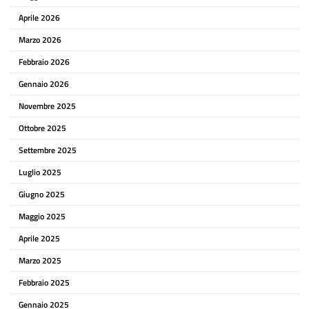
Aprile 2026
Marzo 2026
Febbraio 2026
Gennaio 2026
Novembre 2025
Ottobre 2025
Settembre 2025
Luglio 2025
Giugno 2025
Maggio 2025
Aprile 2025
Marzo 2025
Febbraio 2025
Gennaio 2025