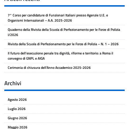
7° Corso per candidature di Funzionari Italiani presso Agenzie U.E. e
Organismi Internazionali – A.A. 2025-2026
Quaderno della Rivista della Scuola di Perfezionamento per le Forze di Polizia
I/2026
Rivista della Scuola di Perfezionamento per le Forze di Polizia – N. 1 – 2026
Il futuro dell’esecuzione penale tra dignità, riforme e territorio: a Roma il
convegno di GNPL e AIGA
Cerimonia di chiusura dell’Anno Accademico 2025-2026
Archivi
Agosto 2026
Luglio 2026
Giugno 2026
Maggio 2026