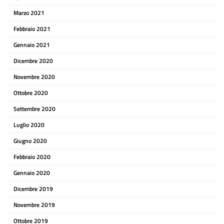
Marzo 2021
Febbraio 2021
Gennaio 2021
Dicembre 2020
Novembre 2020
Ottobre 2020
Settembre 2020
Luglio 2020
Giugno 2020
Febbraio 2020
Gennaio 2020
Dicembre 2019
Novembre 2019
Ottobre 2019