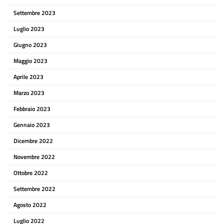
Settembre 2023
Luglio 2023
Giugno 2023
Maggio 2023
Aprile 2023
Marzo 2023
Febbraio 2023
Gennaio 2023
Dicembre 2022
Novembre 2022
Ottobre 2022
Settembre 2022
Agosto 2022
Luglio 2022