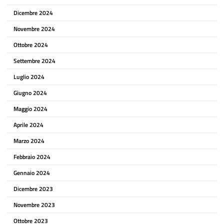
Dicembre 2024
Novembre 2024
Ottobre 2024
Settembre 2024
Luglio 2024
Giugno 2024
Maggio 2024
Aprile 2024
Marzo 2024
Febbraio 2024
Gennaio 2024
Dicembre 2023
Novembre 2023
Ottobre 2023