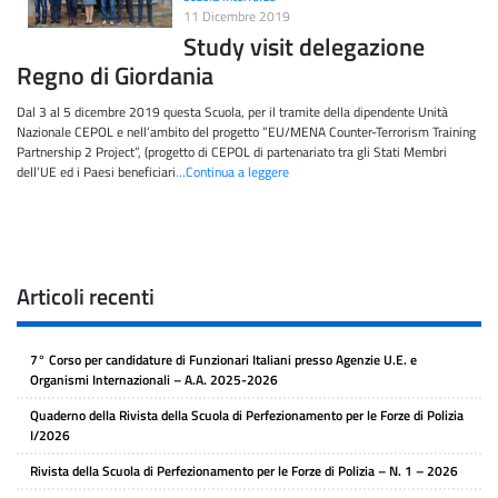
11 Dicembre 2019
Study visit delegazione
Regno di Giordania
Dal 3 al 5 dicembre 2019 questa Scuola, per il tramite della dipendente Unità
Nazionale CEPOL e nell’ambito del progetto ”EU/MENA Counter-Terrorism Training
Partnership 2 Project”, (progetto di CEPOL di partenariato tra gli Stati Membri
dell’UE ed i Paesi beneficiari
…Continua a leggere
Articoli recenti
7° Corso per candidature di Funzionari Italiani presso Agenzie U.E. e
Organismi Internazionali – A.A. 2025-2026
Quaderno della Rivista della Scuola di Perfezionamento per le Forze di Polizia
I/2026
Rivista della Scuola di Perfezionamento per le Forze di Polizia – N. 1 – 2026