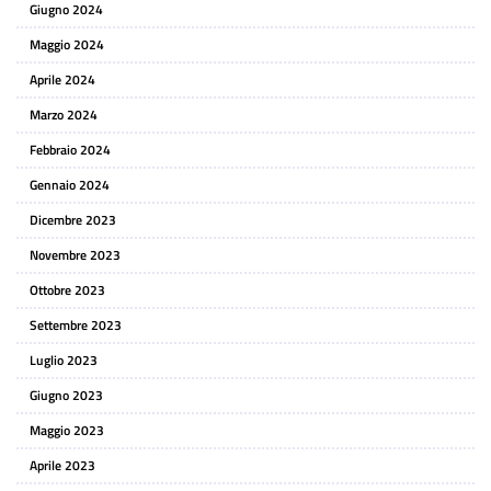
Giugno 2024
Maggio 2024
Aprile 2024
Marzo 2024
Febbraio 2024
Gennaio 2024
Dicembre 2023
Novembre 2023
Ottobre 2023
Settembre 2023
Luglio 2023
Giugno 2023
Maggio 2023
Aprile 2023