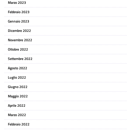
Marzo 2023
Febbraio 2023
Gennaio 2023
Dicembre 2022
Novembre 2022
Ottobre 2022
Settembre 2022
Agosto 2022
Luglio 2022
Giugno 2022
Maggio 2022
Aprile 2022
Marzo 2022
Febbraio 2022