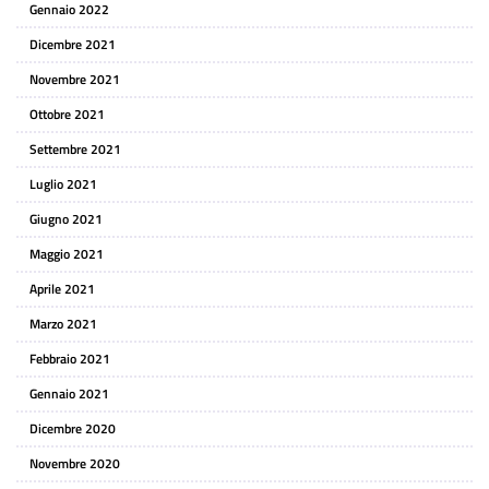
Gennaio 2022
Dicembre 2021
Novembre 2021
Ottobre 2021
Settembre 2021
Luglio 2021
Giugno 2021
Maggio 2021
Aprile 2021
Marzo 2021
Febbraio 2021
Gennaio 2021
Dicembre 2020
Novembre 2020