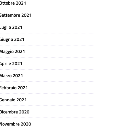
Ottobre 2021
Settembre 2021
Luglio 2021
Giugno 2021
Maggio 2021
Aprile 2021
Marzo 2021
Febbraio 2021
Gennaio 2021
Dicembre 2020
Novembre 2020