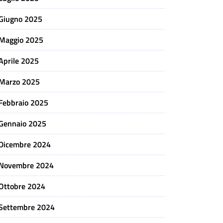
Giugno 2025
Maggio 2025
Aprile 2025
Marzo 2025
Febbraio 2025
Gennaio 2025
Dicembre 2024
Novembre 2024
Ottobre 2024
Settembre 2024