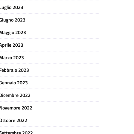
Luglio 2023
Giugno 2023
Maggio 2023
Aprile 2023
Marzo 2023
Febbraio 2023
Gennaio 2023
Dicembre 2022
Novembre 2022
Ottobre 2022
Settembre 2022