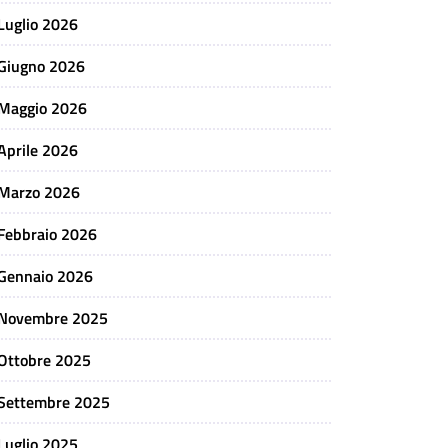
Luglio 2026
Giugno 2026
Maggio 2026
Aprile 2026
Marzo 2026
Febbraio 2026
Gennaio 2026
Novembre 2025
Ottobre 2025
Settembre 2025
Luglio 2025