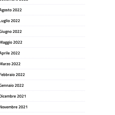
Agosto 2022
Luglio 2022
Giugno 2022
Maggio 2022
Aprile 2022
Marzo 2022
Febbraio 2022
Gennaio 2022
Dicembre 2021
Novembre 2021