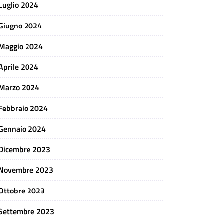
Luglio 2024
Giugno 2024
Maggio 2024
Aprile 2024
Marzo 2024
Febbraio 2024
Gennaio 2024
Dicembre 2023
Novembre 2023
Ottobre 2023
Settembre 2023