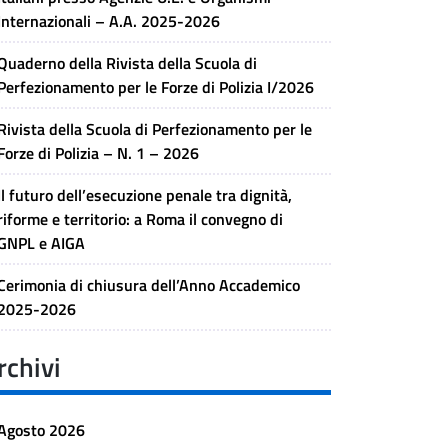
Internazionali – A.A. 2025-2026
Quaderno della Rivista della Scuola di
Perfezionamento per le Forze di Polizia I/2026
Rivista della Scuola di Perfezionamento per le
Forze di Polizia – N. 1 – 2026
Il futuro dell’esecuzione penale tra dignità,
riforme e territorio: a Roma il convegno di
GNPL e AIGA
Cerimonia di chiusura dell’Anno Accademico
2025-2026
rchivi
Agosto 2026