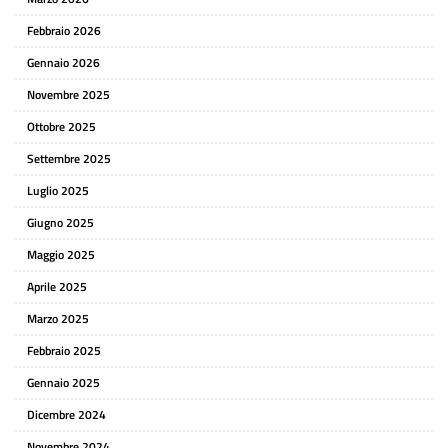
Febbraio 2026
Gennaio 2026
Novembre 2025
Ottobre 2025
Settembre 2025
Luglio 2025
Giugno 2025
Maggio 2025
Aprile 2025
Marzo 2025
Febbraio 2025
Gennaio 2025
Dicembre 2024
Novembre 2024