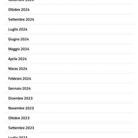
Ottobre 2024
Settembre 2024
Luglio 2024
Giugno 2024
Maggio 2024
Aprile 2024
Marzo 2024
Febbraio 2024
Gennaio 2024
Dicembre 2023
Novembre 2023
Ottobre 2023
Settembre 2023
Luglio 2023