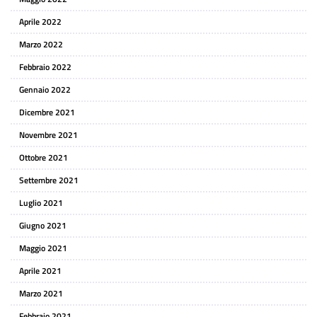
Aprile 2022
Marzo 2022
Febbraio 2022
Gennaio 2022
Dicembre 2021
Novembre 2021
Ottobre 2021
Settembre 2021
Luglio 2021
Giugno 2021
Maggio 2021
Aprile 2021
Marzo 2021
Febbraio 2021