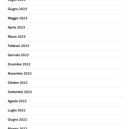
Giugno 2023
Maggio 2023
Aprile 2023
Marzo 2023
Febbraio 2023
Gennaio 2023
Dicembre 2022
Novembre 2022
Ottobre 2022
Settembre 2022
Agosto 2022
Luglio 2022
Giugno 2022
Maggio 2022