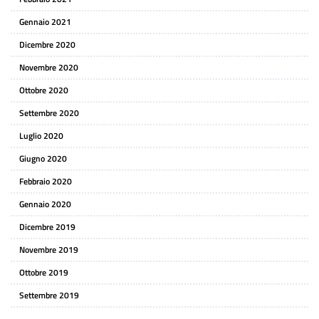
Gennaio 2021
Dicembre 2020
Novembre 2020
Ottobre 2020
Settembre 2020
Luglio 2020
Giugno 2020
Febbraio 2020
Gennaio 2020
Dicembre 2019
Novembre 2019
Ottobre 2019
Settembre 2019