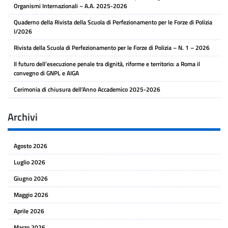
Organismi Internazionali – A.A. 2025-2026
Quaderno della Rivista della Scuola di Perfezionamento per le Forze di Polizia
I/2026
Rivista della Scuola di Perfezionamento per le Forze di Polizia – N. 1 – 2026
Il futuro dell’esecuzione penale tra dignità, riforme e territorio: a Roma il
convegno di GNPL e AIGA
Cerimonia di chiusura dell’Anno Accademico 2025-2026
Archivi
Agosto 2026
Luglio 2026
Giugno 2026
Maggio 2026
Aprile 2026
Marzo 2026