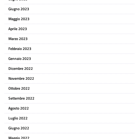
Giugno 2023
Maggio 2023
Aprile 2023
Marzo 2023
Febbraio 2023
Gennaio 2023
Dicembre 2022
Novembre 2022
Ottobre 2022
Settembre 2022
Agosto 2022
Luglio 2022
Giugno 2022
Maggio 2022