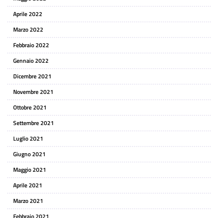
Aprile 2022
Marzo 2022
Febbraio 2022
Gennaio 2022
Dicembre 2021
Novembre 2021
Ottobre 2021
Settembre 2021
Luglio 2021
Giugno 2021
Maggio 2021
Aprile 2021
Marzo 2021
Febbraio 2021