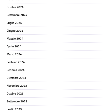
Ottobre 2024
Settembre 2024
Luglio 2024
Giugno 2024
Maggio 2024
Aprile 2024
Marzo 2024
Febbraio 2024
Gennaio 2024
Dicembre 2023
Novembre 2023
Ottobre 2023
Settembre 2023
Luglio 2023