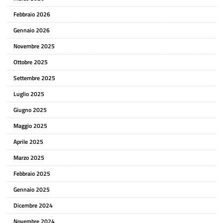
Febbraio 2026
Gennaio 2026
Novembre 2025
Ottobre 2025
Settembre 2025
Luglio 2025
Giugno 2025
Maggio 2025
Aprile 2025
Marzo 2025
Febbraio 2025
Gennaio 2025
Dicembre 2024
Novembre 2024