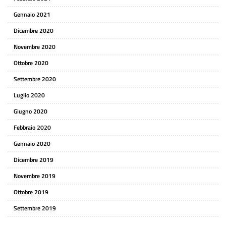
Gennaio 2021
Dicembre 2020
Novembre 2020
Ottobre 2020
Settembre 2020
Luglio 2020
Giugno 2020
Febbraio 2020
Gennaio 2020
Dicembre 2019
Novembre 2019
Ottobre 2019
Settembre 2019