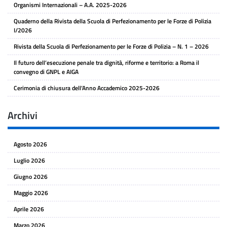
Organismi Internazionali – A.A. 2025-2026
Quaderno della Rivista della Scuola di Perfezionamento per le Forze di Polizia
I/2026
Rivista della Scuola di Perfezionamento per le Forze di Polizia – N. 1 – 2026
Il futuro dell’esecuzione penale tra dignità, riforme e territorio: a Roma il
convegno di GNPL e AIGA
Cerimonia di chiusura dell’Anno Accademico 2025-2026
Archivi
Agosto 2026
Luglio 2026
Giugno 2026
Maggio 2026
Aprile 2026
Marzo 2026