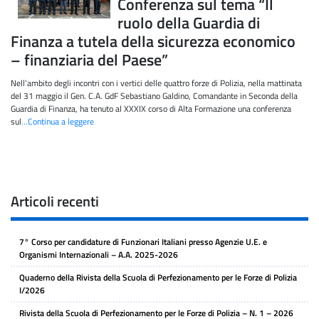
Conferenza sul tema “Il
ruolo della Guardia di
Finanza a tutela della sicurezza economico
– finanziaria del Paese”
Nell’ambito degli incontri con i vertici delle quattro forze di Polizia, nella mattinata
del 31 maggio il Gen. C.A. GdF Sebastiano Galdino, Comandante in Seconda della
Guardia di Finanza, ha tenuto al XXXIX corso di Alta Formazione una conferenza
sul
…Continua a leggere
Articoli recenti
7° Corso per candidature di Funzionari Italiani presso Agenzie U.E. e
Organismi Internazionali – A.A. 2025-2026
Quaderno della Rivista della Scuola di Perfezionamento per le Forze di Polizia
I/2026
Rivista della Scuola di Perfezionamento per le Forze di Polizia – N. 1 – 2026