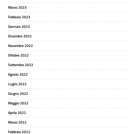
Marzo 2023
Febbraio 2023
Gennaio 2023
Dicembre 2022
Novembre 2022
Ottobre 2022
Settembre 2022
Agosto 2022
Luglio 2022
Giugno 2022
Maggio 2022
Aprile 2022
Marzo 2022
Febbraio 2022