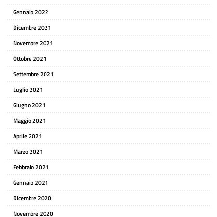
Gennaio 2022
Dicembre 2021
Novembre 2021
Ottobre 2021
Settembre 2021
Luglio 2021
Giugno 2021
Maggio 2021
Aprile 2021
Marzo 2021
Febbraio 2021
Gennaio 2021
Dicembre 2020
Novembre 2020