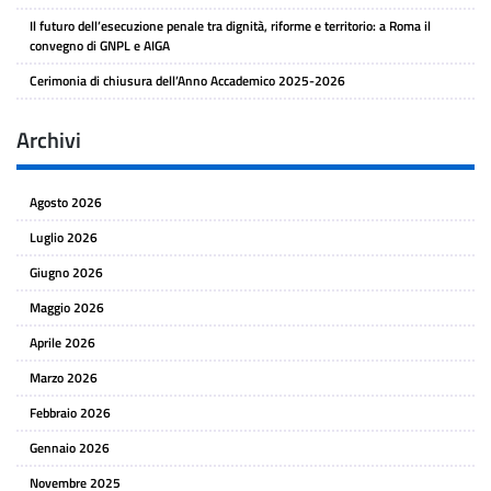
Il futuro dell’esecuzione penale tra dignità, riforme e territorio: a Roma il
convegno di GNPL e AIGA
Cerimonia di chiusura dell’Anno Accademico 2025-2026
Archivi
Agosto 2026
Luglio 2026
Giugno 2026
Maggio 2026
Aprile 2026
Marzo 2026
Febbraio 2026
Gennaio 2026
Novembre 2025