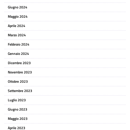
Giugno 2024
Maggio 2024
Aprile 2024
Marzo 2024
Febbraio 2024
Gennaio 2024
Dicembre 2023
Novembre 2023
Ottobre 2023
Settembre 2023
Luglio 2023
Giugno 2023
Maggio 2023
Aprile 2023