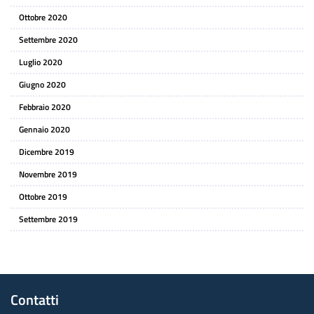
Ottobre 2020
Settembre 2020
Luglio 2020
Giugno 2020
Febbraio 2020
Gennaio 2020
Dicembre 2019
Novembre 2019
Ottobre 2019
Settembre 2019
Contatti