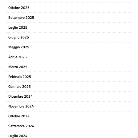
Ottobre 2025
Settembre 2025
Luglio 2025
Giugno 2025
Maggio 2025
Aprile 2025
Marzo 2025
Febbraio 2025
Gennaio 2025
Dicembre 2024
Novembre 2024
Ottobre 2024
Settembre 2024
Luglio 2024