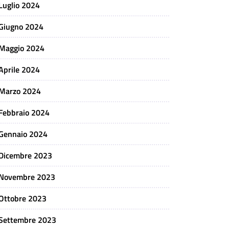
Luglio 2024
Giugno 2024
Maggio 2024
Aprile 2024
Marzo 2024
Febbraio 2024
Gennaio 2024
Dicembre 2023
Novembre 2023
Ottobre 2023
Settembre 2023