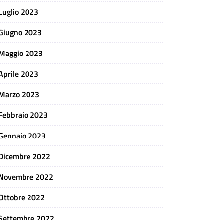
Luglio 2023
Giugno 2023
Maggio 2023
Aprile 2023
Marzo 2023
Febbraio 2023
Gennaio 2023
Dicembre 2022
Novembre 2022
Ottobre 2022
Settembre 2022