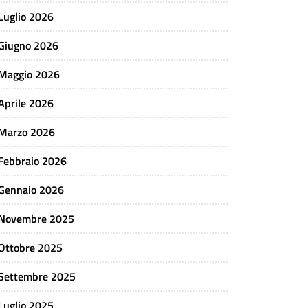
Luglio 2026
Giugno 2026
Maggio 2026
Aprile 2026
Marzo 2026
Febbraio 2026
Gennaio 2026
Novembre 2025
Ottobre 2025
Settembre 2025
Luglio 2025