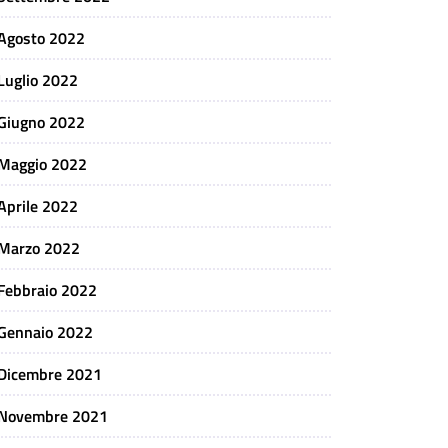
Agosto 2022
Luglio 2022
Giugno 2022
Maggio 2022
Aprile 2022
Marzo 2022
Febbraio 2022
Gennaio 2022
Dicembre 2021
Novembre 2021