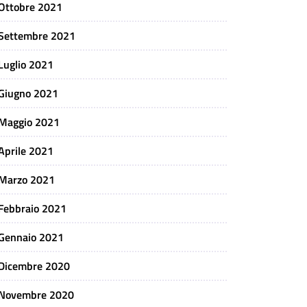
Ottobre 2021
Settembre 2021
Luglio 2021
Giugno 2021
Maggio 2021
Aprile 2021
Marzo 2021
Febbraio 2021
Gennaio 2021
Dicembre 2020
Novembre 2020