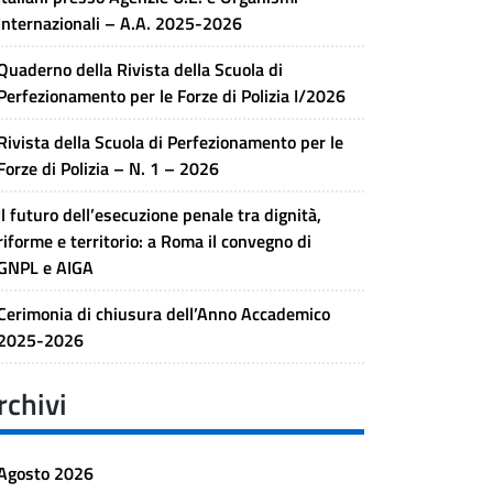
Internazionali – A.A. 2025-2026
Quaderno della Rivista della Scuola di
Perfezionamento per le Forze di Polizia I/2026
Rivista della Scuola di Perfezionamento per le
Forze di Polizia – N. 1 – 2026
Il futuro dell’esecuzione penale tra dignità,
riforme e territorio: a Roma il convegno di
GNPL e AIGA
Cerimonia di chiusura dell’Anno Accademico
2025-2026
rchivi
Agosto 2026