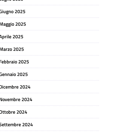
Giugno 2025
Maggio 2025
Aprile 2025
Marzo 2025
Febbraio 2025
Gennaio 2025
Dicembre 2024
Novembre 2024
Ottobre 2024
Settembre 2024