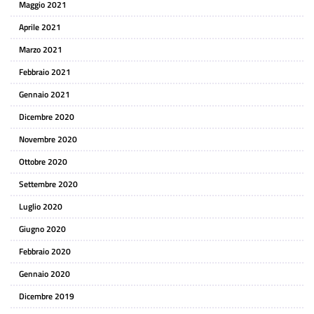
Maggio 2021
Aprile 2021
Marzo 2021
Febbraio 2021
Gennaio 2021
Dicembre 2020
Novembre 2020
Ottobre 2020
Settembre 2020
Luglio 2020
Giugno 2020
Febbraio 2020
Gennaio 2020
Dicembre 2019