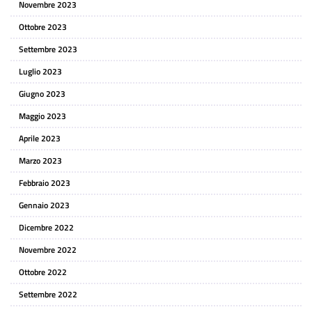
Novembre 2023
Ottobre 2023
Settembre 2023
Luglio 2023
Giugno 2023
Maggio 2023
Aprile 2023
Marzo 2023
Febbraio 2023
Gennaio 2023
Dicembre 2022
Novembre 2022
Ottobre 2022
Settembre 2022