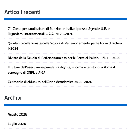
Articoli recenti
7° Corso per candidature di Funzionari Italiani presso Agenzie U.E. e
Organismi Internazionali – A.A. 2025-2026
Quaderno della Rivista della Scuola di Perfezionamento per le Forze di Polizia
I/2026
Rivista della Scuola di Perfezionamento per le Forze di Polizia – N. 1 – 2026
Il futuro dell’esecuzione penale tra dignità, riforme e territorio: a Roma il
convegno di GNPL e AIGA
Cerimonia di chiusura dell’Anno Accademico 2025-2026
Archivi
Agosto 2026
Luglio 2026