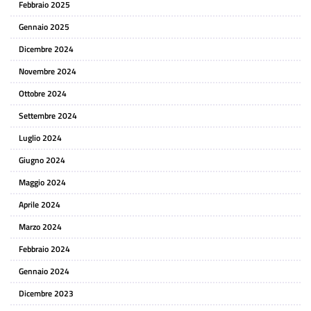
Febbraio 2025
Gennaio 2025
Dicembre 2024
Novembre 2024
Ottobre 2024
Settembre 2024
Luglio 2024
Giugno 2024
Maggio 2024
Aprile 2024
Marzo 2024
Febbraio 2024
Gennaio 2024
Dicembre 2023