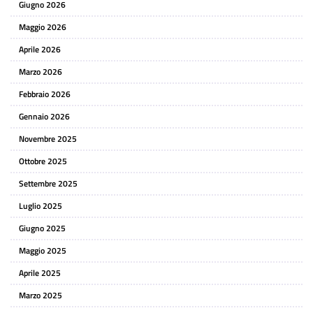
Giugno 2026
Maggio 2026
Aprile 2026
Marzo 2026
Febbraio 2026
Gennaio 2026
Novembre 2025
Ottobre 2025
Settembre 2025
Luglio 2025
Giugno 2025
Maggio 2025
Aprile 2025
Marzo 2025