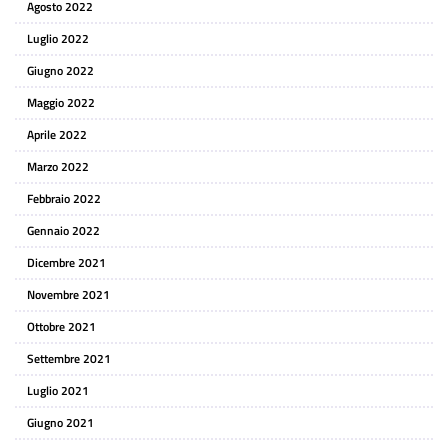
Agosto 2022
Luglio 2022
Giugno 2022
Maggio 2022
Aprile 2022
Marzo 2022
Febbraio 2022
Gennaio 2022
Dicembre 2021
Novembre 2021
Ottobre 2021
Settembre 2021
Luglio 2021
Giugno 2021