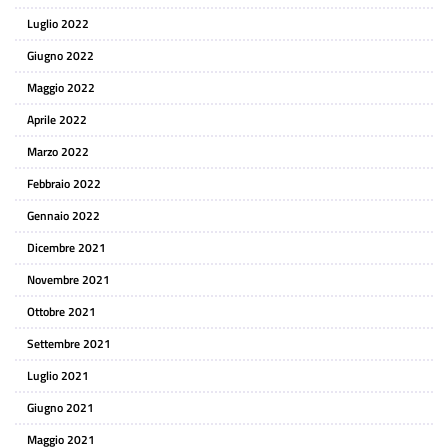
Luglio 2022
Giugno 2022
Maggio 2022
Aprile 2022
Marzo 2022
Febbraio 2022
Gennaio 2022
Dicembre 2021
Novembre 2021
Ottobre 2021
Settembre 2021
Luglio 2021
Giugno 2021
Maggio 2021