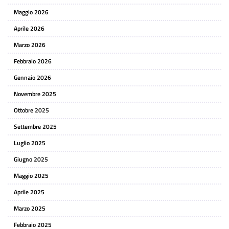
Maggio 2026
Aprile 2026
Marzo 2026
Febbraio 2026
Gennaio 2026
Novembre 2025
Ottobre 2025
Settembre 2025
Luglio 2025
Giugno 2025
Maggio 2025
Aprile 2025
Marzo 2025
Febbraio 2025