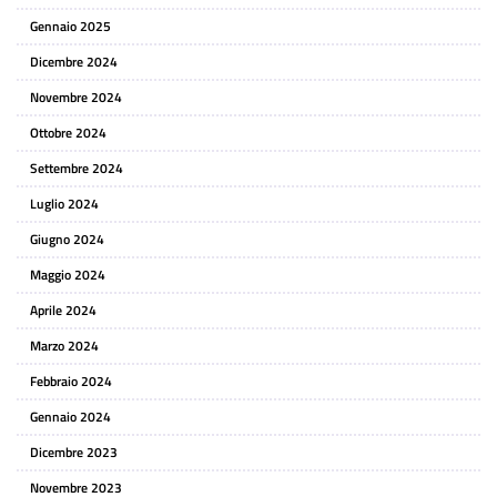
Gennaio 2025
Dicembre 2024
Novembre 2024
Ottobre 2024
Settembre 2024
Luglio 2024
Giugno 2024
Maggio 2024
Aprile 2024
Marzo 2024
Febbraio 2024
Gennaio 2024
Dicembre 2023
Novembre 2023