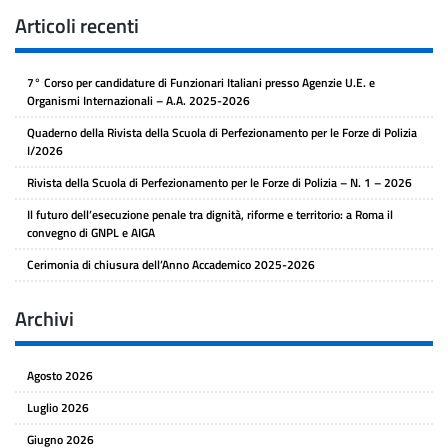
Articoli recenti
7° Corso per candidature di Funzionari Italiani presso Agenzie U.E. e
Organismi Internazionali – A.A. 2025-2026
Quaderno della Rivista della Scuola di Perfezionamento per le Forze di Polizia
I/2026
Rivista della Scuola di Perfezionamento per le Forze di Polizia – N. 1 – 2026
Il futuro dell’esecuzione penale tra dignità, riforme e territorio: a Roma il
convegno di GNPL e AIGA
Cerimonia di chiusura dell’Anno Accademico 2025-2026
Archivi
Agosto 2026
Luglio 2026
Giugno 2026