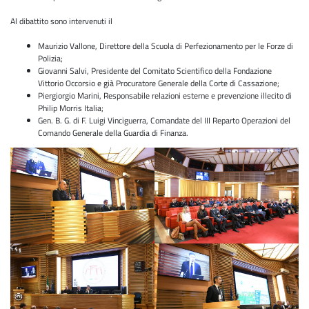
Al dibattito sono intervenuti il
Maurizio Vallone, Direttore della Scuola di Perfezionamento per le Forze di
Polizia;
Giovanni Salvi, Presidente del Comitato Scientifico della Fondazione
Vittorio Occorsio e già Procuratore Generale della Corte di Cassazione;
Piergiorgio Marini, Responsabile relazioni esterne e prevenzione illecito di
Philip Morris Italia;
Gen. B. G. di F. Luigi Vinciguerra, Comandate del III Reparto Operazioni del
Comando Generale della Guardia di Finanza.