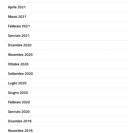
Aprile 2021
Marzo 2021
Febbraio 2021
Gennaio 2021
Dicembre 2020
Novembre 2020
Ottobre 2020
Settembre 2020
Luglio 2020
Giugno 2020
Febbraio 2020
Gennaio 2020
Dicembre 2019
Novembre 2019