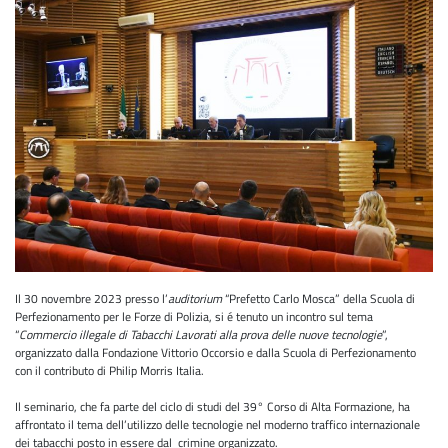
Il 30 novembre 2023 presso l’
auditorium
“Prefetto Carlo Mosca” della Scuola di
Perfezionamento per le Forze di Polizia, si é tenuto un incontro sul tema
“
Commercio illegale di Tabacchi Lavorati alla prova delle nuove tecnologie
”,
organizzato dalla Fondazione Vittorio Occorsio e dalla Scuola di Perfezionamento
con il contributo di Philip Morris Italia.
Il seminario, che fa parte del ciclo di studi del 39° Corso di Alta Formazione, ha
affrontato il tema dell’utilizzo delle tecnologie nel moderno traffico internazionale
dei tabacchi posto in essere dal crimine organizzato.