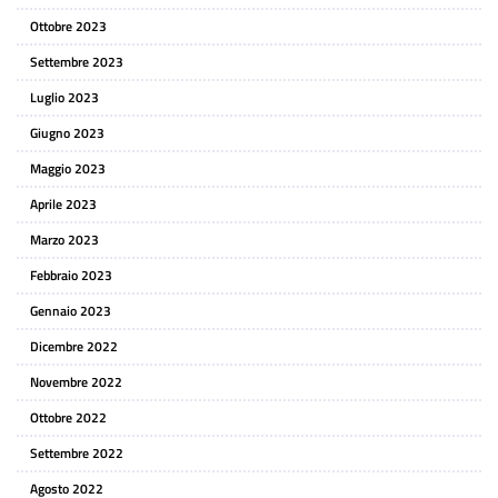
Ottobre 2023
Settembre 2023
Luglio 2023
Giugno 2023
Maggio 2023
Aprile 2023
Marzo 2023
Febbraio 2023
Gennaio 2023
Dicembre 2022
Novembre 2022
Ottobre 2022
Settembre 2022
Agosto 2022