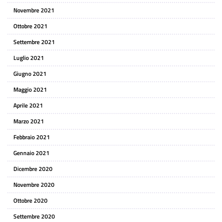
Novembre 2021
Ottobre 2021
Settembre 2021
Luglio 2021
Giugno 2021
Maggio 2021
Aprile 2021
Marzo 2021
Febbraio 2021
Gennaio 2021
Dicembre 2020
Novembre 2020
Ottobre 2020
Settembre 2020