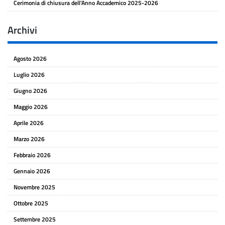
Cerimonia di chiusura dell’Anno Accademico 2025-2026
Archivi
Agosto 2026
Luglio 2026
Giugno 2026
Maggio 2026
Aprile 2026
Marzo 2026
Febbraio 2026
Gennaio 2026
Novembre 2025
Ottobre 2025
Settembre 2025