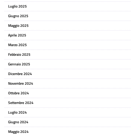
Luglio 2025
Giugno 2025
Maggio 2025
Aprile 2025
Marzo 2025
Febbraio 2025
Gennaio 2025
Dicembre 2024
Novembre 2024
Ottobre 2024
Settembre 2024
Luglio 2024
Giugno 2024
Maggio 2024