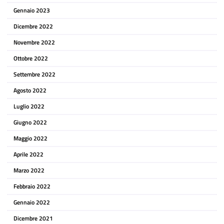
Gennaio 2023
Dicembre 2022
Novembre 2022
Ottobre 2022
Settembre 2022
Agosto 2022
Luglio 2022
Giugno 2022
Maggio 2022
Aprile 2022
Marzo 2022
Febbraio 2022
Gennaio 2022
Dicembre 2021