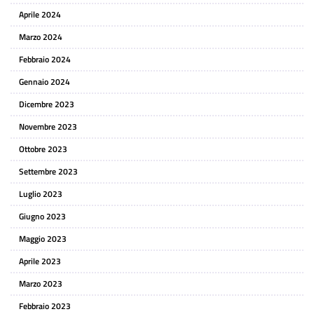
Aprile 2024
Marzo 2024
Febbraio 2024
Gennaio 2024
Dicembre 2023
Novembre 2023
Ottobre 2023
Settembre 2023
Luglio 2023
Giugno 2023
Maggio 2023
Aprile 2023
Marzo 2023
Febbraio 2023