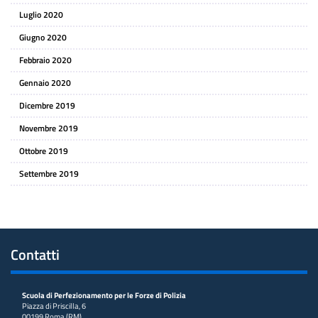
Luglio 2020
Giugno 2020
Febbraio 2020
Gennaio 2020
Dicembre 2019
Novembre 2019
Ottobre 2019
Settembre 2019
Contatti
Scuola di Perfezionamento per le Forze di Polizia
Piazza di Priscilla, 6
00199 Roma (RM)