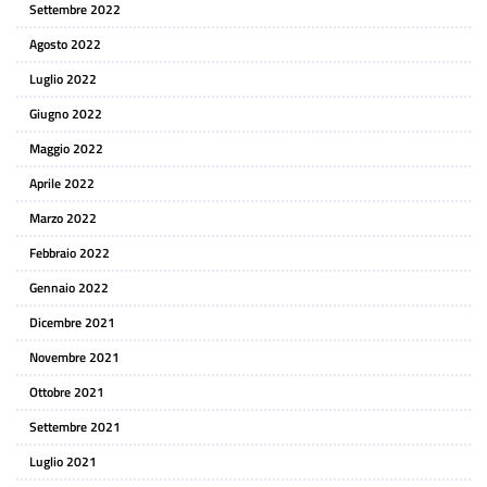
Settembre 2022
Agosto 2022
Luglio 2022
Giugno 2022
Maggio 2022
Aprile 2022
Marzo 2022
Febbraio 2022
Gennaio 2022
Dicembre 2021
Novembre 2021
Ottobre 2021
Settembre 2021
Luglio 2021