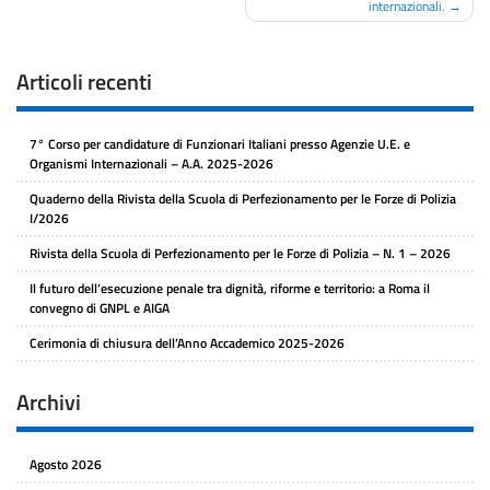
internazionali.
Articoli recenti
7° Corso per candidature di Funzionari Italiani presso Agenzie U.E. e
Organismi Internazionali – A.A. 2025-2026
Quaderno della Rivista della Scuola di Perfezionamento per le Forze di Polizia
I/2026
Rivista della Scuola di Perfezionamento per le Forze di Polizia – N. 1 – 2026
Il futuro dell’esecuzione penale tra dignità, riforme e territorio: a Roma il
convegno di GNPL e AIGA
Cerimonia di chiusura dell’Anno Accademico 2025-2026
Archivi
Agosto 2026