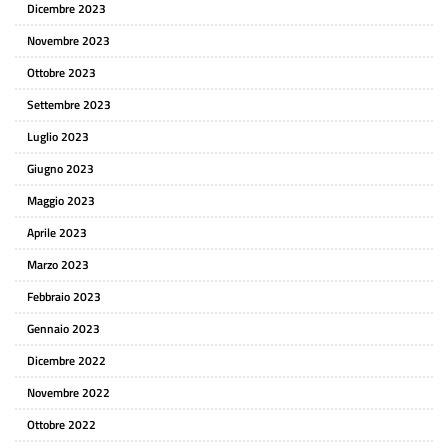
Dicembre 2023
Novembre 2023
Ottobre 2023
Settembre 2023
Luglio 2023
Giugno 2023
Maggio 2023
Aprile 2023
Marzo 2023
Febbraio 2023
Gennaio 2023
Dicembre 2022
Novembre 2022
Ottobre 2022