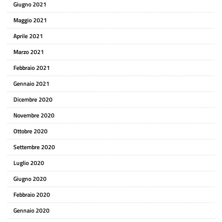
Giugno 2021
Maggio 2021
Aprile 2021
Marzo 2021
Febbraio 2021
Gennaio 2021
Dicembre 2020
Novembre 2020
Ottobre 2020
Settembre 2020
Luglio 2020
Giugno 2020
Febbraio 2020
Gennaio 2020