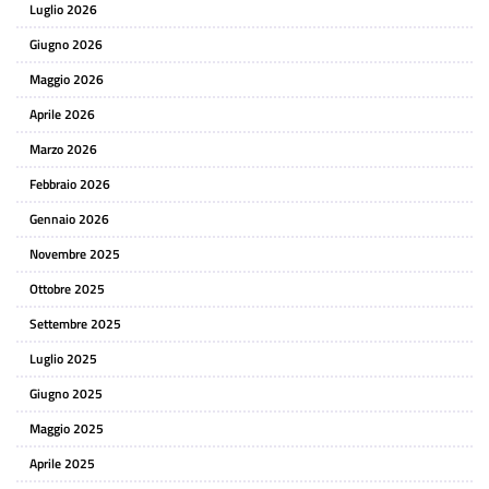
Luglio 2026
Giugno 2026
Maggio 2026
Aprile 2026
Marzo 2026
Febbraio 2026
Gennaio 2026
Novembre 2025
Ottobre 2025
Settembre 2025
Luglio 2025
Giugno 2025
Maggio 2025
Aprile 2025