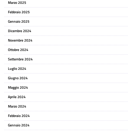
Marzo 2025
Febbraio 2025
Gennaio 2025
Dicembre 2024
Novembre 2024
Ottobre 2024
Settembre 2024
Luglio 2024
Giugno 2024
Maggio 2024
Aprile 2024
Marzo 2024
Febbraio 2024
Gennaio 2024