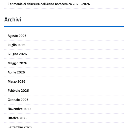
Cerimonia di chiusura dell’Anno Accademico 2025-2026
Archivi
Agosto 2026
Luglio 2026
Giugno 2026
Maggio 2026
Aprile 2026
Marzo 2026
Febbraio 2026
Gennaio 2026
Novembre 2025
Ottobre 2025
Settembre 2025