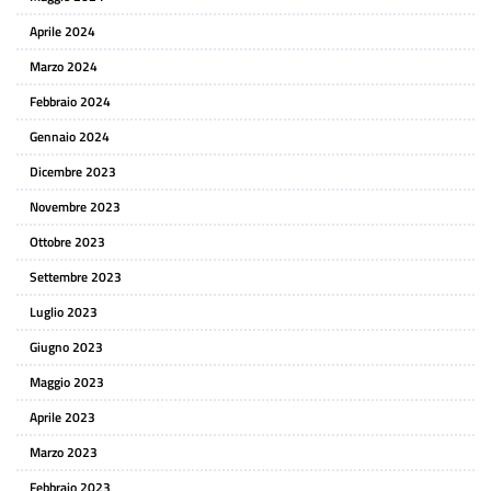
Aprile 2024
Marzo 2024
Febbraio 2024
Gennaio 2024
Dicembre 2023
Novembre 2023
Ottobre 2023
Settembre 2023
Luglio 2023
Giugno 2023
Maggio 2023
Aprile 2023
Marzo 2023
Febbraio 2023