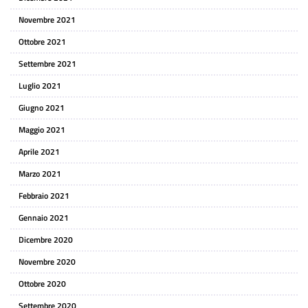
Novembre 2021
Ottobre 2021
Settembre 2021
Luglio 2021
Giugno 2021
Maggio 2021
Aprile 2021
Marzo 2021
Febbraio 2021
Gennaio 2021
Dicembre 2020
Novembre 2020
Ottobre 2020
Settembre 2020