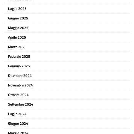
Luglio 2025
Giugno 2025
Maggio 2025
Aprile 2025
Marzo 2025
Febbraio 2025
Gennaio 2025
Dicembre 2024
Novembre 2024
Ottobre 2024
Settembre 2024
Luglio 2024
Giugno 2024
Maggio 2024