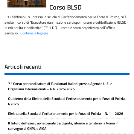
Corso BLSD
Il 12 febbraio u.s., presso la scuola di Perfezionamento per le Forze di Polizia, si è
svolto il corso di “Esecutore rianimazione cardiopolmonare e defibrillazione (BLSD)
in età adulta e pediatrica” (“Full D”). Il corso è stato organizzato dall’ufficio
sanitario
…Continua a leggere
Articoli recenti
7° Corso per candidature di Funzionari Italiani presso Agenzie U.E. e
Organismi Internazionali – A.A. 2025-2026
Quaderno della Rivista della Scuola di Perfezionamento per le Forze di Polizia
I/2026
Rivista della Scuola di Perfezionamento per le Forze di Polizia – N. 1 – 2026
Il futuro dell’esecuzione penale tra dignità, riforme e territorio: a Roma il
convegno di GNPL e AIGA