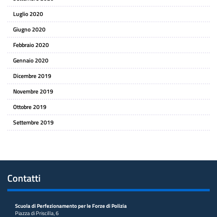
Luglio 2020
Giugno 2020
Febbraio 2020
Gennaio 2020
Dicembre 2019
Novembre 2019
Ottobre 2019
Settembre 2019
Contatti
Scuola di Perfezionamento per le Forze di Polizia
Piazza di Priscilla, 6