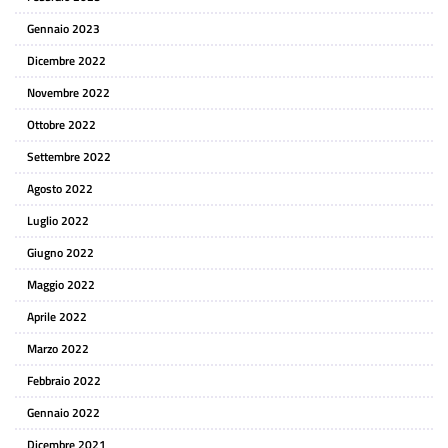
Gennaio 2023
Dicembre 2022
Novembre 2022
Ottobre 2022
Settembre 2022
Agosto 2022
Luglio 2022
Giugno 2022
Maggio 2022
Aprile 2022
Marzo 2022
Febbraio 2022
Gennaio 2022
Dicembre 2021