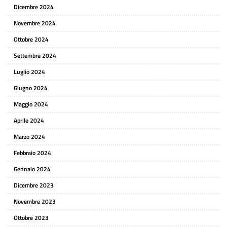
Dicembre 2024
Novembre 2024
Ottobre 2024
Settembre 2024
Luglio 2024
Giugno 2024
Maggio 2024
Aprile 2024
Marzo 2024
Febbraio 2024
Gennaio 2024
Dicembre 2023
Novembre 2023
Ottobre 2023