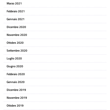
Marzo 2021
Febbraio 2021
Gennaio 2021
Dicembre 2020
Novembre 2020
Ottobre 2020
Settembre 2020
Luglio 2020
Giugno 2020
Febbraio 2020
Gennaio 2020
Dicembre 2019
Novembre 2019
Ottobre 2019