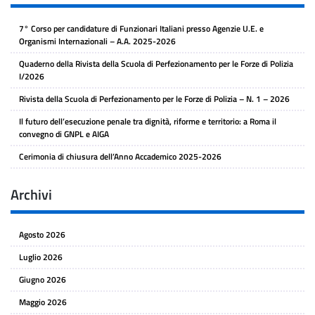
7° Corso per candidature di Funzionari Italiani presso Agenzie U.E. e
Organismi Internazionali – A.A. 2025-2026
Quaderno della Rivista della Scuola di Perfezionamento per le Forze di Polizia
I/2026
Rivista della Scuola di Perfezionamento per le Forze di Polizia – N. 1 – 2026
Il futuro dell’esecuzione penale tra dignità, riforme e territorio: a Roma il
convegno di GNPL e AIGA
Cerimonia di chiusura dell’Anno Accademico 2025-2026
Archivi
Agosto 2026
Luglio 2026
Giugno 2026
Maggio 2026