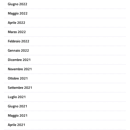
Giugno 2022
Maggio 2022
Aprile 2022
Marzo 2022
Febbraio 2022
Gennaio 2022
Dicembre 2021
Novembre 2021
Ottobre 2021
Settembre 2021
Luglio 2021
Giugno 2021
Maggio 2021
Aprile 2021