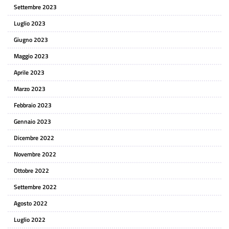
Settembre 2023
Luglio 2023
Giugno 2023
Maggio 2023
Aprile 2023
Marzo 2023
Febbraio 2023
Gennaio 2023
Dicembre 2022
Novembre 2022
Ottobre 2022
Settembre 2022
Agosto 2022
Luglio 2022