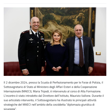
Il 2 dicembre 2024, presso la Scuola di Perfezionamento per le Forze di Polizia, il
Sottosegretario di Stato al Ministero degli Affari Esteri e della Cooperazione
Internazionale (MAECI), Maria Tripodi, è intervenuto al corso di Alta Formazione.
L’incontro è stato introdotto dal Direttore dell’Istituto, Maurizio Vallone. Durante il
suo articolato intervento, il Sottosegretario ha illustrato le principali attività
strategiche del MAECI nell’ambito della cosiddetta “diplomazia giuridica di
sicurezza”.