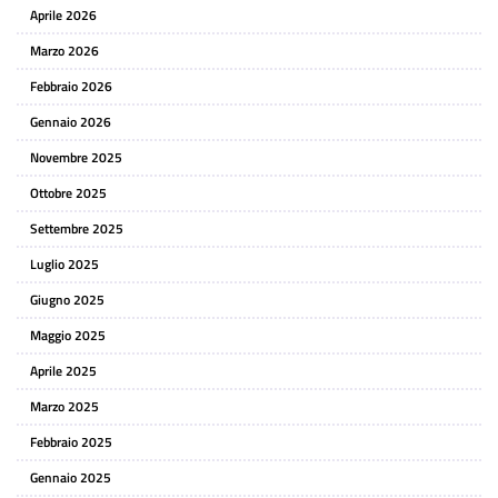
Aprile 2026
Marzo 2026
Febbraio 2026
Gennaio 2026
Novembre 2025
Ottobre 2025
Settembre 2025
Luglio 2025
Giugno 2025
Maggio 2025
Aprile 2025
Marzo 2025
Febbraio 2025
Gennaio 2025