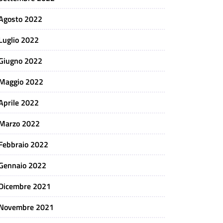
Agosto 2022
Luglio 2022
Giugno 2022
Maggio 2022
Aprile 2022
Marzo 2022
Febbraio 2022
Gennaio 2022
Dicembre 2021
Novembre 2021