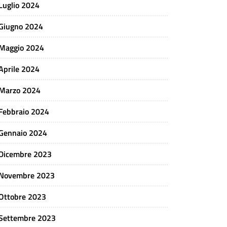
Luglio 2024
Giugno 2024
Maggio 2024
Aprile 2024
Marzo 2024
Febbraio 2024
Gennaio 2024
Dicembre 2023
Novembre 2023
Ottobre 2023
Settembre 2023