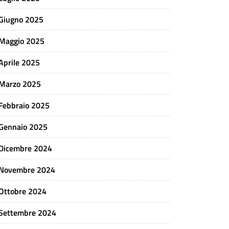
Giugno 2025
Maggio 2025
Aprile 2025
Marzo 2025
Febbraio 2025
Gennaio 2025
Dicembre 2024
Novembre 2024
Ottobre 2024
Settembre 2024