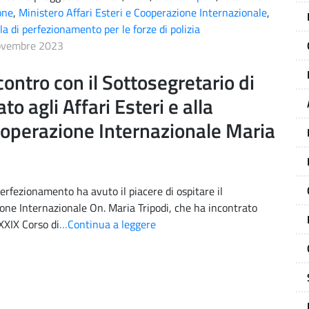
one
,
Ministero Affari Esteri e Cooperazione Internazionale
,
la di perfezionamento per le forze di polizia
ovembre 2023
contro con il Sottosegretario di
ato agli Affari Esteri e alla
operazione Internazionale Maria
erfezionamento ha avuto il piacere di ospitare il
zione Internazionale On. Maria Tripodi, che ha incontrato
XXXIX Corso di
…Continua a leggere