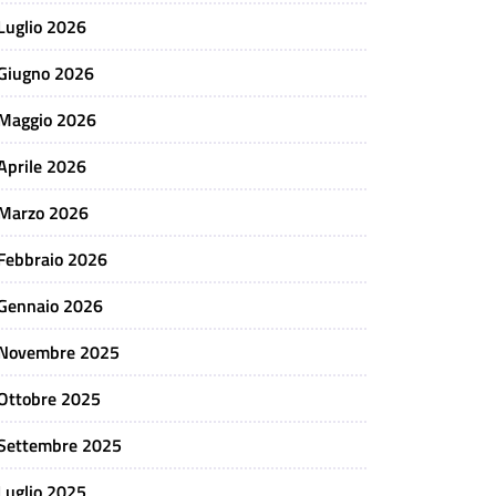
Luglio 2026
Giugno 2026
Maggio 2026
Aprile 2026
Marzo 2026
Febbraio 2026
Gennaio 2026
Novembre 2025
Ottobre 2025
Settembre 2025
Luglio 2025