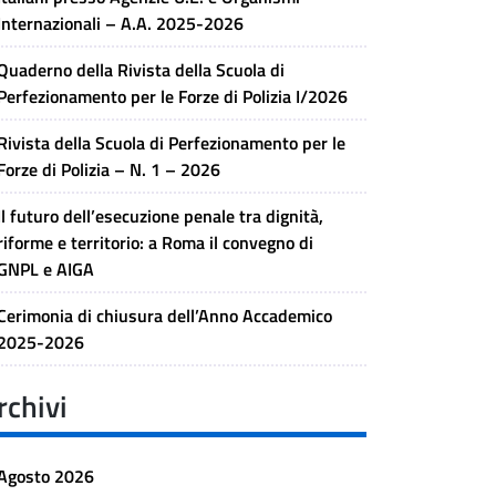
Internazionali – A.A. 2025-2026
Quaderno della Rivista della Scuola di
Perfezionamento per le Forze di Polizia I/2026
Rivista della Scuola di Perfezionamento per le
Forze di Polizia – N. 1 – 2026
Il futuro dell’esecuzione penale tra dignità,
riforme e territorio: a Roma il convegno di
GNPL e AIGA
Cerimonia di chiusura dell’Anno Accademico
2025-2026
rchivi
Agosto 2026