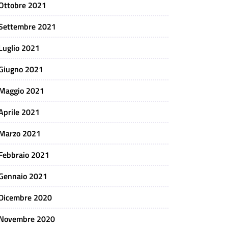
Ottobre 2021
Settembre 2021
Luglio 2021
Giugno 2021
Maggio 2021
Aprile 2021
Marzo 2021
Febbraio 2021
Gennaio 2021
Dicembre 2020
Novembre 2020