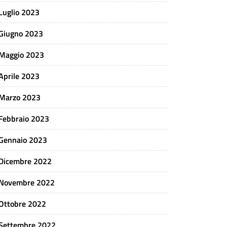
Luglio 2023
Giugno 2023
Maggio 2023
Aprile 2023
Marzo 2023
Febbraio 2023
Gennaio 2023
Dicembre 2022
Novembre 2022
Ottobre 2022
Settembre 2022