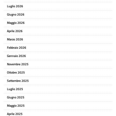
Luglio 2026
Giugno 2026
Maggio 2026
Aprile 2026
Marzo 2026
Febbraio 2026
Gennaio 2026
Novembre 2025
Ottobre 2025
Settembre 2025
Luglio 2025
Giugno 2025
Maggio 2025
Aprile 2025