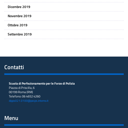
Dicembre 2019
Novembre 2019
Ottobre 2019
Settembre 2019
Contatti
Scuola di Perfezionamento per le Forze di Polizia
Piazza di Priscilla, 6
00199 Roma (RM)
Telefono: 06 4652 4260
dipps021.0100@pecps.interno.it
Menu