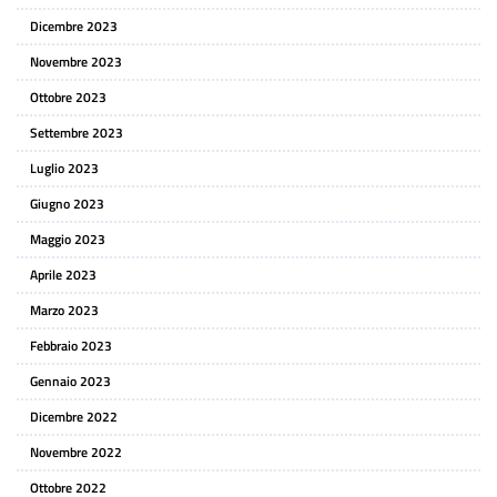
Dicembre 2023
Novembre 2023
Ottobre 2023
Settembre 2023
Luglio 2023
Giugno 2023
Maggio 2023
Aprile 2023
Marzo 2023
Febbraio 2023
Gennaio 2023
Dicembre 2022
Novembre 2022
Ottobre 2022