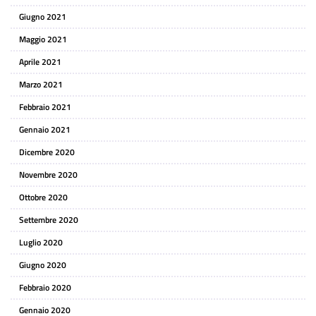
Giugno 2021
Maggio 2021
Aprile 2021
Marzo 2021
Febbraio 2021
Gennaio 2021
Dicembre 2020
Novembre 2020
Ottobre 2020
Settembre 2020
Luglio 2020
Giugno 2020
Febbraio 2020
Gennaio 2020