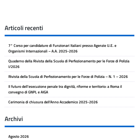
Articoli recenti
7° Corso per candidature di Funzionari Italiani presso Agenzie U.E. e
Organismi Internazionali – A.A. 2025-2026
Quaderno della Rivista della Scuola di Perfezionamento per le Forze di Polizia
I/2026
Rivista della Scuola di Perfezionamento per le Forze di Polizia – N. 1 – 2026
Il futuro dell’esecuzione penale tra dignità, riforme e territorio: a Roma il
convegno di GNPL e AIGA
Cerimonia di chiusura dell’Anno Accademico 2025-2026
Archivi
Agosto 2026