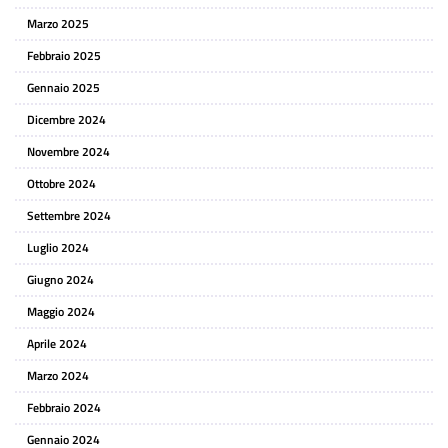
Marzo 2025
Febbraio 2025
Gennaio 2025
Dicembre 2024
Novembre 2024
Ottobre 2024
Settembre 2024
Luglio 2024
Giugno 2024
Maggio 2024
Aprile 2024
Marzo 2024
Febbraio 2024
Gennaio 2024