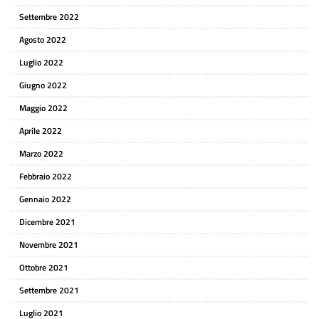
Settembre 2022
Agosto 2022
Luglio 2022
Giugno 2022
Maggio 2022
Aprile 2022
Marzo 2022
Febbraio 2022
Gennaio 2022
Dicembre 2021
Novembre 2021
Ottobre 2021
Settembre 2021
Luglio 2021