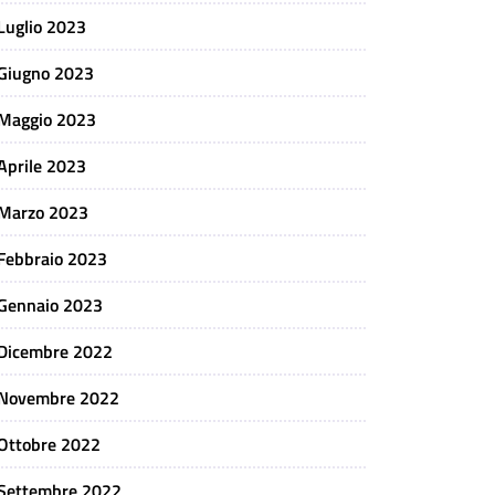
Luglio 2023
Giugno 2023
Maggio 2023
Aprile 2023
Marzo 2023
Febbraio 2023
Gennaio 2023
Dicembre 2022
Novembre 2022
Ottobre 2022
Settembre 2022