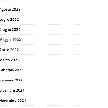
Agosto 2022
Luglio 2022
Giugno 2022
Maggio 2022
Aprile 2022
Marzo 2022
Febbraio 2022
Gennaio 2022
Dicembre 2021
Novembre 2021