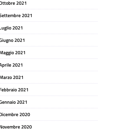
Ottobre 2021
Settembre 2021
Luglio 2021
Giugno 2021
Maggio 2021
Aprile 2021
Marzo 2021
Febbraio 2021
Gennaio 2021
Dicembre 2020
Novembre 2020