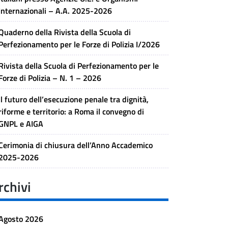
Internazionali – A.A. 2025-2026
Quaderno della Rivista della Scuola di
Perfezionamento per le Forze di Polizia I/2026
Rivista della Scuola di Perfezionamento per le
Forze di Polizia – N. 1 – 2026
Il futuro dell’esecuzione penale tra dignità,
riforme e territorio: a Roma il convegno di
GNPL e AIGA
Cerimonia di chiusura dell’Anno Accademico
2025-2026
rchivi
Agosto 2026