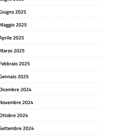
Giugno 2025
Maggio 2025
Aprile 2025
Marzo 2025
Febbraio 2025
Gennaio 2025
Dicembre 2024
Novembre 2024
Ottobre 2024
Settembre 2024