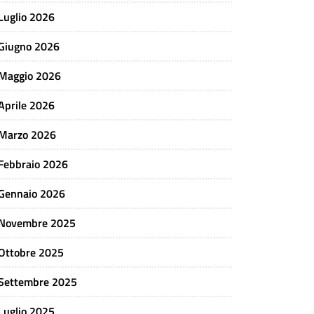
Luglio 2026
Giugno 2026
Maggio 2026
Aprile 2026
Marzo 2026
Febbraio 2026
Gennaio 2026
Novembre 2025
Ottobre 2025
Settembre 2025
Luglio 2025