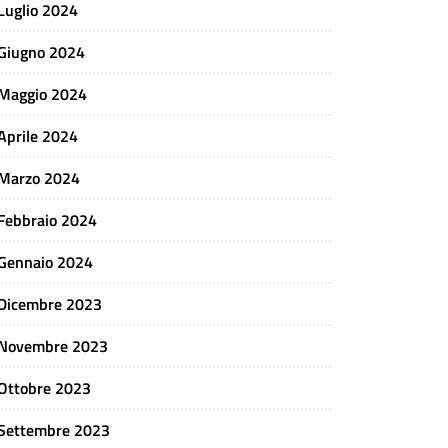
Luglio 2024
Giugno 2024
Maggio 2024
Aprile 2024
Marzo 2024
Febbraio 2024
Gennaio 2024
Dicembre 2023
Novembre 2023
Ottobre 2023
Settembre 2023