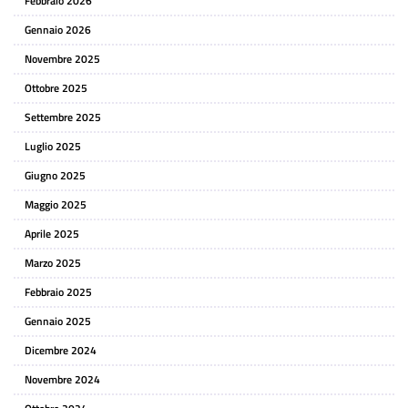
Febbraio 2026
Gennaio 2026
Novembre 2025
Ottobre 2025
Settembre 2025
Luglio 2025
Giugno 2025
Maggio 2025
Aprile 2025
Marzo 2025
Febbraio 2025
Gennaio 2025
Dicembre 2024
Novembre 2024