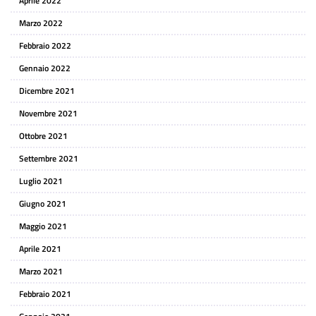
Aprile 2022
Marzo 2022
Febbraio 2022
Gennaio 2022
Dicembre 2021
Novembre 2021
Ottobre 2021
Settembre 2021
Luglio 2021
Giugno 2021
Maggio 2021
Aprile 2021
Marzo 2021
Febbraio 2021