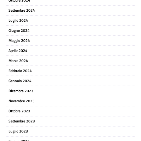
Ottobre 2024
Settembre 2024
Luglio 2024
Giugno 2024
Maggio 2024
Aprile 2024
Marzo 2024
Febbraio 2024
Gennaio 2024
Dicembre 2023
Novembre 2023
Ottobre 2023
Settembre 2023
Luglio 2023