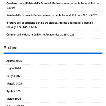
Quaderno della Rivista della Scuola di Perfezionamento per le Forze di Polizia
I/2026
Rivista della Scuola di Perfezionamento per le Forze di Polizia – N. 1 – 2026
Il futuro dell’esecuzione penale tra dignità, riforme e territorio: a Roma il
convegno di GNPL e AIGA
Cerimonia di chiusura dell’Anno Accademico 2025-2026
Archivi
Agosto 2026
Luglio 2026
Giugno 2026
Maggio 2026
Aprile 2026
Marzo 2026