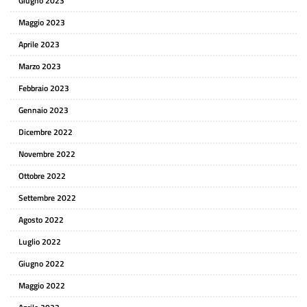
Giugno 2023
Maggio 2023
Aprile 2023
Marzo 2023
Febbraio 2023
Gennaio 2023
Dicembre 2022
Novembre 2022
Ottobre 2022
Settembre 2022
Agosto 2022
Luglio 2022
Giugno 2022
Maggio 2022