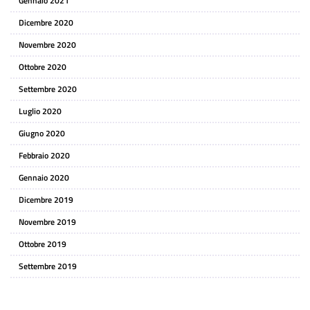
Gennaio 2021
Dicembre 2020
Novembre 2020
Ottobre 2020
Settembre 2020
Luglio 2020
Giugno 2020
Febbraio 2020
Gennaio 2020
Dicembre 2019
Novembre 2019
Ottobre 2019
Settembre 2019