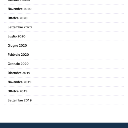
Novembre 2020
Ottobre 2020
Settembre 2020
Luglio 2020
Giugno 2020
Febbraio 2020
Gennaio 2020
Dicembre 2019
Novembre 2019
Ottobre 2019
Settembre 2019