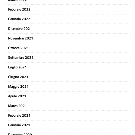
Febbraio 2022
Gennaio 2022
Dicembre 2021
Novembre 2021
Ottobre 2021
Settembre 2021
Luglio 2021
Giugno 2021
Maggio 2021
Aprile 2021
Marzo 2021
Febbraio 2021
Gennaio 2021
Dicembre 2020