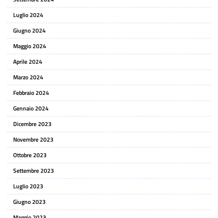
Luglio 2024
Giugno 2024
Maggio 2024
Aprile 2024
Marzo 2024
Febbraio 2024
Gennaio 2024
Dicembre 2023
Novembre 2023
Ottobre 2023
Settembre 2023
Luglio 2023
Giugno 2023
Maggio 2023