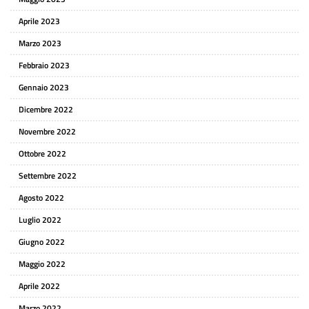
Aprile 2023
Marzo 2023
Febbraio 2023
Gennaio 2023
Dicembre 2022
Novembre 2022
Ottobre 2022
Settembre 2022
Agosto 2022
Luglio 2022
Giugno 2022
Maggio 2022
Aprile 2022
Marzo 2022