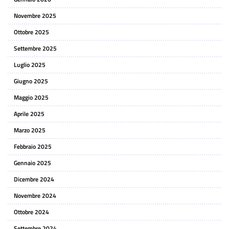
Novembre 2025
Ottobre 2025
Settembre 2025
Luglio 2025
Giugno 2025
Maggio 2025
Aprile 2025
Marzo 2025
Febbraio 2025
Gennaio 2025
Dicembre 2024
Novembre 2024
Ottobre 2024
Settembre 2024