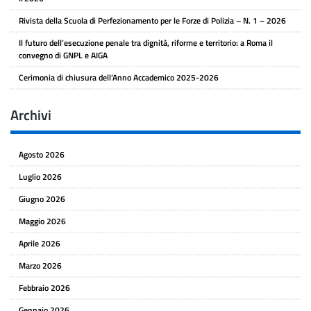
Rivista della Scuola di Perfezionamento per le Forze di Polizia – N. 1 – 2026
Il futuro dell’esecuzione penale tra dignità, riforme e territorio: a Roma il
convegno di GNPL e AIGA
Cerimonia di chiusura dell’Anno Accademico 2025-2026
Archivi
Agosto 2026
Luglio 2026
Giugno 2026
Maggio 2026
Aprile 2026
Marzo 2026
Febbraio 2026
Gennaio 2026