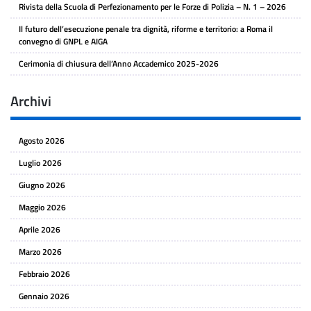
Rivista della Scuola di Perfezionamento per le Forze di Polizia – N. 1 – 2026
Il futuro dell’esecuzione penale tra dignità, riforme e territorio: a Roma il
convegno di GNPL e AIGA
Cerimonia di chiusura dell’Anno Accademico 2025-2026
Archivi
Agosto 2026
Luglio 2026
Giugno 2026
Maggio 2026
Aprile 2026
Marzo 2026
Febbraio 2026
Gennaio 2026