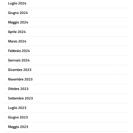
Luglio 2024
Giugno 2024
Maggio 2024
Aprile 2024
Marzo 2024
Febbraio 2024
Gennaio 2024
Dicembre 2023
Novembre 2023
Ottobre 2023
Settembre 2023
Luglio 2023
Giugno 2023
Maggio 2023