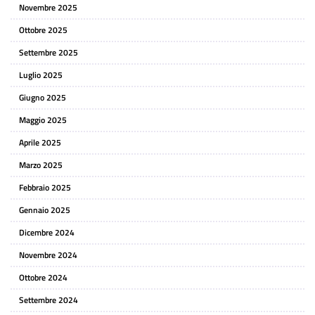
Novembre 2025
Ottobre 2025
Settembre 2025
Luglio 2025
Giugno 2025
Maggio 2025
Aprile 2025
Marzo 2025
Febbraio 2025
Gennaio 2025
Dicembre 2024
Novembre 2024
Ottobre 2024
Settembre 2024