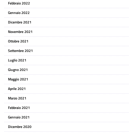
Febbraio 2022
Gennaio 2022
Dicembre 2021
Novembre 2021
Ottobre 2021
Settembre 2021
Luglio 2021
Giugno 2021
Maggio 2021
Aprile 2021
Marzo 2021
Febbraio 2021
Gennaio 2021
Dicembre 2020