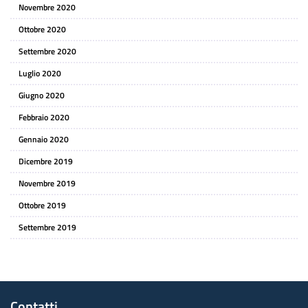
Novembre 2020
Ottobre 2020
Settembre 2020
Luglio 2020
Giugno 2020
Febbraio 2020
Gennaio 2020
Dicembre 2019
Novembre 2019
Ottobre 2019
Settembre 2019
Contatti