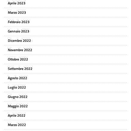
Aprile 2023
Marzo 2023
Febbraio 2023
Gennaio 2023
Dicembre 2022
Novembre 2022
Ottobre 2022
Settembre 2022
Agosto 2022
Luglio 2022
Giugno 2022
Maggio 2022
Aprile 2022
Marzo 2022