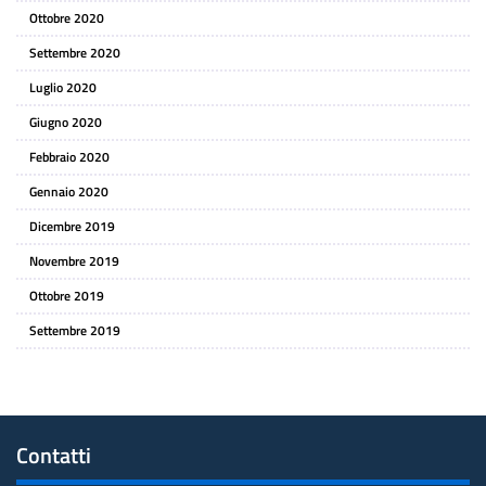
Ottobre 2020
Settembre 2020
Luglio 2020
Giugno 2020
Febbraio 2020
Gennaio 2020
Dicembre 2019
Novembre 2019
Ottobre 2019
Settembre 2019
Contatti