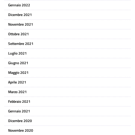
Gennaio 2022
Dicembre 2021
Novembre 2021
Ottobre 2021
Settembre 2021
Luglio 2021
Giugno 2021
Maggio 2021
Aprile 2021
Marzo 2021
Febbraio 2021
Gennaio 2021
Dicembre 2020
Novembre 2020