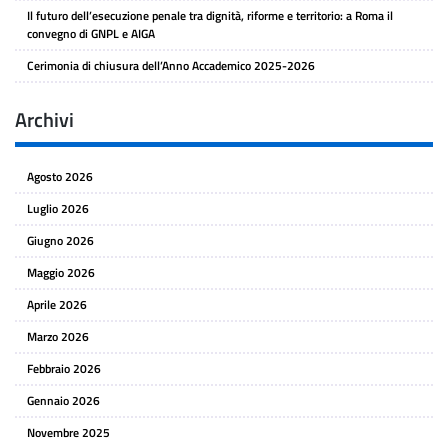
Il futuro dell’esecuzione penale tra dignità, riforme e territorio: a Roma il
convegno di GNPL e AIGA
Cerimonia di chiusura dell’Anno Accademico 2025-2026
Archivi
Agosto 2026
Luglio 2026
Giugno 2026
Maggio 2026
Aprile 2026
Marzo 2026
Febbraio 2026
Gennaio 2026
Novembre 2025