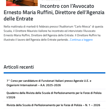
Incontro con l’Avvocato
Ernesto Maria Ruffini, Direttore dell’Agenzia
delle Entrate
Nella mattinata di martedi 6 febbraio presso l’Auditorium “Carlo Mosca” di questa
Scuola, il Direttore Maurizio Vallone ha incontrato ed intervistato l’Avvocato
Ernesto Maria Ruffini, Direttore dell’Agenzia delle Entrate. Il Direttore Ruffini ha
illustrato il lavoro dell’Agenzia delle Entrate partendo
…Continua a leggere
Articoli recenti
7° Corso per candidature di Funzionari Italiani presso Agenzie U.E. e
Organismi Internazionali – A.A. 2025-2026
Quaderno della Rivista della Scuola di Perfezionamento per le Forze di Polizia
I/2026
Rivista della Scuola di Perfezionamento per le Forze di Polizia – N. 1 – 2026