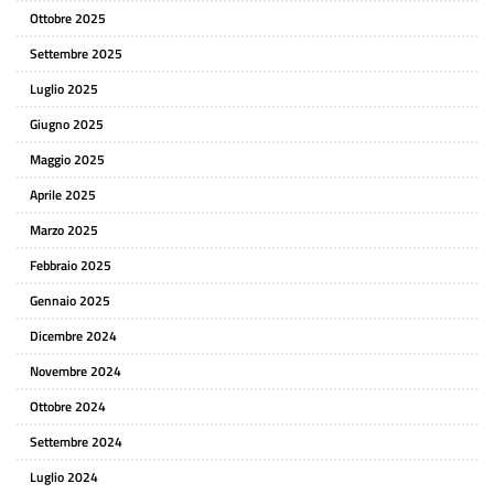
Ottobre 2025
Settembre 2025
Luglio 2025
Giugno 2025
Maggio 2025
Aprile 2025
Marzo 2025
Febbraio 2025
Gennaio 2025
Dicembre 2024
Novembre 2024
Ottobre 2024
Settembre 2024
Luglio 2024