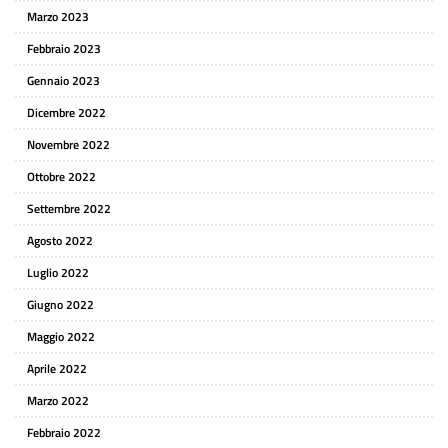
Marzo 2023
Febbraio 2023
Gennaio 2023
Dicembre 2022
Novembre 2022
Ottobre 2022
Settembre 2022
Agosto 2022
Luglio 2022
Giugno 2022
Maggio 2022
Aprile 2022
Marzo 2022
Febbraio 2022