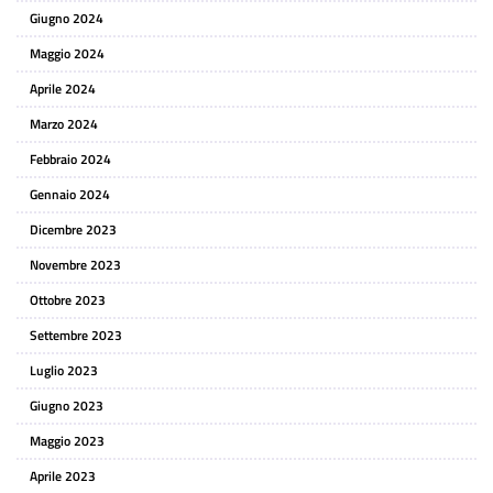
Giugno 2024
Maggio 2024
Aprile 2024
Marzo 2024
Febbraio 2024
Gennaio 2024
Dicembre 2023
Novembre 2023
Ottobre 2023
Settembre 2023
Luglio 2023
Giugno 2023
Maggio 2023
Aprile 2023