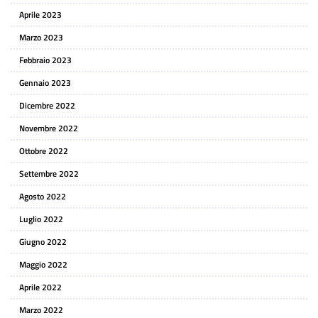
Aprile 2023
Marzo 2023
Febbraio 2023
Gennaio 2023
Dicembre 2022
Novembre 2022
Ottobre 2022
Settembre 2022
Agosto 2022
Luglio 2022
Giugno 2022
Maggio 2022
Aprile 2022
Marzo 2022