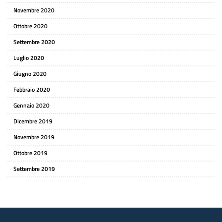
Novembre 2020
Ottobre 2020
Settembre 2020
Luglio 2020
Giugno 2020
Febbraio 2020
Gennaio 2020
Dicembre 2019
Novembre 2019
Ottobre 2019
Settembre 2019