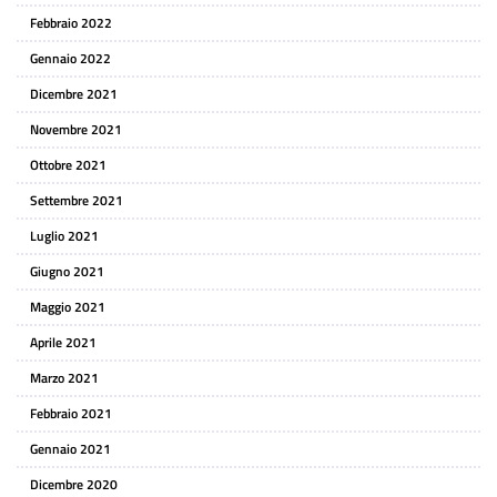
Febbraio 2022
Gennaio 2022
Dicembre 2021
Novembre 2021
Ottobre 2021
Settembre 2021
Luglio 2021
Giugno 2021
Maggio 2021
Aprile 2021
Marzo 2021
Febbraio 2021
Gennaio 2021
Dicembre 2020