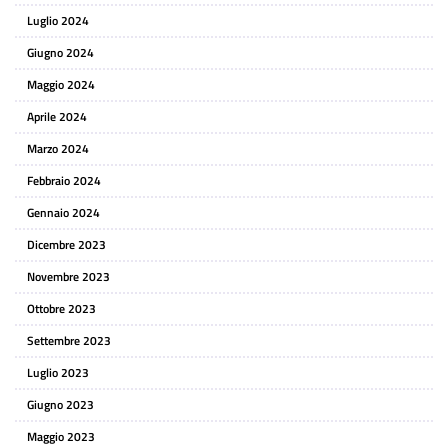
Luglio 2024
Giugno 2024
Maggio 2024
Aprile 2024
Marzo 2024
Febbraio 2024
Gennaio 2024
Dicembre 2023
Novembre 2023
Ottobre 2023
Settembre 2023
Luglio 2023
Giugno 2023
Maggio 2023