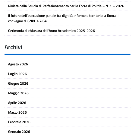
Rivista della Scuola di Perfezionamento per le Forze di Polizia – N. 1 – 2026
Il futuro dell’esecuzione penale tra dignità, riforme e territorio: a Roma il
convegno di GNPL e AIGA
Cerimonia di chiusura dell’Anno Accademico 2025-2026
Archivi
Agosto 2026
Luglio 2026
Giugno 2026
Maggio 2026
Aprile 2026
Marzo 2026
Febbraio 2026
Gennaio 2026