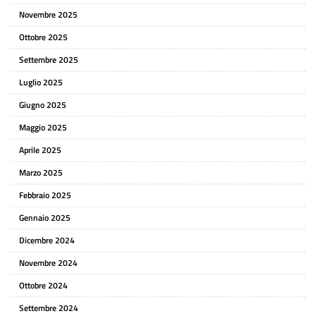
Novembre 2025
Ottobre 2025
Settembre 2025
Luglio 2025
Giugno 2025
Maggio 2025
Aprile 2025
Marzo 2025
Febbraio 2025
Gennaio 2025
Dicembre 2024
Novembre 2024
Ottobre 2024
Settembre 2024