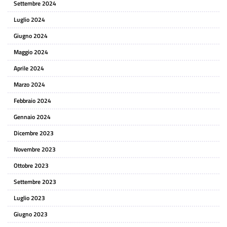
Settembre 2024
Luglio 2024
Giugno 2024
Maggio 2024
Aprile 2024
Marzo 2024
Febbraio 2024
Gennaio 2024
Dicembre 2023
Novembre 2023
Ottobre 2023
Settembre 2023
Luglio 2023
Giugno 2023