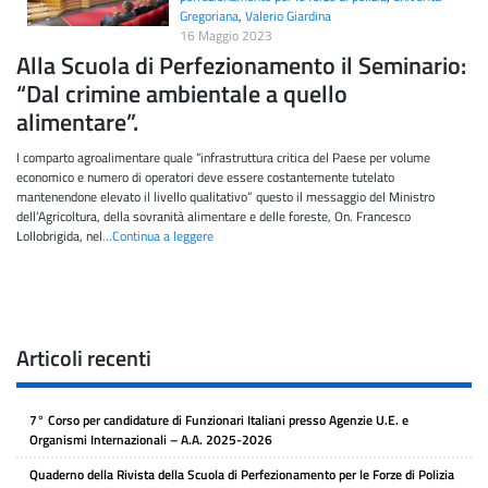
Gregoriana
,
Valerio Giardina
16 Maggio 2023
Alla Scuola di Perfezionamento il Seminario:
“Dal crimine ambientale a quello
alimentare”.
l comparto agroalimentare quale “infrastruttura critica del Paese per volume
economico e numero di operatori deve essere costantemente tutelato
mantenendone elevato il livello qualitativo” questo il messaggio del Ministro
dell’Agricoltura, della sovranità alimentare e delle foreste, On. Francesco
Lollobrigida, nel
…Continua a leggere
Articoli recenti
7° Corso per candidature di Funzionari Italiani presso Agenzie U.E. e
Organismi Internazionali – A.A. 2025-2026
Quaderno della Rivista della Scuola di Perfezionamento per le Forze di Polizia