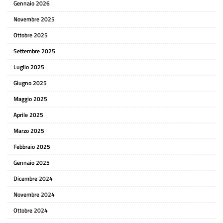
Gennaio 2026
Novembre 2025
Ottobre 2025
Settembre 2025
Luglio 2025
Giugno 2025
Maggio 2025
Aprile 2025
Marzo 2025
Febbraio 2025
Gennaio 2025
Dicembre 2024
Novembre 2024
Ottobre 2024