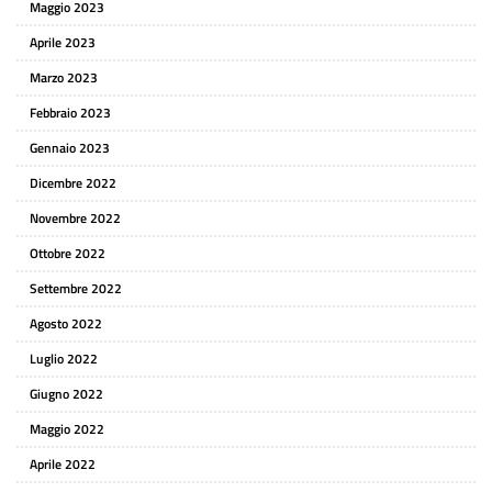
Maggio 2023
Aprile 2023
Marzo 2023
Febbraio 2023
Gennaio 2023
Dicembre 2022
Novembre 2022
Ottobre 2022
Settembre 2022
Agosto 2022
Luglio 2022
Giugno 2022
Maggio 2022
Aprile 2022