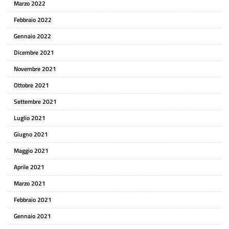
Marzo 2022
Febbraio 2022
Gennaio 2022
Dicembre 2021
Novembre 2021
Ottobre 2021
Settembre 2021
Luglio 2021
Giugno 2021
Maggio 2021
Aprile 2021
Marzo 2021
Febbraio 2021
Gennaio 2021