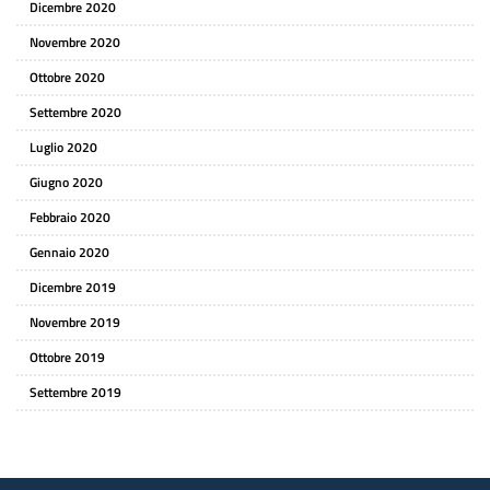
Dicembre 2020
Novembre 2020
Ottobre 2020
Settembre 2020
Luglio 2020
Giugno 2020
Febbraio 2020
Gennaio 2020
Dicembre 2019
Novembre 2019
Ottobre 2019
Settembre 2019