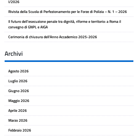
I/2026
Rivista della Scuola di Perfezionamento per le Forze di Polizia – N. 1 – 2026
Il futuro dell’esecuzione penale tra dignità, riforme e territorio: a Roma il
convegno di GNPL e AIGA
Cerimonia di chiusura dell’Anno Accademico 2025-2026
Archivi
Agosto 2026
Luglio 2026
Giugno 2026
Maggio 2026
Aprile 2026
Marzo 2026
Febbraio 2026