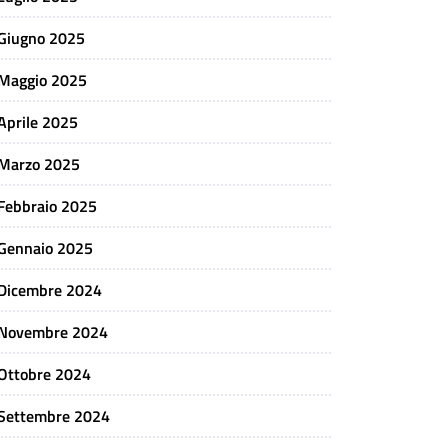
Giugno 2025
Maggio 2025
Aprile 2025
Marzo 2025
Febbraio 2025
Gennaio 2025
Dicembre 2024
Novembre 2024
Ottobre 2024
Settembre 2024