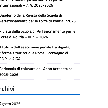
Internazionali – A.A. 2025-2026
Quaderno della Rivista della Scuola di
Perfezionamento per le Forze di Polizia I/2026
Rivista della Scuola di Perfezionamento per le
Forze di Polizia – N. 1 – 2026
Il futuro dell’esecuzione penale tra dignità,
riforme e territorio: a Roma il convegno di
GNPL e AIGA
Cerimonia di chiusura dell’Anno Accademico
2025-2026
rchivi
Agosto 2026