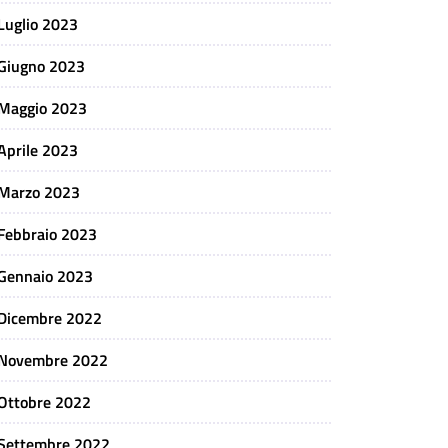
Luglio 2023
Giugno 2023
Maggio 2023
Aprile 2023
Marzo 2023
Febbraio 2023
Gennaio 2023
Dicembre 2022
Novembre 2022
Ottobre 2022
Settembre 2022