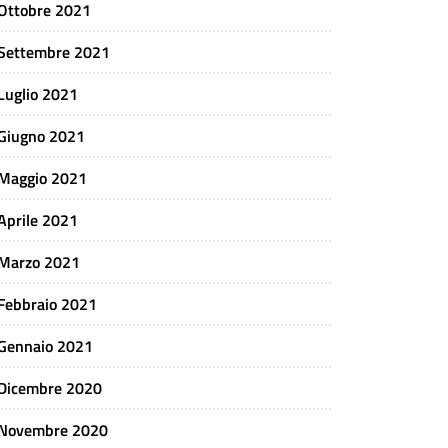
Ottobre 2021
Settembre 2021
Luglio 2021
Giugno 2021
Maggio 2021
Aprile 2021
Marzo 2021
Febbraio 2021
Gennaio 2021
Dicembre 2020
Novembre 2020