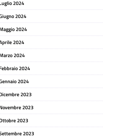
Luglio 2024
Giugno 2024
Maggio 2024
Aprile 2024
Marzo 2024
Febbraio 2024
Gennaio 2024
Dicembre 2023
Novembre 2023
Ottobre 2023
Settembre 2023