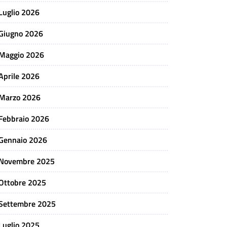
Luglio 2026
Giugno 2026
Maggio 2026
Aprile 2026
Marzo 2026
Febbraio 2026
Gennaio 2026
Novembre 2025
Ottobre 2025
Settembre 2025
Luglio 2025