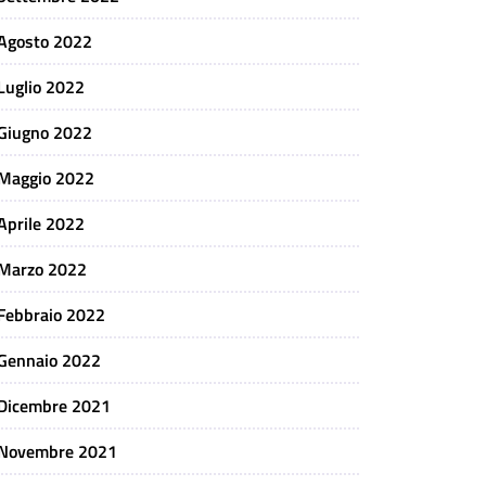
Agosto 2022
Luglio 2022
Giugno 2022
Maggio 2022
Aprile 2022
Marzo 2022
Febbraio 2022
Gennaio 2022
Dicembre 2021
Novembre 2021