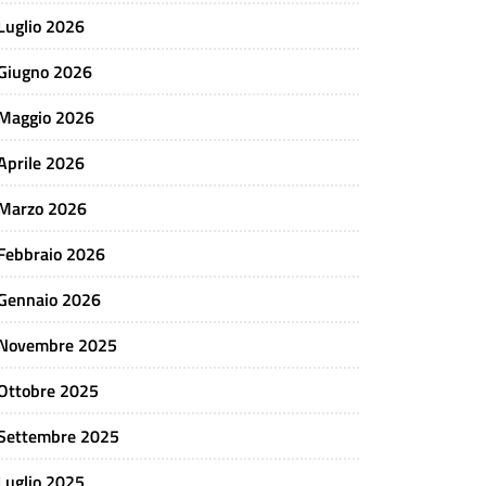
Luglio 2026
Giugno 2026
Maggio 2026
Aprile 2026
Marzo 2026
Febbraio 2026
Gennaio 2026
Novembre 2025
Ottobre 2025
Settembre 2025
Luglio 2025