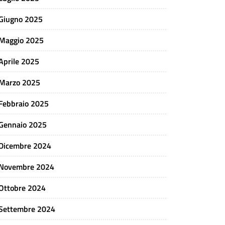
Giugno 2025
Maggio 2025
Aprile 2025
Marzo 2025
Febbraio 2025
Gennaio 2025
Dicembre 2024
Novembre 2024
Ottobre 2024
Settembre 2024