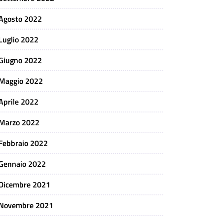
Agosto 2022
Luglio 2022
Giugno 2022
Maggio 2022
Aprile 2022
Marzo 2022
Febbraio 2022
Gennaio 2022
Dicembre 2021
Novembre 2021