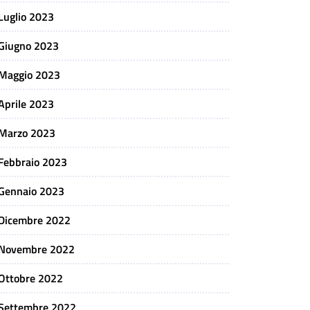
Luglio 2023
Giugno 2023
Maggio 2023
Aprile 2023
Marzo 2023
Febbraio 2023
Gennaio 2023
Dicembre 2022
Novembre 2022
Ottobre 2022
Settembre 2022