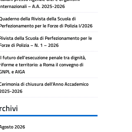
Internazionali – A.A. 2025-2026
Quaderno della Rivista della Scuola di
Perfezionamento per le Forze di Polizia I/2026
Rivista della Scuola di Perfezionamento per le
Forze di Polizia – N. 1 – 2026
Il futuro dell’esecuzione penale tra dignità,
riforme e territorio: a Roma il convegno di
GNPL e AIGA
Cerimonia di chiusura dell’Anno Accademico
2025-2026
rchivi
Agosto 2026