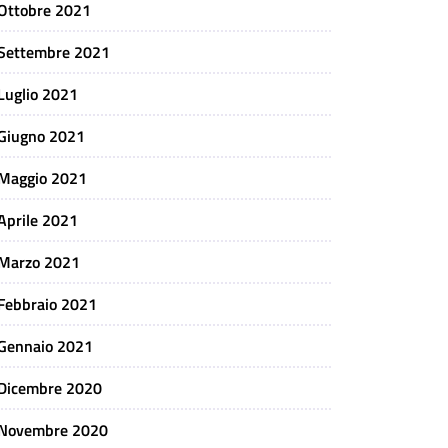
Ottobre 2021
Settembre 2021
Luglio 2021
Giugno 2021
Maggio 2021
Aprile 2021
Marzo 2021
Febbraio 2021
Gennaio 2021
Dicembre 2020
Novembre 2020