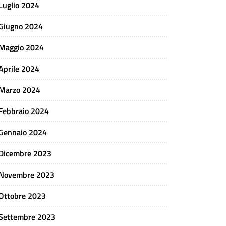
Luglio 2024
Giugno 2024
Maggio 2024
Aprile 2024
Marzo 2024
Febbraio 2024
Gennaio 2024
Dicembre 2023
Novembre 2023
Ottobre 2023
Settembre 2023