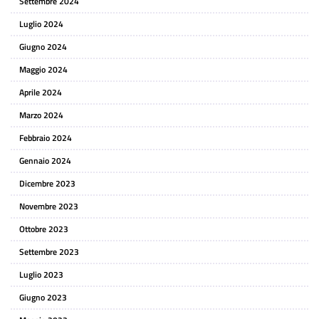
Settembre 2024
Luglio 2024
Giugno 2024
Maggio 2024
Aprile 2024
Marzo 2024
Febbraio 2024
Gennaio 2024
Dicembre 2023
Novembre 2023
Ottobre 2023
Settembre 2023
Luglio 2023
Giugno 2023