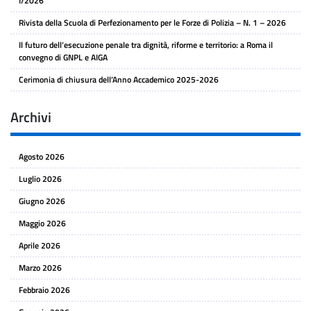
I/2026
Rivista della Scuola di Perfezionamento per le Forze di Polizia – N. 1 – 2026
Il futuro dell’esecuzione penale tra dignità, riforme e territorio: a Roma il
convegno di GNPL e AIGA
Cerimonia di chiusura dell’Anno Accademico 2025-2026
Archivi
Agosto 2026
Luglio 2026
Giugno 2026
Maggio 2026
Aprile 2026
Marzo 2026
Febbraio 2026