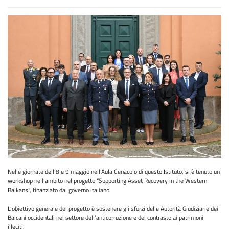
Nelle giornate dell’8 e 9 maggio nell’Aula Cenacolo di questo Istituto, si è tenuto un
workshop nell’ambito nel progetto “Supporting Asset Recovery in the Western
Balkans”, finanziato dal governo italiano.
L’obiettivo generale del progetto è sostenere gli sforzi delle Autorità Giudiziarie dei
Balcani occidentali nel settore dell’anticorruzione e del contrasto ai patrimoni
illeciti.