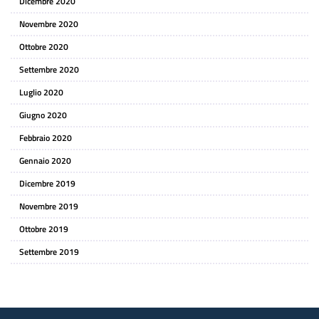
Dicembre 2020
Novembre 2020
Ottobre 2020
Settembre 2020
Luglio 2020
Giugno 2020
Febbraio 2020
Gennaio 2020
Dicembre 2019
Novembre 2019
Ottobre 2019
Settembre 2019