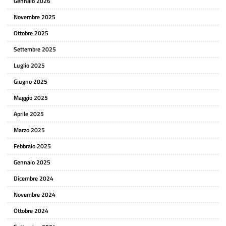
Gennaio 2026
Novembre 2025
Ottobre 2025
Settembre 2025
Luglio 2025
Giugno 2025
Maggio 2025
Aprile 2025
Marzo 2025
Febbraio 2025
Gennaio 2025
Dicembre 2024
Novembre 2024
Ottobre 2024