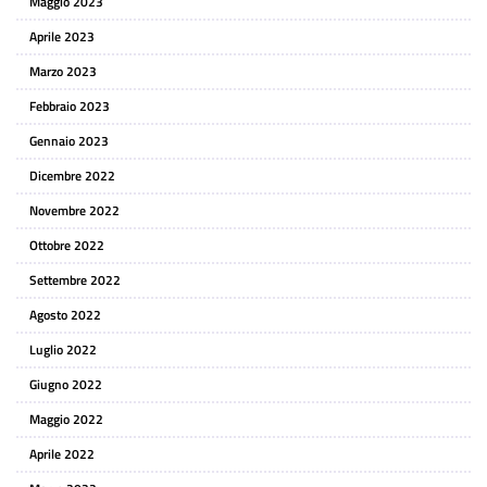
Maggio 2023
Aprile 2023
Marzo 2023
Febbraio 2023
Gennaio 2023
Dicembre 2022
Novembre 2022
Ottobre 2022
Settembre 2022
Agosto 2022
Luglio 2022
Giugno 2022
Maggio 2022
Aprile 2022