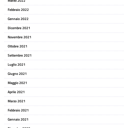
Marzo 2022
Febbraio 2022
Gennaio 2022
Dicembre 2021
Novembre 2021
Ottobre 2021
Settembre 2021
Luglio 2021
Giugno 2021
Maggio 2021
Aprile 2021
Marzo 2021
Febbraio 2021
Gennaio 2021