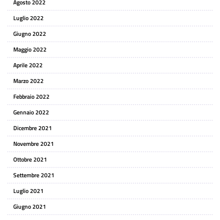
Agosto 2022
Luglio 2022
Giugno 2022
Maggio 2022
Aprile 2022
Marzo 2022
Febbraio 2022
Gennaio 2022
Dicembre 2021
Novembre 2021
Ottobre 2021
Settembre 2021
Luglio 2021
Giugno 2021