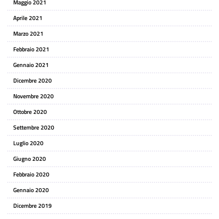
Maggio 2021
Aprile 2021
Marzo 2021
Febbraio 2021
Gennaio 2021
Dicembre 2020
Novembre 2020
Ottobre 2020
Settembre 2020
Luglio 2020
Giugno 2020
Febbraio 2020
Gennaio 2020
Dicembre 2019