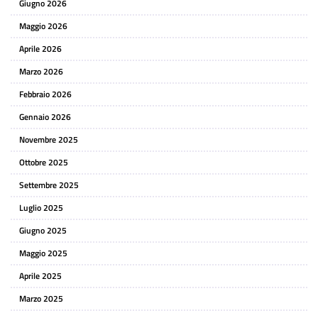
Giugno 2026
Maggio 2026
Aprile 2026
Marzo 2026
Febbraio 2026
Gennaio 2026
Novembre 2025
Ottobre 2025
Settembre 2025
Luglio 2025
Giugno 2025
Maggio 2025
Aprile 2025
Marzo 2025