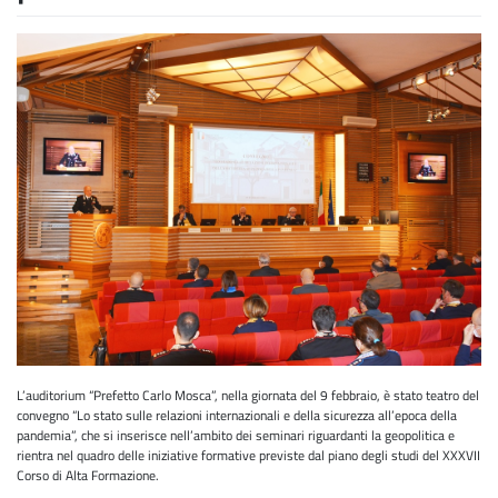
L’auditorium “Prefetto Carlo Mosca”, nella giornata del 9 febbraio, è stato teatro del
convegno “Lo stato sulle relazioni internazionali e della sicurezza all’epoca della
pandemia”, che si inserisce nell’ambito dei seminari riguardanti la geopolitica e
rientra nel quadro delle iniziative formative previste dal piano degli studi del XXXVII
Corso di Alta Formazione.