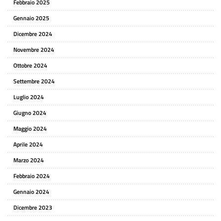
Febbraio 2025
Gennaio 2025
Dicembre 2024
Novembre 2024
Ottobre 2024
Settembre 2024
Luglio 2024
Giugno 2024
Maggio 2024
Aprile 2024
Marzo 2024
Febbraio 2024
Gennaio 2024
Dicembre 2023