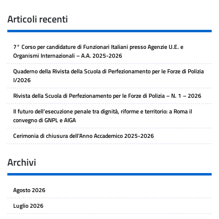
Articoli recenti
7° Corso per candidature di Funzionari Italiani presso Agenzie U.E. e
Organismi Internazionali – A.A. 2025-2026
Quaderno della Rivista della Scuola di Perfezionamento per le Forze di Polizia
I/2026
Rivista della Scuola di Perfezionamento per le Forze di Polizia – N. 1 – 2026
Il futuro dell’esecuzione penale tra dignità, riforme e territorio: a Roma il
convegno di GNPL e AIGA
Cerimonia di chiusura dell’Anno Accademico 2025-2026
Archivi
Agosto 2026
Luglio 2026