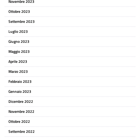
Novembre 2023
Ottobre 2023
Settembre 2023
Luglio 2023
Giugno 2023
Maggio 2023
Aprile 2023
Marzo 2023
Febbraio 2023
Gennaio 2023
Dicembre 2022
Novembre 2022
Ottobre 2022
Settembre 2022