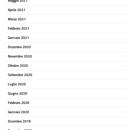
Maggio 2021
Aprile 2021
Marzo 2021
Febbraio 2021
Gennaio 2021
Dicembre 2020
Novembre 2020
Ottobre 2020
Settembre 2020
Luglio 2020
Giugno 2020
Febbraio 2020
Gennaio 2020
Dicembre 2019