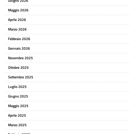
Giugno 2026
Maggio 2026
Aprile 2026
Marzo 2026
Febbraio 2026
Gennaio 2026
Novembre 2025
Ottobre 2025
Settembre 2025
Luglio 2025
Giugno 2025
Maggio 2025
Aprile 2025
Marzo 2025