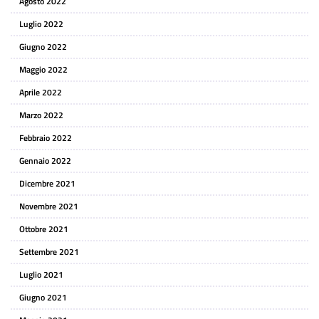
Agosto 2022
Luglio 2022
Giugno 2022
Maggio 2022
Aprile 2022
Marzo 2022
Febbraio 2022
Gennaio 2022
Dicembre 2021
Novembre 2021
Ottobre 2021
Settembre 2021
Luglio 2021
Giugno 2021