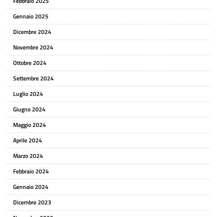
Febbraio 2025
Gennaio 2025
Dicembre 2024
Novembre 2024
Ottobre 2024
Settembre 2024
Luglio 2024
Giugno 2024
Maggio 2024
Aprile 2024
Marzo 2024
Febbraio 2024
Gennaio 2024
Dicembre 2023