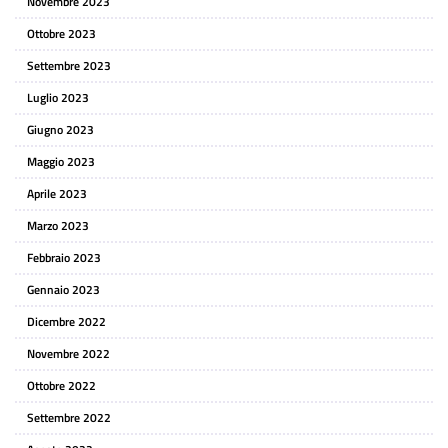
Novembre 2023
Ottobre 2023
Settembre 2023
Luglio 2023
Giugno 2023
Maggio 2023
Aprile 2023
Marzo 2023
Febbraio 2023
Gennaio 2023
Dicembre 2022
Novembre 2022
Ottobre 2022
Settembre 2022