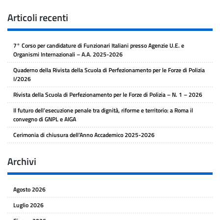
Articoli recenti
7° Corso per candidature di Funzionari Italiani presso Agenzie U.E. e
Organismi Internazionali – A.A. 2025-2026
Quaderno della Rivista della Scuola di Perfezionamento per le Forze di Polizia
I/2026
Rivista della Scuola di Perfezionamento per le Forze di Polizia – N. 1 – 2026
Il futuro dell’esecuzione penale tra dignità, riforme e territorio: a Roma il
convegno di GNPL e AIGA
Cerimonia di chiusura dell’Anno Accademico 2025-2026
Archivi
Agosto 2026
Luglio 2026