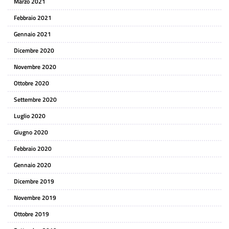
Marzo 2021
Febbraio 2021
Gennaio 2021
Dicembre 2020
Novembre 2020
Ottobre 2020
Settembre 2020
Luglio 2020
Giugno 2020
Febbraio 2020
Gennaio 2020
Dicembre 2019
Novembre 2019
Ottobre 2019