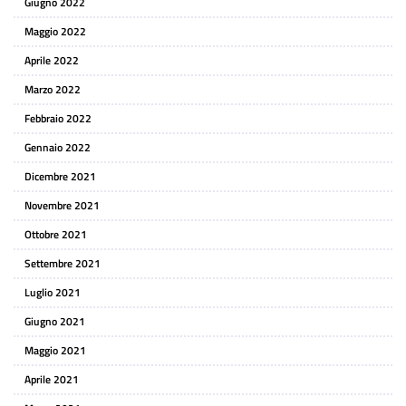
Giugno 2022
Maggio 2022
Aprile 2022
Marzo 2022
Febbraio 2022
Gennaio 2022
Dicembre 2021
Novembre 2021
Ottobre 2021
Settembre 2021
Luglio 2021
Giugno 2021
Maggio 2021
Aprile 2021