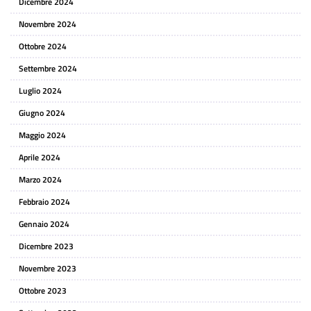
Dicembre 2024
Novembre 2024
Ottobre 2024
Settembre 2024
Luglio 2024
Giugno 2024
Maggio 2024
Aprile 2024
Marzo 2024
Febbraio 2024
Gennaio 2024
Dicembre 2023
Novembre 2023
Ottobre 2023