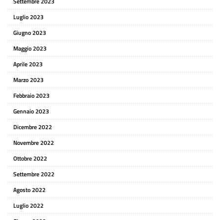
Settembre 2023
Luglio 2023
Giugno 2023
Maggio 2023
Aprile 2023
Marzo 2023
Febbraio 2023
Gennaio 2023
Dicembre 2022
Novembre 2022
Ottobre 2022
Settembre 2022
Agosto 2022
Luglio 2022