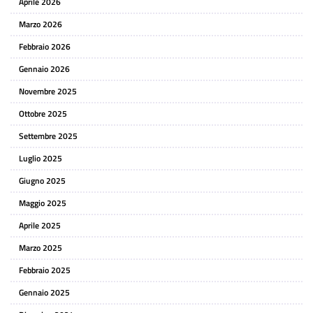
Aprile 2026
Marzo 2026
Febbraio 2026
Gennaio 2026
Novembre 2025
Ottobre 2025
Settembre 2025
Luglio 2025
Giugno 2025
Maggio 2025
Aprile 2025
Marzo 2025
Febbraio 2025
Gennaio 2025