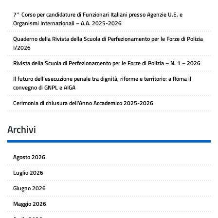
7° Corso per candidature di Funzionari Italiani presso Agenzie U.E. e
Organismi Internazionali – A.A. 2025-2026
Quaderno della Rivista della Scuola di Perfezionamento per le Forze di Polizia
I/2026
Rivista della Scuola di Perfezionamento per le Forze di Polizia – N. 1 – 2026
Il futuro dell’esecuzione penale tra dignità, riforme e territorio: a Roma il
convegno di GNPL e AIGA
Cerimonia di chiusura dell’Anno Accademico 2025-2026
Archivi
Agosto 2026
Luglio 2026
Giugno 2026
Maggio 2026