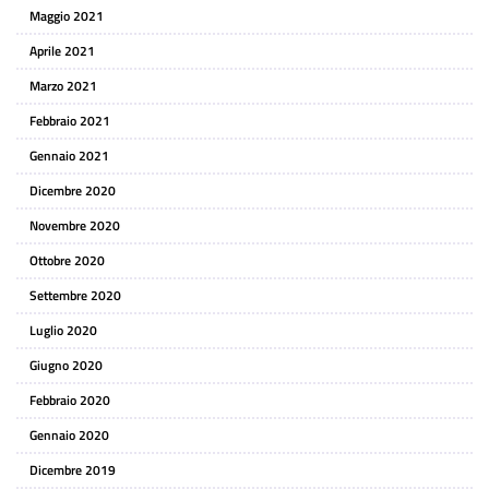
Maggio 2021
Aprile 2021
Marzo 2021
Febbraio 2021
Gennaio 2021
Dicembre 2020
Novembre 2020
Ottobre 2020
Settembre 2020
Luglio 2020
Giugno 2020
Febbraio 2020
Gennaio 2020
Dicembre 2019