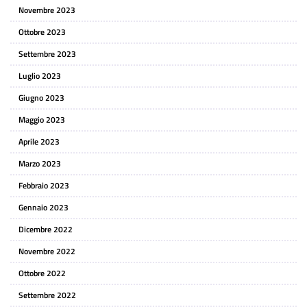
Novembre 2023
Ottobre 2023
Settembre 2023
Luglio 2023
Giugno 2023
Maggio 2023
Aprile 2023
Marzo 2023
Febbraio 2023
Gennaio 2023
Dicembre 2022
Novembre 2022
Ottobre 2022
Settembre 2022