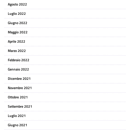
Agosto 2022
Luglio 2022
Giugno 2022
Maggio 2022
Aprile 2022
Marzo 2022
Febbraio 2022
Gennaio 2022
Dicembre 2021
Novembre 2021
Ottobre 2021
Settembre 2021
Luglio 2021
Giugno 2021