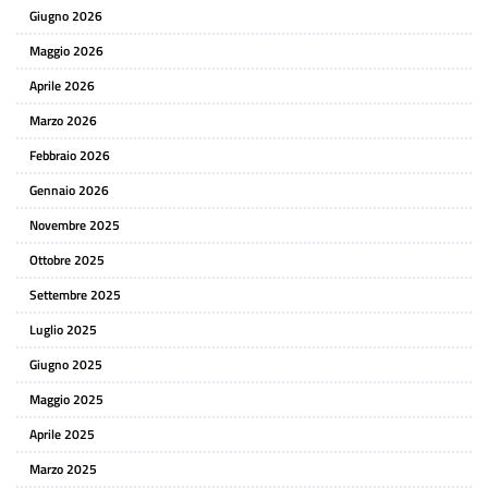
Giugno 2026
Maggio 2026
Aprile 2026
Marzo 2026
Febbraio 2026
Gennaio 2026
Novembre 2025
Ottobre 2025
Settembre 2025
Luglio 2025
Giugno 2025
Maggio 2025
Aprile 2025
Marzo 2025