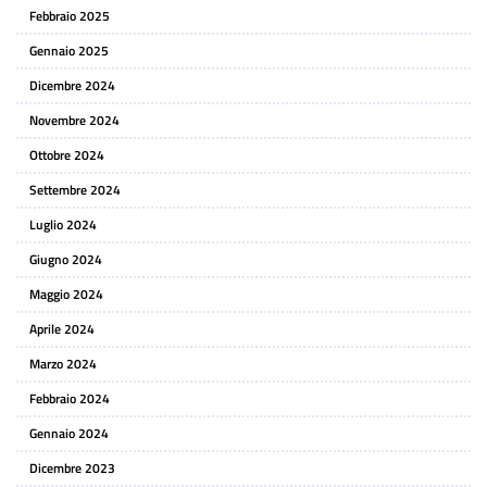
Febbraio 2025
Gennaio 2025
Dicembre 2024
Novembre 2024
Ottobre 2024
Settembre 2024
Luglio 2024
Giugno 2024
Maggio 2024
Aprile 2024
Marzo 2024
Febbraio 2024
Gennaio 2024
Dicembre 2023