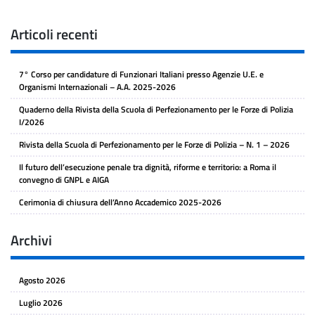
Articoli recenti
7° Corso per candidature di Funzionari Italiani presso Agenzie U.E. e
Organismi Internazionali – A.A. 2025-2026
Quaderno della Rivista della Scuola di Perfezionamento per le Forze di Polizia
I/2026
Rivista della Scuola di Perfezionamento per le Forze di Polizia – N. 1 – 2026
Il futuro dell’esecuzione penale tra dignità, riforme e territorio: a Roma il
convegno di GNPL e AIGA
Cerimonia di chiusura dell’Anno Accademico 2025-2026
Archivi
Agosto 2026
Luglio 2026